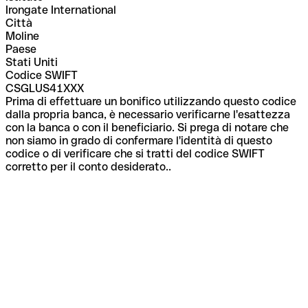
Irongate International
Città
Moline
Paese
Stati Uniti
Codice SWIFT
CSGLUS41XXX
Prima di effettuare un bonifico utilizzando questo codice
dalla propria banca, è necessario verificarne l'esattezza
con la banca o con il beneficiario. Si prega di notare che
non siamo in grado di confermare l'identità di questo
codice o di verificare che si tratti del codice SWIFT
corretto per il conto desiderato..