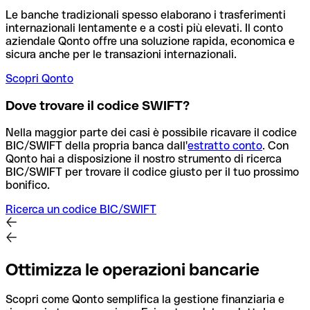
Le banche tradizionali spesso elaborano i trasferimenti
internazionali lentamente e a costi più elevati. Il conto
aziendale Qonto offre una soluzione rapida, economica e
sicura anche per le transazioni internazionali.
Scopri Qonto
Dove trovare il codice SWIFT?
Nella maggior parte dei casi è possibile ricavare il codice
BIC/SWIFT della propria banca dall'
estratto conto
.
Con
Qonto hai a disposizione il nostro strumento di ricerca
BIC/SWIFT per trovare il codice giusto per il tuo prossimo
bonifico.
Ricerca un codice BIC/SWIFT
Ottimizza le operazioni bancarie
Scopri come Qonto semplifica la gestione finanziaria e