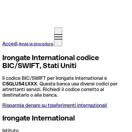
Accedi
Avvia la procedura
Irongate International codice
BIC/SWIFT, Stati Uniti
Il codice BIC/SWIFT per Irongate International è
CSGLUS41XXX
. Questa banca usa diversi codici per
altrettanti servizi. Richiedi il codice corretto al
destinatario o alla banca.
Risparmia denaro su trasferimenti internazionali
Irongate International
Istituto