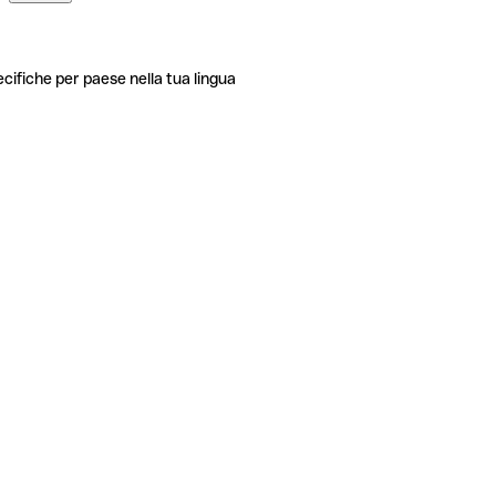
ecifiche per paese nella tua lingua