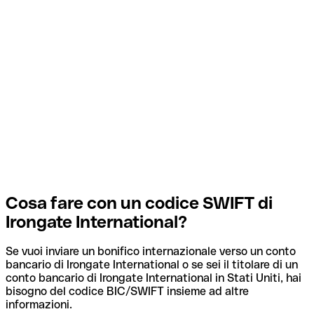
Cosa fare con un codice SWIFT di
Irongate International?
Se vuoi inviare un bonifico internazionale verso un conto
bancario di Irongate International o se sei il titolare di un
conto bancario di Irongate International in Stati Uniti, hai
bisogno del codice BIC/SWIFT insieme ad altre
informazioni.