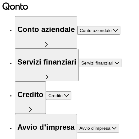
Conto aziendale
Conto aziendale
Servizi finanziari
Servizi finanziari
Credito
Credito
Avvio d’impresa
Avvio d’impresa