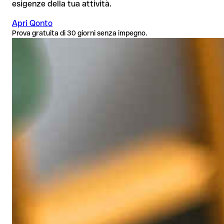
esigenze della tua attività.
Apri Qonto
Prova gratuita di 30 giorni senza impegno.