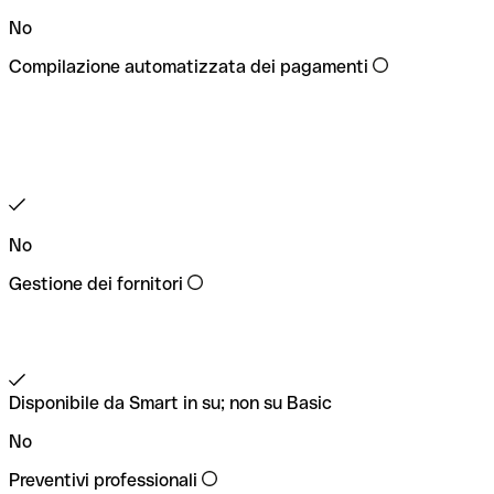
No
Compilazione automatizzata dei pagamenti
No
Gestione dei fornitori
Disponibile da Smart in su; non su Basic
No
Preventivi professionali