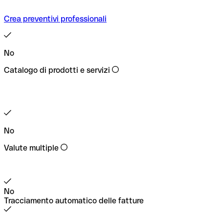
Crea preventivi professionali
No
Catalogo di prodotti e servizi
No
Valute multiple
No
Tracciamento automatico delle fatture