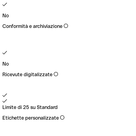
No
Conformità e archiviazione
No
Ricevute digitalizzate
Limite di 25 su Standard
Etichette personalizzate