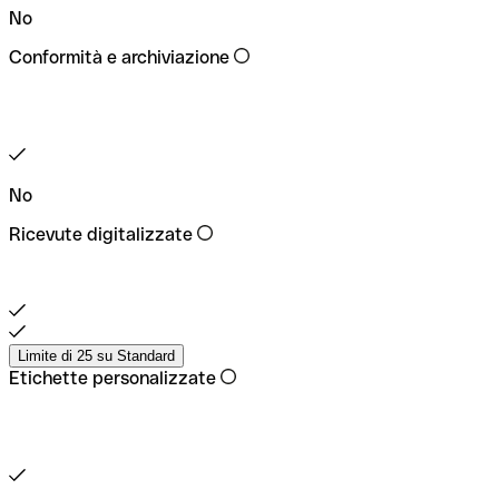
No
Conformità e archiviazione
No
Ricevute digitalizzate
Limite di 25 su Standard
Etichette personalizzate