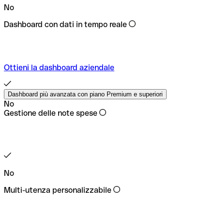
No
Dashboard con dati in tempo reale
Ottieni la dashboard aziendale
Dashboard più avanzata con piano Premium e superiori
No
Gestione delle note spese
No
Multi-utenza personalizzabile