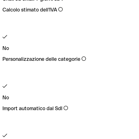
Calcolo stimato dell'IVA
No
Personalizzazione delle categorie
No
Import automatico dal SdI