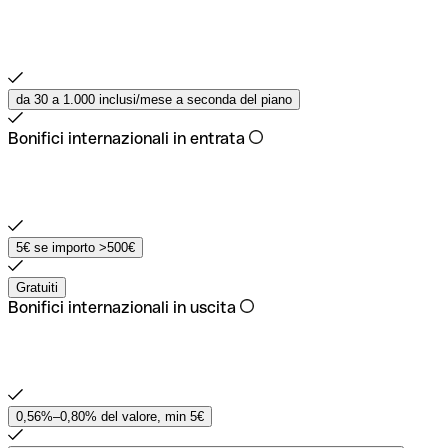
da 30 a 1.000 inclusi/mese a seconda del piano
Bonifici internazionali in entrata
5€ se importo >500€
Gratuiti
Bonifici internazionali in uscita
0,56%–0,80% del valore, min 5€