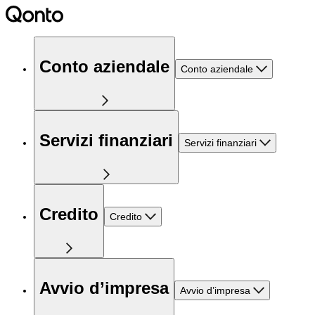
Conto aziendale
Conto aziendale
Servizi finanziari
Servizi finanziari
Credito
Credito
Avvio d’impresa
Avvio d’impresa