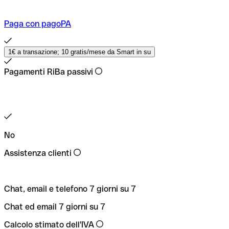
Paga con pagoPA
1€ a transazione; 10 gratis/mese da Smart in su
Pagamenti RiBa passivi
No
Assistenza clienti
Chat, email e telefono 7 giorni su 7
Chat ed email 7 giorni su 7
Calcolo stimato dell'IVA