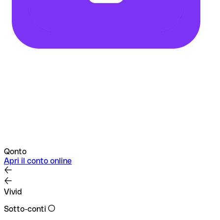
Qonto
Apri il conto online
Vivid
Sotto-conti