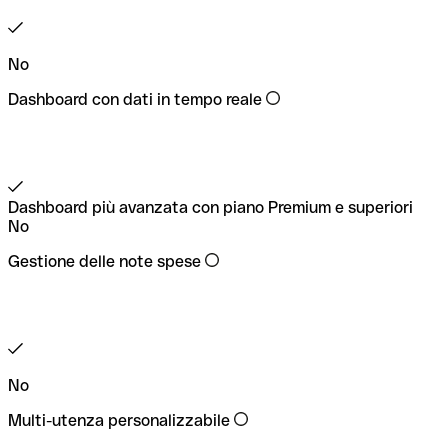
No
Dashboard con dati in tempo reale
Dashboard più avanzata con piano Premium e superiori
No
Gestione delle note spese
No
Multi-utenza personalizzabile