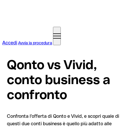
Accedi
Avvia la procedura
Qonto vs Vivid,
conto business a
confronto
Confronta l'offerta di Qonto e Vivid, e scopri quale di
questi due conti business è quello più adatto alle