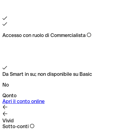
Accesso con ruolo di Commercialista
Da Smart in su; non disponibile su Basic
No
Qonto
Apri il conto online
Vivid
Sotto-conti