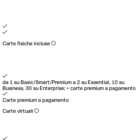
Carte fisiche incluse
da 1 su Basic/Smart/Premium a 2 su Essential, 10 su
Business, 30 su Enterprise; + carte premium a pagamento
Carte premium a pagamento
Carte virtuali