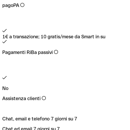
pagoPA
1€ a transazione; 10 gratis/mese da Smart in su
Pagamenti RiBa passivi
No
Assistenza clienti
Chat, email e telefono 7 giorni su 7
Chat ed email 7 giorni su 7