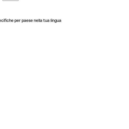
ecifiche per paese nella tua lingua