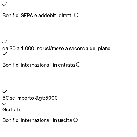
Bonifici SEPA e addebiti diretti
da 30 a 1.000 inclusi/mese a seconda del piano
Bonifici internazionali in entrata
5€ se importo &gt;500€
Gratuiti
Bonifici internazionali in uscita