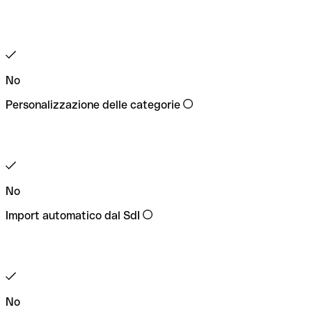
No
Personalizzazione delle categorie
No
Import automatico dal SdI
No