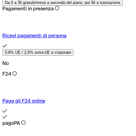
Da 0 a 35 gratuiti/mese a seconda del piano, poi 5€ a transazione
Pagamenti in presenza
Ricevi pagamenti di persona
0,8% UE / 2,6% extra-UE e corporate
No
F24
Paga gli F24 online
pagoPA