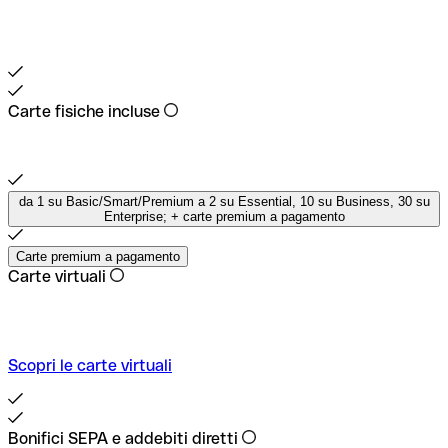
Carte fisiche incluse
da 1 su Basic/Smart/Premium a 2 su Essential, 10 su Business, 30 su
Enterprise; + carte premium a pagamento
Carte premium a pagamento
Carte virtuali
Scopri le carte virtuali
Bonifici SEPA e addebiti diretti