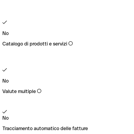
No
Catalogo di prodotti e servizi
No
Valute multiple
No
Tracciamento automatico delle fatture