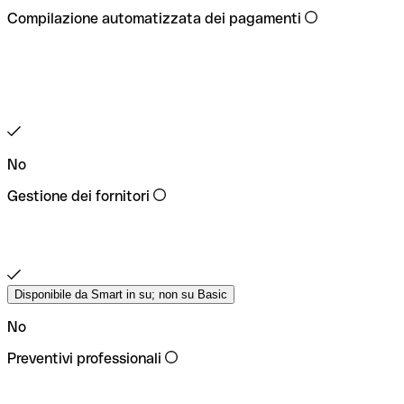
Compilazione automatizzata dei pagamenti
No
Gestione dei fornitori
Disponibile da Smart in su; non su Basic
No
Preventivi professionali