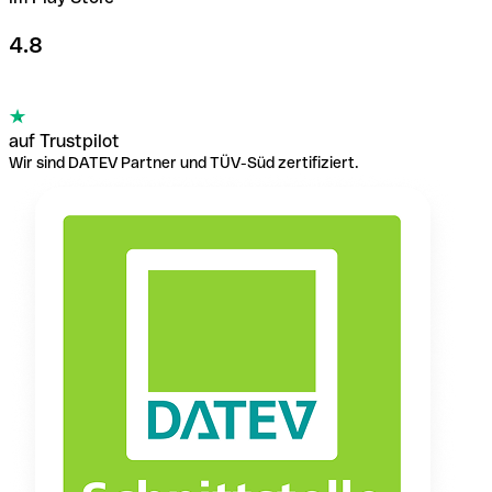
4.8
auf Trustpilot
Wir sind DATEV Partner und TÜV-Süd zertifiziert.