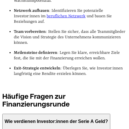
Wachstumspotenzial.
Netzwerk aufbauen
: Identifizieren Sie potenzielle
Investor:innen im
beruflichen Netzwerk
und bauen Sie
Beziehungen auf.
Team vorbereiten
: Stellen Sie sicher, dass alle Teammitglieder
die Vision und Strategie des Unternehmens kommunizieren
können.
Meilensteine definieren
: Legen Sie klare, erreichbare Ziele
fest, die Sie mit der Finanzierung erreichen wollen.
Exit-Strategie entwickeln
: Überlegen Sie, wie Investor:innen
langfristig eine Rendite erzielen können.
Häufige Fragen zur
Finanzierungsrunde
Wie verdienen Investor:innen der Serie A Geld?