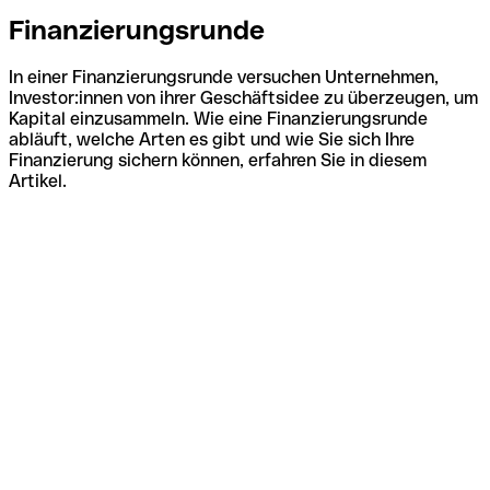
Finanzierungsrunde
In einer Finanzierungsrunde versuchen Unternehmen,
Investor:innen von ihrer Geschäftsidee zu überzeugen, um
Kapital einzusammeln. Wie eine Finanzierungsrunde
abläuft, welche Arten es gibt und wie Sie sich Ihre
Finanzierung sichern können, erfahren Sie in diesem
Artikel.