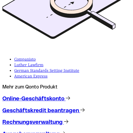
Companisto
Luther Lawfirm
German Standards Setting Institute
American Express
Mehr zum Qonto Produkt
Online-Geschäftskonto
Geschäftskredit beantragen
Rechnungsverwaltung