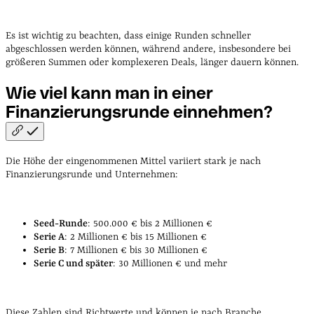
Es ist wichtig zu beachten, dass einige Runden schneller
abgeschlossen werden können, während andere, insbesondere bei
größeren Summen oder komplexeren Deals, länger dauern können.
Wie viel kann man in einer
Finanzierungsrunde
einnehmen?
Die Höhe der eingenommenen Mittel variiert stark je nach
Finanzierungsrunde und Unternehmen:
Seed-Runde
: 500.000 € bis 2 Millionen €
Serie A
: 2 Millionen € bis 15 Millionen €
Serie B
: 7 Millionen € bis 30 Millionen €
Serie C und später
: 30 Millionen € und mehr
Diese Zahlen sind Richtwerte und können je nach Branche,