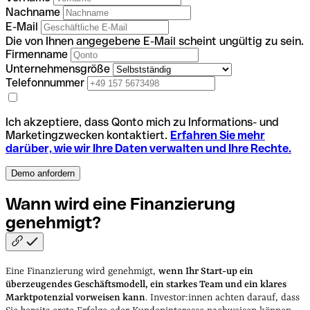
Nachname
E-Mail
Die von Ihnen angegebene E-Mail scheint ungültig zu sein.
Firmenname
Unternehmensgröße
Telefonnummer
Ich akzeptiere, dass Qonto mich zu Informations- und
Marketingzwecken kontaktiert.
Erfahren Sie mehr
darüber, wie wir Ihre Daten verwalten und Ihre Rechte.
Wann wird eine Finanzierung
genehmigt?
Eine Finanzierung wird genehmigt,
wenn Ihr Start-up ein
überzeugendes Geschäftsmodell, ein starkes Team und ein klares
Marktpotenzial vorweisen kann
. Investor:innen achten darauf, dass