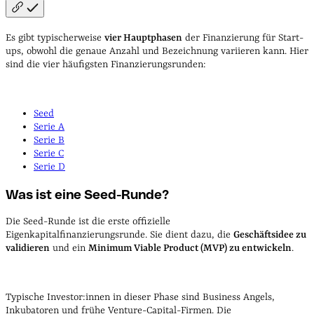
Es gibt typischerweise
vier Hauptphasen
der Finanzierung für Start-
ups, obwohl die genaue Anzahl und Bezeichnung variieren kann. Hier
sind die vier häufigsten Finanzierungsrunden:
Seed
Serie A
Serie B
Serie C
Serie D
Was ist eine Seed-Runde?
Die Seed-Runde ist die erste offizielle
Eigenkapitalfinanzierungsrunde. Sie dient dazu, die
Geschäftsidee zu
validieren
und ein
Minimum Viable Product (MVP) zu entwickeln
.
Typische Investor:innen in dieser Phase sind Business Angels,
Inkubatoren und frühe Venture-Capital-Firmen. Die