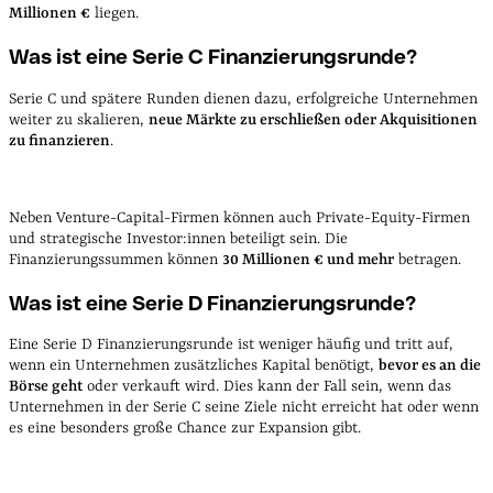
Millionen €
liegen.
Was ist eine Serie C Finanzierungsrunde?
Serie C und spätere Runden dienen dazu, erfolgreiche Unternehmen
weiter zu skalieren,
neue Märkte zu erschließen oder Akquisitionen
zu finanzieren
.
Neben Venture-Capital-Firmen können auch Private-Equity-Firmen
und strategische Investor:innen beteiligt sein. Die
Finanzierungssummen können
30 Millionen € und mehr
betragen.
Was ist eine Serie D Finanzierungsrunde?
Eine Serie D Finanzierungsrunde ist weniger häufig und tritt auf,
wenn ein Unternehmen zusätzliches Kapital benötigt,
bevor es an die
Börse geht
oder verkauft wird. Dies kann der Fall sein, wenn das
Unternehmen in der Serie C seine Ziele nicht erreicht hat oder wenn
es eine besonders große Chance zur Expansion gibt.