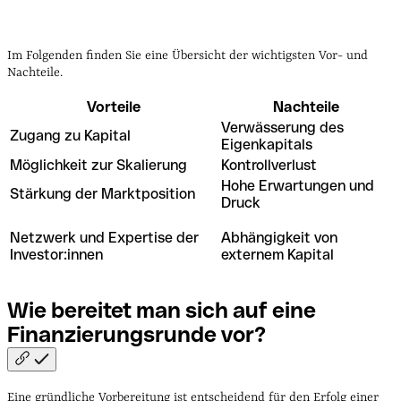
Im Folgenden finden Sie eine Übersicht der wichtigsten Vor- und
Nachteile.
Vorteile
Nachteile
Verwässerung des
Zugang zu Kapital
Eigenkapitals
Möglichkeit zur Skalierung
Kontrollverlust
Hohe Erwartungen und
Stärkung der Marktposition
Druck
Netzwerk und Expertise der
Abhängigkeit von
Investor:innen
externem Kapital
Wie bereitet man sich auf eine
Finanzierungsrunde
vor?
Eine gründliche Vorbereitung ist entscheidend für den Erfolg einer