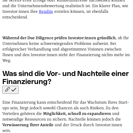
Sie bereits erste Erfolge oder Kundeninteresse nachweisen können
und die Unternehmensbewertung realistisch ist. Ein klarer Plan, wie
Investor:innen ihre
Rendite
erzielen können, ist ebenfalls
entscheidend.
Während der Due Diligence prüfen Investor:innen gründlich
, ob Ihr
Unternehmen keine schwerwiegenden Probleme aufweist. Bei
erfolgreicher Verhandlung und abgestimmten Visionen zwischen
Ihnen und den Investor:innen steht der Finanzierung nichts mehr im
Weg.
Was sind die Vor- und Nachteile einer
Finanzierung?
Eine Finanzierung kann entscheidend für das Wachstum Ihres Start-
ups sein, birgt jedoch sowohl Chancen als auch Risiken. Zu den
Vorteilen gehören die
Möglichkeit, schnell zu expandieren
und
notwendige Ressourcen zu sichern. Nachteile können jedoch die
Verwässerung Ihrer Anteile
und der Druck durch Investor:innen
sein.