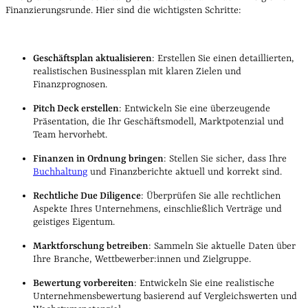
Finanzierungsrunde. Hier sind die wichtigsten Schritte:
Geschäftsplan aktualisieren
: Erstellen Sie einen detaillierten,
realistischen Businessplan mit klaren Zielen und
Finanzprognosen.
Pitch Deck erstellen
: Entwickeln Sie eine überzeugende
Präsentation, die Ihr Geschäftsmodell, Marktpotenzial und
Team hervorhebt.
Finanzen in Ordnung bringen
: Stellen Sie sicher, dass Ihre
Buchhaltung
und Finanzberichte aktuell und korrekt sind.
Rechtliche Due Diligence
: Überprüfen Sie alle rechtlichen
Aspekte Ihres Unternehmens, einschließlich Verträge und
geistiges Eigentum.
Marktforschung betreiben
: Sammeln Sie aktuelle Daten über
Ihre Branche, Wettbewerber:innen und Zielgruppe.
Bewertung vorbereiten
: Entwickeln Sie eine realistische
Unternehmensbewertung basierend auf Vergleichswerten und