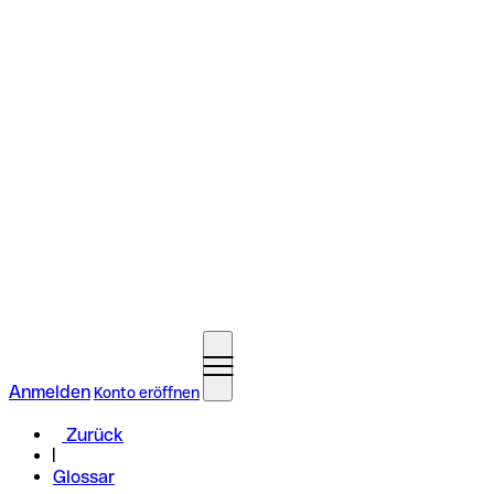
Anmelden
Konto eröffnen
Zurück
Glossar