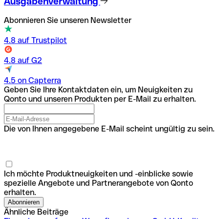
Ausgabenverwaltung
Abonnieren Sie unseren Newsletter
4.8 auf Trustpilot
4.8 auf G2
4.5 on Capterra
Geben Sie Ihre Kontaktdaten ein, um Neuigkeiten zu
Qonto und unseren Produkten per E-Mail zu erhalten.
Die von Ihnen angegebene E-Mail scheint ungültig zu sein.
Ich möchte Produktneuigkeiten und -einblicke sowie
spezielle Angebote und Partnerangebote von Qonto
erhalten.
Ähnliche Beiträge