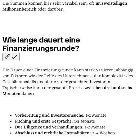
Die Summen können hier sehr variabel sein, oft
im zweistelligen
Millionenbereich
oder darüber.
Wie lange dauert eine
Finanzierungsrunde?
Die Dauer einer Finanzierungsrunde kann stark variieren, abhängig
von Faktoren wie der Reife des Unternehmens, der Komplexität des
Geschäftsmodells und der Art der gesuchten Investoren.
Typischerweise kann der gesamte Prozess
zwischen drei und sechs
Monaten
dauern.
Vorbereitung und Investorensuche
: 1-2 Monate
Pitching und erste Gespräche
: 1-2 Monate
Due Diligence und Verhandlungen
: 1-2 Monate
Abschluss und rechtliche Formalitäten
: 2-4 Wochen