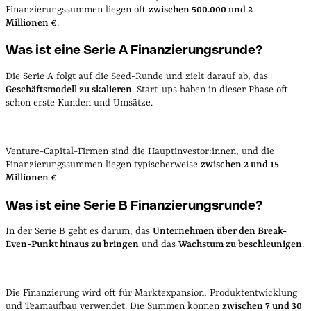
Finanzierungssummen liegen oft
zwischen 500.000 und 2
Millionen €
.
Was ist eine Serie A Finanzierungsrunde?
Die Serie A folgt auf die Seed-Runde und zielt darauf ab, das
Geschäftsmodell zu skalieren
. Start-ups haben in dieser Phase oft
schon erste Kunden und Umsätze.
Venture-Capital-Firmen sind die Hauptinvestor:innen, und die
Finanzierungssummen liegen typischerweise
zwischen 2 und 15
Millionen €
.
Was ist eine Serie B Finanzierungsrunde?
In der Serie B geht es darum, das
Unternehmen über den Break-
Even-Punkt hinaus zu bringen
und das
Wachstum zu beschleunigen
.
Die Finanzierung wird oft für Marktexpansion, Produktentwicklung
und Teamaufbau verwendet. Die Summen können
zwischen 7 und 30