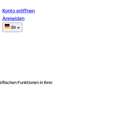
Konto eröffnen
Anmelden
de
ifischen Funktionen in Ihrer