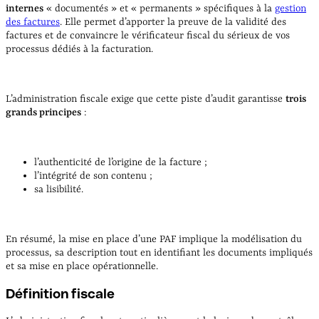
internes
« documentés » et « permanents » spécifiques à la
gestion
des factures
. Elle permet d’apporter la preuve de la validité des
factures et de convaincre le vérificateur fiscal du sérieux de vos
processus dédiés à la facturation.
L’administration fiscale exige que cette piste d’audit garantisse
trois
grands principes
:
l’authenticité de l’origine de la facture ;
l’intégrité de son contenu ;
sa lisibilité.
En résumé, la mise en place d’une PAF implique la modélisation du
processus, sa description tout en identifiant les documents impliqués
et sa mise en place opérationnelle.
Définition fiscale