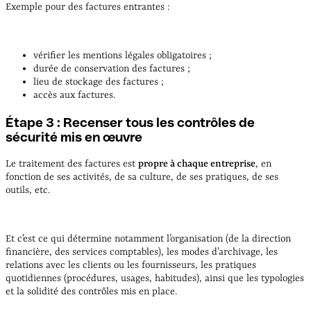
Exemple pour des factures entrantes :
vérifier les mentions légales obligatoires ;
durée de conservation des factures ;
lieu de stockage des factures
;
accès aux factures.
Étape 3 : Recenser tous les contrôles de
sécurité mis en œuvre
Le traitement des factures est
propre à chaque entreprise
, en
fonction de ses activités, de sa culture, de ses pratiques, de ses
outils, etc.
Et c’est ce qui détermine notamment l’organisation (de la direction
financière, des services comptables), les modes d’archivage, les
relations avec les clients ou les fournisseurs, les pratiques
quotidiennes (procédures, usages, habitudes), ainsi que les typologies
et la solidité des contrôles mis en place.