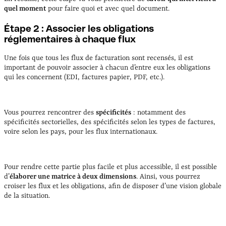
quel moment
pour faire quoi et avec quel document.
Étape 2 : Associer les obligations
réglementaires à chaque flux
Une fois que tous les flux de facturation sont recensés, il est
important de pouvoir associer à chacun d’entre eux les obligations
qui les concernent (EDI, factures papier, PDF, etc.).
Vous pourrez rencontrer des
spécificités
: notamment des
spécificités sectorielles, des spécificités selon les types de factures,
voire selon les pays, pour les flux internationaux.
Pour rendre cette partie plus facile et plus accessible, il est possible
d’
élaborer une matrice à deux dimensions
. Ainsi, vous pourrez
croiser les flux et les obligations, afin de disposer d’une vision globale
de la situation.