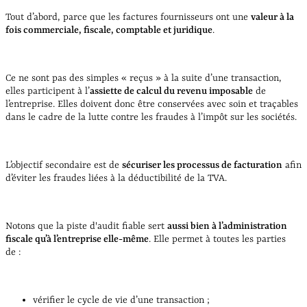
Tout d’abord, parce que les factures fournisseurs ont une
valeur à la
fois commerciale, fiscale, comptable et juridique
.
Ce ne sont pas des simples « reçus » à la suite d’une transaction,
elles participent à l’
assiette de calcul du revenu imposable
de
l’entreprise. Elles doivent donc être conservées avec soin et traçables
dans le cadre de la lutte contre les fraudes à l’impôt sur les sociétés.
L’objectif secondaire est de
sécuriser les processus de facturation
afin
d’éviter les fraudes liées à la déductibilité de la TVA.
Notons que la piste d'audit fiable sert
aussi bien à l’administration
fiscale qu’à l’entreprise elle-même
. Elle permet à toutes les parties
de :
vérifier le cycle de vie d’une transaction ;