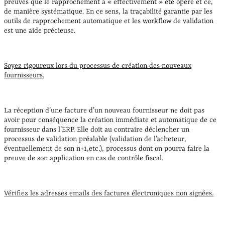
preuves que le rapprochement a « effectivement » été opéré et ce,
de manière systématique. En ce sens, la traçabilité garantie par les
outils de rapprochement automatique et les workflow de validation
est une aide précieuse.
Soyez rigoureux lors du processus de création des nouveaux
fournisseurs.
La réception d’une facture d’un nouveau fournisseur ne doit pas
avoir pour conséquence la création immédiate et automatique de ce
fournisseur dans l’ERP. Elle doit au contraire déclencher un
processus de validation préalable (validation de l’acheteur,
éventuellement de son n+1,etc.), processus dont on pourra faire la
preuve de son application en cas de contrôle fiscal.
Vérifiez les adresses emails des factures électroniques non signées.