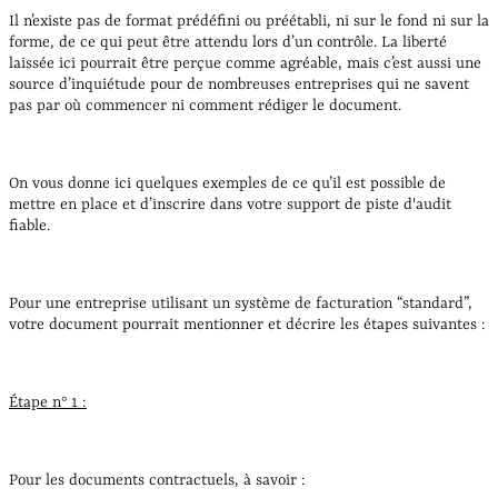
Il n’existe pas de format prédéfini ou préétabli, ni sur le fond ni sur la
forme, de ce qui peut être attendu lors d’un contrôle. La liberté
laissée ici pourrait être perçue comme agréable, mais c’est aussi une
source d’inquiétude pour de nombreuses entreprises qui ne savent
pas par où commencer ni comment rédiger le document.
On vous donne ici quelques exemples de ce qu’il est possible de
mettre en place et d’inscrire dans votre support de piste d'audit
fiable.
Pour une entreprise utilisant un système de facturation “standard”,
votre document pourrait mentionner et décrire les étapes suivantes :
Étape n° 1 :
Pour les documents contractuels, à savoir :