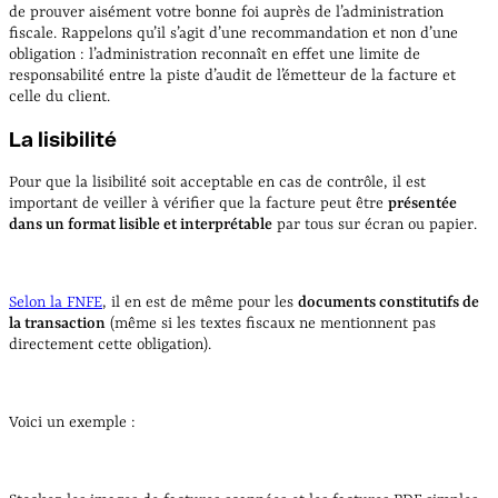
de prouver aisément votre bonne foi auprès de l’administration
fiscale. Rappelons qu’il s’agit d’une recommandation et non d’une
obligation : l’administration reconnaît en effet une limite de
responsabilité entre la piste d’audit de l’émetteur de la facture et
celle du client.
La lisibilité
Pour que la lisibilité soit acceptable en cas de contrôle, il est
important de veiller à vérifier que la facture peut être
présentée
dans un format lisible et interprétable
par tous sur écran ou papier.
Selon la FNFE
, il en est de même pour les
documents constitutifs de
la transaction
(même si les textes fiscaux ne mentionnent pas
directement cette obligation).
Voici un exemple :