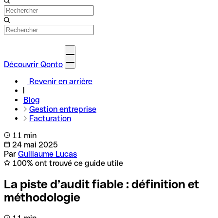
Découvrir Qonto
Revenir en arrière
Blog
Gestion entreprise
Facturation
11 min
24 mai 2025
Par
Guillaume Lucas
100% ont trouvé ce guide utile
La piste d’audit fiable : définition et
méthodologie