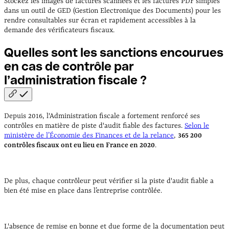
Stockez les images de factures scannées et les factures PDF simples
dans un outil de GED (Gestion Electronique des Documents) pour les
rendre consultables sur écran et rapidement accessibles à la
demande des vérificateurs fiscaux.
Quelles sont les sanctions encourues
en cas de contrôle par
l’administration fiscale
?
Depuis 2016, l'Administration fiscale a fortement renforcé ses
contrôles en matière de piste d'audit fiable des factures.
Selon le
ministère de l’Économie des Finances et de la relance
,
365 200
contrôles fiscaux ont eu lieu en France en 2020
.
De plus, chaque contrôleur peut vérifier si la piste d'audit fiable a
bien été mise en place dans l’entreprise contrôlée.
L'absence de remise en bonne et due forme de la documentation peut