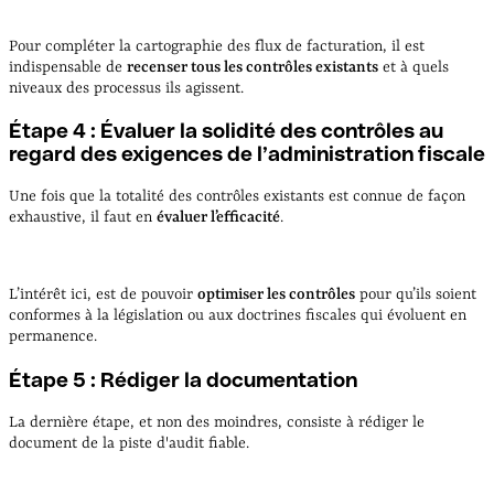
Pour compléter la cartographie des flux de facturation, il est
indispensable de
recenser tous les contrôles existants
et à quels
niveaux des processus ils agissent.
Étape 4 : Évaluer la solidité des contrôles au
regard des exigences de l’administration fiscale
Une fois que la totalité des contrôles existants est connue de façon
exhaustive, il faut en
évaluer l’efficacité
.
L’intérêt ici, est de pouvoir
optimiser les contrôles
pour qu’ils soient
conformes à la législation ou aux doctrines fiscales qui évoluent en
permanence.
Étape 5 : Rédiger la documentation
La dernière étape, et non des moindres, consiste à rédiger le
document de la piste d'audit fiable.