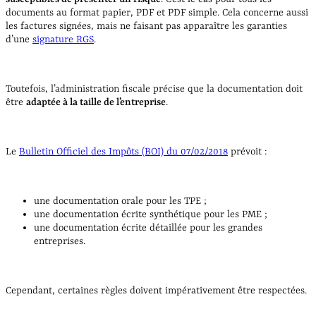
documents au format papier, PDF et PDF simple. Cela concerne aussi
les factures signées, mais ne faisant pas apparaître les garanties
d’une
signature RGS
.
Toutefois, l’administration fiscale précise que la documentation doit
être
adaptée à la taille de l’entreprise
.
Le
Bulletin Officiel des Impôts (BOI) du 07/02/2018
prévoit :
une documentation orale pour les TPE ;
une documentation écrite synthétique pour les PME ;
une documentation écrite détaillée pour les grandes
entreprises.
Cependant, certaines règles doivent impérativement être respectées.