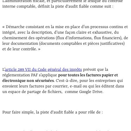
L’administration fiscale, et particulièrement le lexique du contrôle
interne comptable, définit la piste d'audit fiable comme suit :
« Démarche consistant en la mise en place d’un processus continu et
intégré, avec la description, d’une façon claire et exhaustive, du
cheminement des opérations (flux d’informations, flux financiers), de
leur documentation (documents comptables et pièces justificatives)
et de leur contrôle. »
L’
article 289 VII du Code général des impôts
prévoit que la
réglementation PAF s’applique
pour toutes les factures papier et
électronique non sécurisées
. C'est-à-dire, pour les entreprises qui
envoient leurs factures par courrier, e-mail ou qui les éditent dans
un espace de partage de fichiers, comme Google Drive.
Pour faire simple, la piste d'audit fiable a pour rôle de :