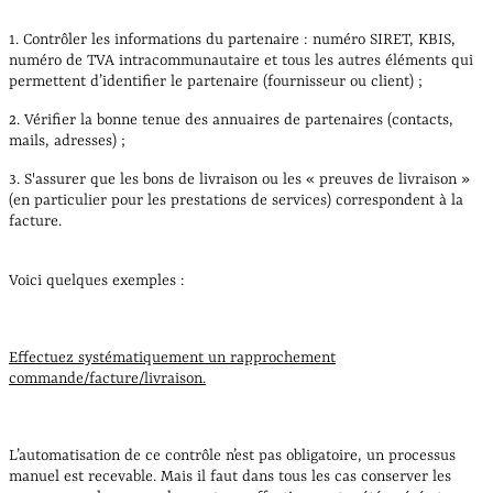
1. Contrôler les informations du partenaire : numéro SIRET, KBIS,
numéro de TVA intracommunautaire et tous les autres éléments qui
permettent d’identifier le partenaire (fournisseur ou client) ;
2. Vérifier la bonne tenue des annuaires de partenaires (contacts,
mails, adresses) ;
3. S'assurer que les bons de livraison ou les « preuves de livraison »
(en particulier pour les prestations de services) correspondent à la
facture.
Voici quelques exemples :
Effectuez systématiquement un rapprochement
commande/facture/livraison.
L’automatisation de ce contrôle n’est pas obligatoire, un processus
manuel est recevable. Mais il faut dans tous les cas conserver les