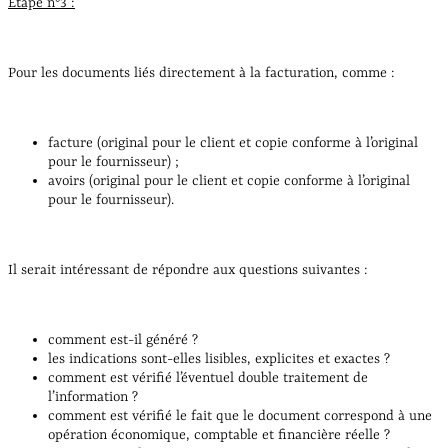
Étape n°3 :
Pour les documents liés directement à la facturation, comme :
facture (original pour le client et copie conforme à l’original
pour le fournisseur) ;
avoirs (original pour le client et copie conforme à l’original
pour le fournisseur).
Il serait intéressant de répondre aux questions suivantes :
comment est-il généré ?
les indications sont-elles lisibles, explicites et exactes ?
comment est vérifié l’éventuel double traitement de
l’information ?
comment est vérifié le fait que le document correspond à une
opération économique, comptable et financière réelle ?