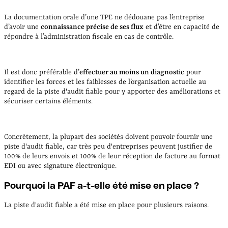
La documentation orale d’une TPE ne dédouane pas l’entreprise
d’avoir une
connaissance précise de ses flux
et d’être en capacité de
répondre à l’administration fiscale en cas de contrôle.
Il est donc préférable d’
effectuer au moins un diagnostic
pour
identifier les forces et les faiblesses de l’organisation actuelle au
regard de la piste d'audit fiable pour y apporter des améliorations et
sécuriser certains éléments.
Concrètement, la plupart des sociétés doivent pouvoir fournir une
piste d'audit fiable, car très peu d'entreprises peuvent justifier de
100% de leurs envois et 100% de leur réception de facture au format
EDI ou avec signature électronique.
Pourquoi la PAF a-t-elle été mise en place ?
La piste d'audit fiable a été mise en place pour plusieurs raisons.