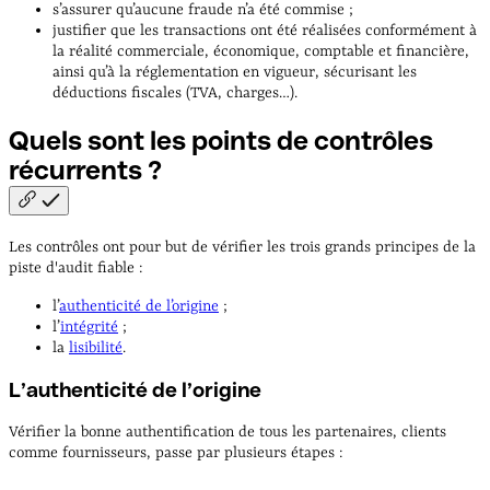
s’assurer qu’aucune fraude n’a été commise ;
justifier que les transactions ont été réalisées conformément à
la réalité commerciale, économique, comptable et financière,
ainsi qu’à la réglementation en vigueur, sécurisant les
déductions fiscales (TVA, charges…).
Quels sont les points de contrôles
récurrents
?
Les contrôles ont pour but de vérifier les trois grands principes de la
piste d'audit fiable :
l’
authenticité de l’origine
;
l’
intégrité
;
la
lisibilité
.
L’authenticité de l’origine
Vérifier la bonne authentification de tous les partenaires, clients
comme fournisseurs, passe par plusieurs étapes :