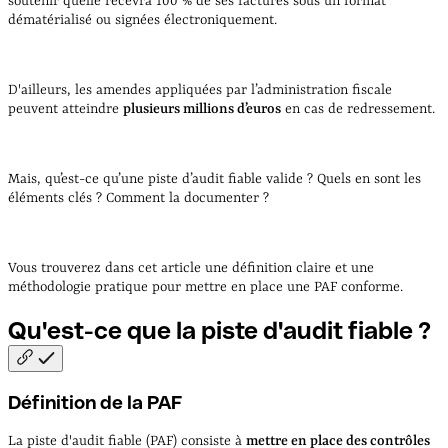
soutenir qu’elle recevra 100 % de ses factures sous un format
dématérialisé ou signées électroniquement.
D'ailleurs, les amendes appliquées par l’administration fiscale
peuvent atteindre
plusieurs millions d’euros
en cas de redressement.
Mais, qu’est-ce qu’une piste d’audit fiable valide ? Quels en sont les
éléments clés ? Comment la documenter ?
Vous trouverez dans cet article une définition claire et une
méthodologie pratique pour mettre en place une PAF conforme.
Qu'est-ce que la piste d'audit fiable
?
Définition de la PAF
La piste d'audit fiable (PAF) consiste à
mettre en place des contrôles