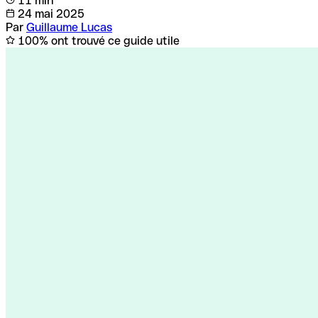
11 min
24 mai 2025
Par
Guillaume Lucas
100% ont trouvé ce guide utile