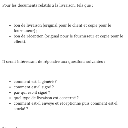
Pour les documents relatifs à la livraison, tels que :
bon de livraison (original pour le client et copie pour le
fournisseur) ;
bon de réception (original pour le fournisseur et copie pour le
client).
Il serait intéressant de répondre aux questions suivantes :
comment est-il généré ?
comment est-il signé ?
par qui est-il signé ?
quel type de livraison est concerné ?
comment est-il envoyé et réceptionné puis comment est-il
stocké ?