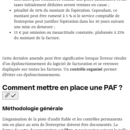
taxes initialement déduites seront remises en cause ;
pénalité de 50% du montant de l’opération. Cependant, ce
montant peut être ramené à 5 % si le service comptable de
l’entreprise peut justifier l’opération dans les 30 jours suivant
une mise en demeure ;
15 € par omission ou inexactitude constatée, plafonnée à 25%
du montant de la facture.
Cette dernière amende peut être significative lorsque l’erreur résulte
d’un dysfonctionnement du logiciel de facturation et se retrouve
dupliquée sur toutes les factures. Un
contrôle organisé
permet
d’éviter ces dysfonctionnements.
Comment mettre en place une PAF
?
Méthodologie générale
L’organisation de la piste d'audit fiable et les contrôles permanents
mis en place au sein de l’entreprise doivent être documentés. La