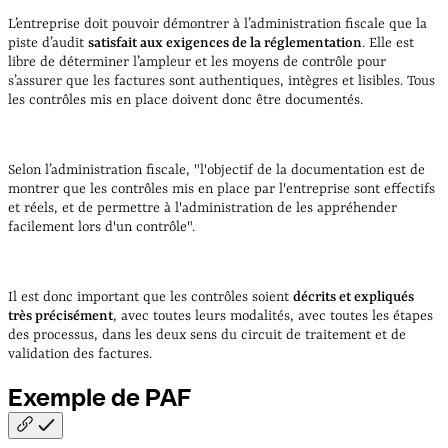
L’entreprise doit pouvoir démontrer à l’administration fiscale que la
piste d’audit
satisfait aux exigences de la réglementation
. Elle est
libre de déterminer l’ampleur et les moyens de contrôle pour
s’assurer que les factures sont authentiques, intègres et lisibles. Tous
les contrôles mis en place doivent donc être documentés.
Selon l’administration fiscale, "l'objectif de la documentation est de
montrer que les contrôles mis en place par l'entreprise sont effectifs
et réels, et de permettre à l'administration de les appréhender
facilement lors d'un contrôle".
Il est donc important que les contrôles soient
décrits et expliqués
très précisément
, avec toutes leurs modalités, avec toutes les étapes
des processus, dans les deux sens du circuit de traitement et de
validation des factures.
Exemple de
PAF