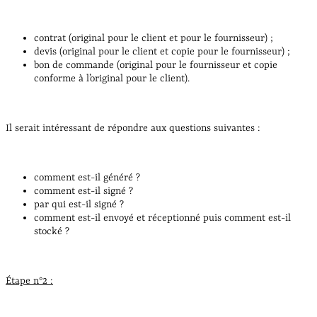
contrat (original pour le client et pour le fournisseur) ;
devis (original pour le client et copie pour le fournisseur) ;
bon de commande (original pour le fournisseur et copie
conforme à l’original pour le client).
Il serait intéressant de répondre aux questions suivantes :
comment est-il généré ?
comment est-il signé ?
par qui est-il signé ?
comment est-il envoyé et réceptionné puis comment est-il
stocké ?
Étape n°2 :