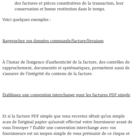
des factures et pièces constitutives de la transaction, leur
conservation et bonne restitution dans le temps.
Voici quelques exemples :
Rapprochez vos données commande/facture/livraison
À l’instar de l’exigence d’authenticité de la facture, des contrôles de
rapprochement, documentés et systématiques, permettent aussi de
s’assurer de l’intégrité du contenu de la facture.
Établissez une convention interchange pour les factures PDF simple
Et si la facture PDF simple que vous receviez n’était qu’un simple
scan de l’original papier qu’aurait effectué votre fournisseur avant de
vous l’envoyer ? Établir une convention interchange avec vos
fournisseurs est un moyen simple de vous prémunir de ce risque et