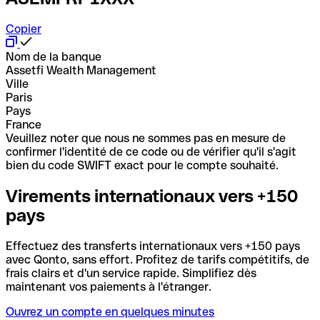
Copier
Nom de la banque
Assetfi Wealth Management
Ville
Paris
Pays
France
Veuillez noter que nous ne sommes pas en mesure de
confirmer l'identité de ce code ou de vérifier qu'il s'agit
bien du code SWIFT exact pour le compte souhaité.
Virements internationaux vers +150
pays
Effectuez des transferts internationaux vers +150 pays
avec Qonto, sans effort. Profitez de tarifs compétitifs, de
frais clairs et d'un service rapide. Simplifiez dès
maintenant vos paiements à l'étranger.
Ouvrez un compte en quelques minutes