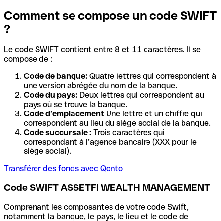
Comment se compose un code SWIFT
?
Le code SWIFT contient entre 8 et 11 caractères. Il se
compose de :
Code de banque:
Quatre lettres qui correspondent à
une version abrégée du nom de la banque.
Code du pays:
Deux lettres qui correspondent au
pays où se trouve la banque.
Code d’emplacement
Une lettre et un chiffre qui
correspondent au lieu du siège social de la banque.
Code succursale :
Trois caractères qui
correspondant à l’agence bancaire (XXX pour le
siège social).
Transférer des fonds avec Qonto
Code SWIFT ASSETFI WEALTH MANAGEMENT
Comprenant les composantes de votre code Swift,
notamment la banque, le pays, le lieu et le code de