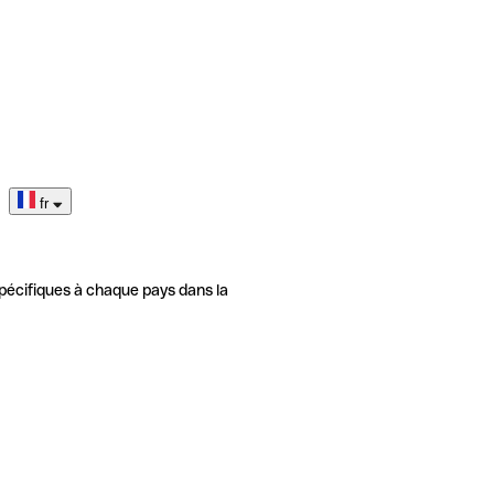
fr
pécifiques à chaque pays dans la