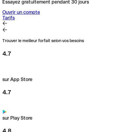
Essayez gratuitement pendant 30 jours
Ouvrir un compte
Tarifs
Trouver le meilleur forfait selon vos besoins
4.7
sur App Store
4.7
sur Play Store
4.8