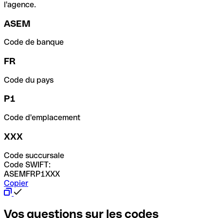
l'agence.
ASEM
Code de banque
FR
Code du pays
P1
Code d'emplacement
XXX
Code succursale
Code SWIFT:
ASEMFRP1XXX
Copier
Vos questions sur les codes