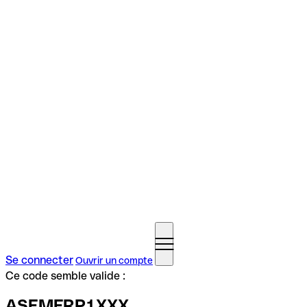
Se connecter
Ouvrir un compte
Ce code semble valide :
ASEMFRP1XXX