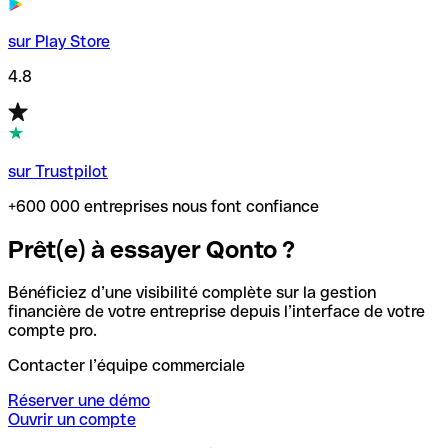
sur Play Store
4.8
sur Trustpilot
+600 000 entreprises nous font confiance
Prêt(e) à essayer Qonto ?
Bénéficiez d’une visibilité complète sur la gestion
financière de votre entreprise depuis l’interface de votre
compte pro.
Contacter l’équipe commerciale
Réserver une démo
Ouvrir un compte