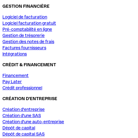
GESTION FINANCIÈRE
Logiciel de facturation
Logiciel facturation gratuit
Pré-comptabilité en ligne
Gestion de trésorerie
Gestion des notes de frais
Factures fournisseurs
Intégrations
CRÈDIT & FINANCEMENT
Financement
Pay Later
Crédit professionnel
CRÉATION D'ENTREPRISE
Création d'entreprise
Création d'une SAS
Création d'une auto-entreprise
Dépôt de capital
Dépôt de capital SAS