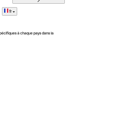
fr
pécifiques à chaque pays dans la