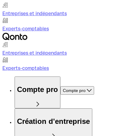
Entreprises et indépendants
Experts-comptables
Entreprises et indépendants
Experts-comptables
Compte pro
Compte pro
Création d'entreprise