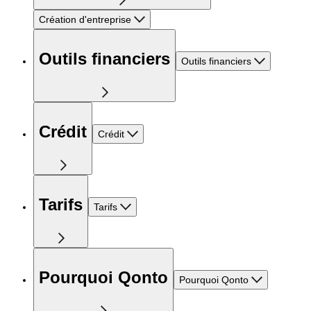
Création d'entreprise
Outils financiers
Outils financiers
Crédit
Crédit
Tarifs
Tarifs
Pourquoi Qonto
Pourquoi Qonto