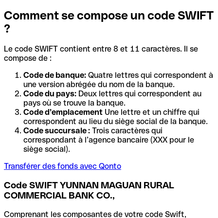
Comment se compose un code SWIFT
?
Le code SWIFT contient entre 8 et 11 caractères. Il se
compose de :
Code de banque:
Quatre lettres qui correspondent à
une version abrégée du nom de la banque.
Code du pays:
Deux lettres qui correspondent au
pays où se trouve la banque.
Code d’emplacement
Une lettre et un chiffre qui
correspondent au lieu du siège social de la banque.
Code succursale :
Trois caractères qui
correspondant à l’agence bancaire (XXX pour le
siège social).
Transférer des fonds avec Qonto
Code SWIFT YUNNAN MAGUAN RURAL
COMMERCIAL BANK CO.,
Comprenant les composantes de votre code Swift,