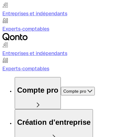
Entreprises et indépendants
Experts-comptables
Entreprises et indépendants
Experts-comptables
Compte pro
Compte pro
Création d'entreprise