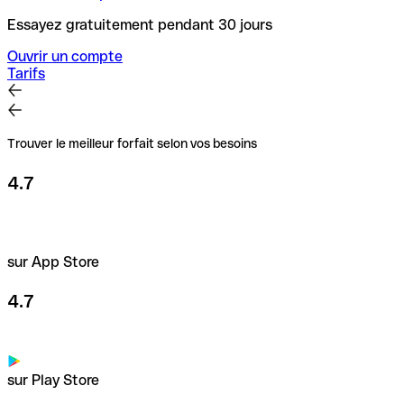
Essayez gratuitement pendant 30 jours
Ouvrir un compte
Tarifs
Trouver le meilleur forfait selon vos besoins
4.7
sur App Store
4.7
sur Play Store