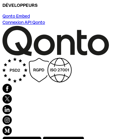
DÉVELOPPEURS
Qonto Embed
Connexion API Qonto