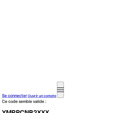
Se connecter
Ouvrir un compte
Ce code semble valide :
YMRRCNB2XXX