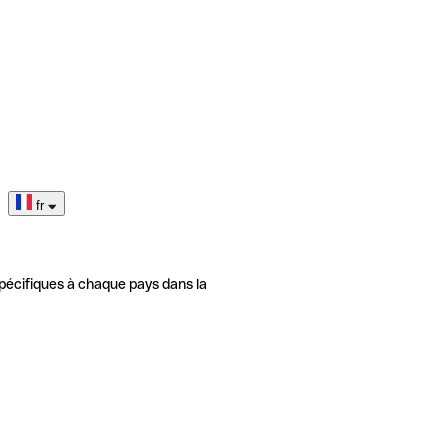
fr
pécifiques à chaque pays dans la