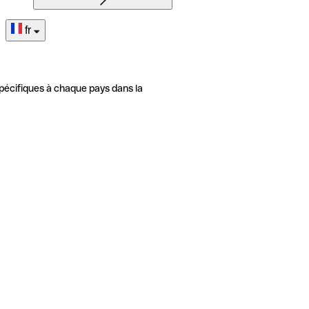
fr
pécifiques à chaque pays dans la