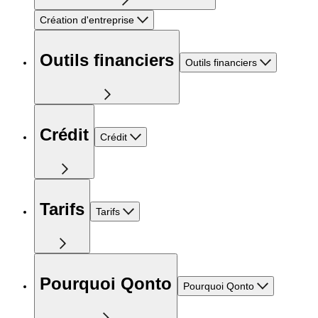
Création d'entreprise
Outils financiers
Outils financiers
Crédit
Crédit
Tarifs
Tarifs
Pourquoi Qonto
Pourquoi Qonto