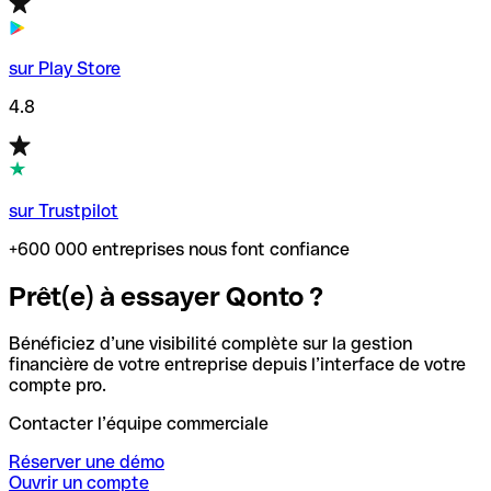
sur Play Store
4.8
sur Trustpilot
+600 000 entreprises nous font confiance
Prêt(e) à essayer Qonto ?
Bénéficiez d’une visibilité complète sur la gestion
financière de votre entreprise depuis l’interface de votre
compte pro.
Contacter l’équipe commerciale
Réserver une démo
Ouvrir un compte