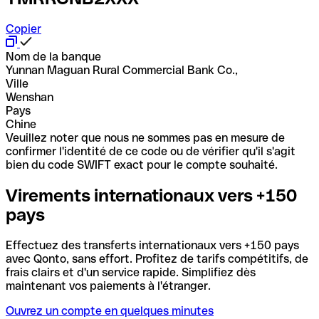
Copier
Nom de la banque
Yunnan Maguan Rural Commercial Bank Co.,
Ville
Wenshan
Pays
Chine
Veuillez noter que nous ne sommes pas en mesure de
confirmer l'identité de ce code ou de vérifier qu'il s'agit
bien du code SWIFT exact pour le compte souhaité.
Virements internationaux vers +150
pays
Effectuez des transferts internationaux vers +150 pays
avec Qonto, sans effort. Profitez de tarifs compétitifs, de
frais clairs et d'un service rapide. Simplifiez dès
maintenant vos paiements à l'étranger.
Ouvrez un compte en quelques minutes