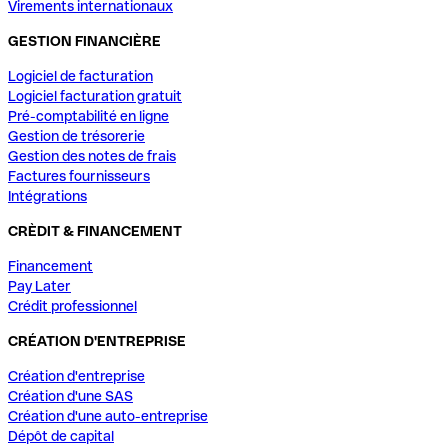
Virements internationaux
GESTION FINANCIÈRE
Logiciel de facturation
Logiciel facturation gratuit
Pré-comptabilité en ligne
Gestion de trésorerie
Gestion des notes de frais
Factures fournisseurs
Intégrations
CRÈDIT & FINANCEMENT
Financement
Pay Later
Crédit professionnel
CRÉATION D'ENTREPRISE
Création d'entreprise
Création d'une SAS
Création d'une auto-entreprise
Dépôt de capital