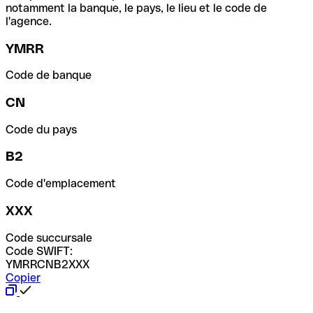
notamment la banque, le pays, le lieu et le code de
l'agence.
YMRR
Code de banque
CN
Code du pays
B2
Code d'emplacement
XXX
Code succursale
Code SWIFT:
YMRRCNB2XXX
Copier