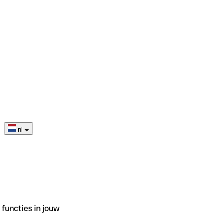
nl
functies in jouw