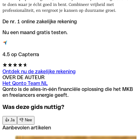
te doen waar je écht goed in bent. Combineer vrijheid met
professionaliteit, en vergroot je kansen op duurzame groei.
De nr. 1 online zakelijke rekening
Nu een maand gratis testen.
4.5 op Capterra
Ontdek nu de zakelijke rekening
OVER DE AUTEUR
Het Qonto Team NL
Qonto is de alles-in-één financiële oplossing die het MKB
en freelancers energie geeft.
Was deze gids nuttig?
👍 Ja
👎 Nee
Aanbevolen artikelen