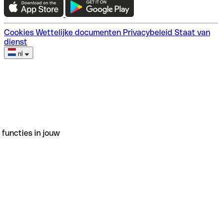
Cookies
Wettelijke documenten
Privacybeleid
Staat van
dienst
nl
functies in jouw