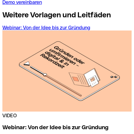
Demo vereinbaren
Weitere Vorlagen und Leitfäden
Webinar: Von der Idee bis zur Gründung
V
VIDEO
Webinar: Von der Idee bis zur Gründung