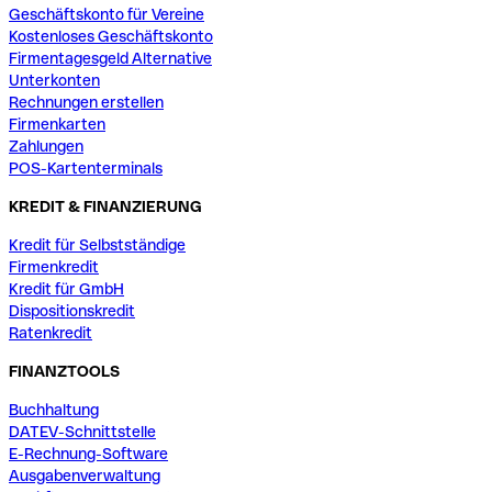
Geschäftskonto für Vereine
Kostenloses Geschäftskonto
Firmentagesgeld Alternative
Unterkonten
Rechnungen erstellen
Firmenkarten
Zahlungen
POS-Kartenterminals
KREDIT & FINANZIERUNG
Kredit für Selbstständige
Firmenkredit
Kredit für GmbH
Dispositionskredit
Ratenkredit
FINANZTOOLS
Buchhaltung
DATEV-Schnittstelle
E-Rechnung-Software
Ausgabenverwaltung