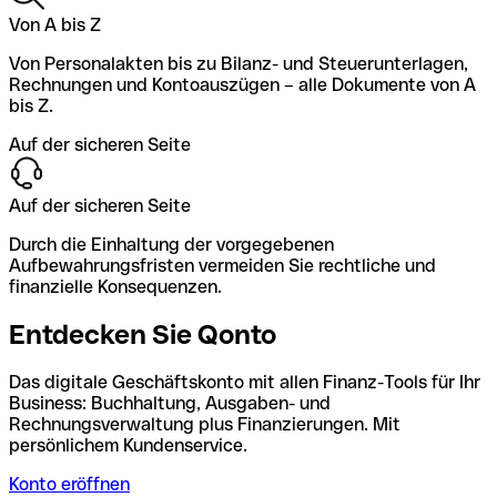
Von A bis Z
Von Personalakten bis zu Bilanz- und Steuerunterlagen,
Rechnungen und Kontoauszügen – alle Dokumente von A
bis Z.
Auf der sicheren Seite
Auf der sicheren Seite
Durch die Einhaltung der vorgegebenen
Aufbewahrungsfristen vermeiden Sie rechtliche und
finanzielle Konsequenzen.
Entdecken Sie Qonto
Das digitale Geschäftskonto mit allen Finanz-Tools für Ihr
Business: Buchhaltung, Ausgaben- und
Rechnungsverwaltung plus Finanzierungen. Mit
persönlichem Kundenservice.
Konto eröffnen