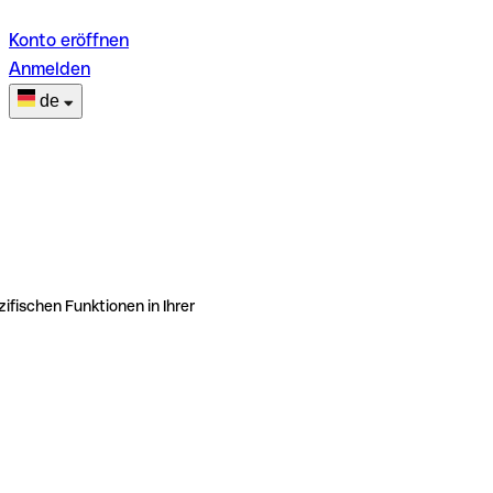
Konto eröffnen
Anmelden
de
ifischen Funktionen in Ihrer