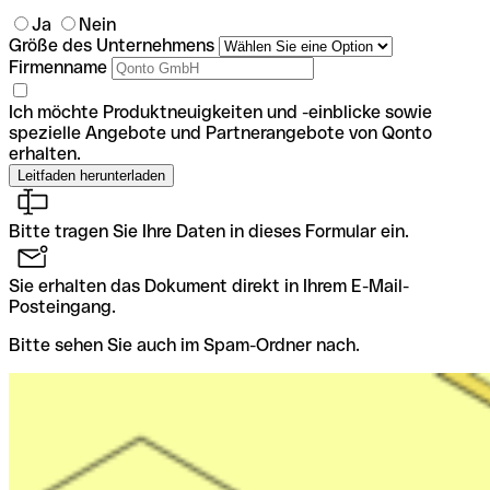
Ja
Nein
Größe des Unternehmens
Firmenname
Ich möchte Produktneuigkeiten und -einblicke sowie
spezielle Angebote und Partnerangebote von Qonto
erhalten.
Bitte tragen Sie Ihre Daten in dieses Formular ein.
Sie erhalten das Dokument direkt in Ihrem E-Mail-
Posteingang.
Bitte sehen Sie auch im Spam-Ordner nach.