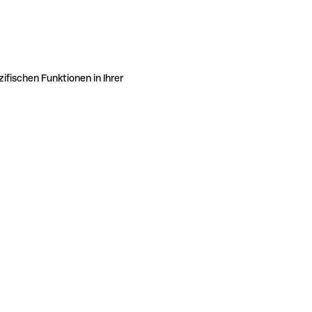
ifischen Funktionen in Ihrer