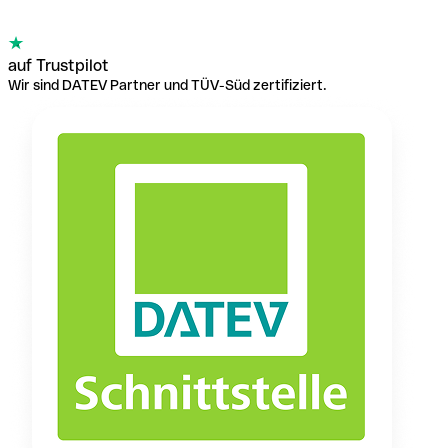
auf Trustpilot
Wir sind DATEV Partner und TÜV-Süd zertifiziert.