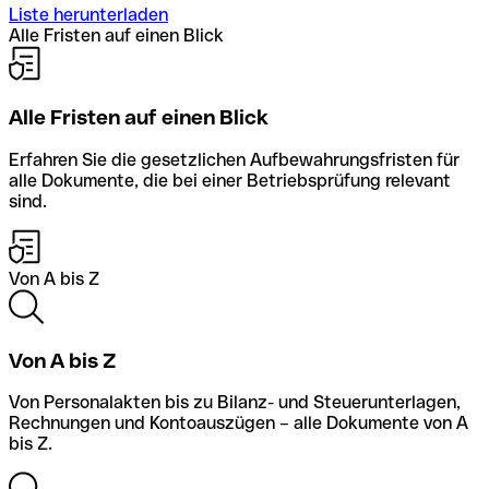
Liste herunterladen
Alle Fristen auf einen Blick
Alle Fristen auf einen Blick
Erfahren Sie die gesetzlichen Aufbewahrungsfristen für
alle Dokumente, die bei einer Betriebsprüfung relevant
sind.
Von A bis Z
Von A bis Z
Von Personalakten bis zu Bilanz- und Steuerunterlagen,
Rechnungen und Kontoauszügen – alle Dokumente von A
bis Z.