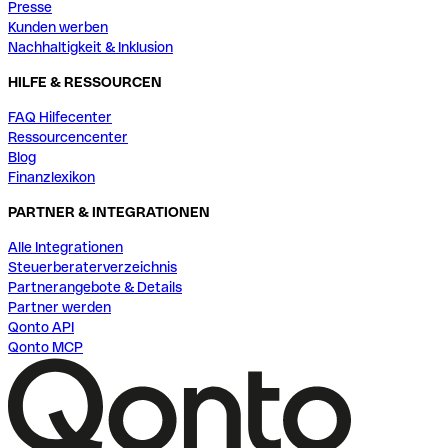
Presse
Kunden werben
Nachhaltigkeit & Inklusion
HILFE & RESSOURCEN
FAQ Hilfecenter
Ressourcencenter
Blog
Finanzlexikon
PARTNER & INTEGRATIONEN
Alle Integrationen
Steuerberaterverzeichnis
Partnerangebote & Details
Partner werden
Qonto API
Qonto MCP