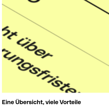
Eine Übersicht, viele Vorteile