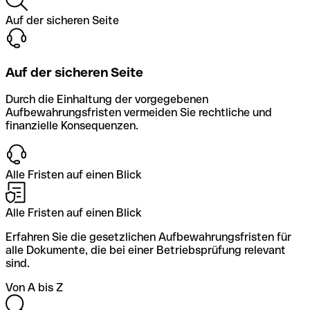
Auf der sicheren Seite
Auf der sicheren Seite
Durch die Einhaltung der vorgegebenen
Aufbewahrungsfristen vermeiden Sie rechtliche und
finanzielle Konsequenzen.
Alle Fristen auf einen Blick
Alle Fristen auf einen Blick
Erfahren Sie die gesetzlichen Aufbewahrungsfristen für
alle Dokumente, die bei einer Betriebsprüfung relevant
sind.
Von A bis Z