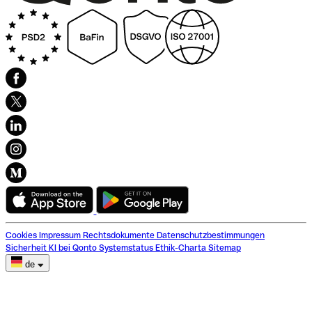
Cookies
Impressum
Rechtsdokumente
Datenschutzbestimmungen
Sicherheit
KI bei Qonto
Systemstatus
Ethik-Charta
Sitemap
de