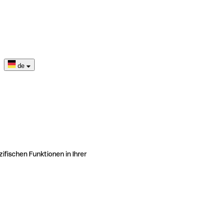
de
ifischen Funktionen in Ihrer