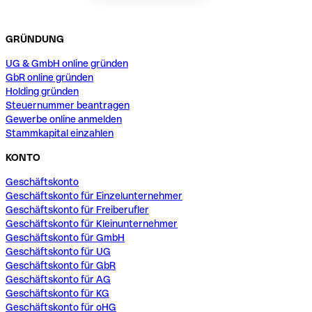
GRÜNDUNG
UG & GmbH online gründen
GbR online gründen
Holding gründen
Steuernummer beantragen
Gewerbe online anmelden
Stammkapital einzahlen
KONTO
Geschäftskonto
Geschäftskonto für Einzelunternehmer
Geschäftskonto für Freiberufler
Geschäftskonto für Kleinunternehmer
Geschäftskonto für GmbH
Geschäftskonto für UG
Geschäftskonto für GbR
Geschäftskonto für AG
Geschäftskonto für KG
Geschäftskonto für oHG