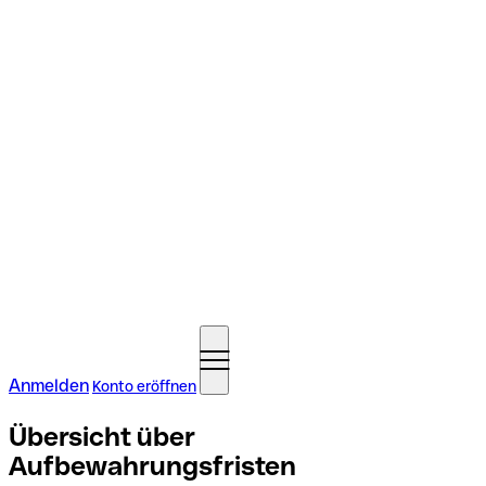
Anmelden
Konto eröffnen
Übersicht über
Aufbewahrungsfristen