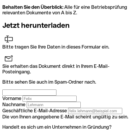
Behalten Sie den Überblick:
Alle für eine Betriebsprüfung
relevanten Dokumente von A bis Z.
Jetzt herunterladen
Bitte tragen Sie Ihre Daten in dieses Formular ein.
Sie erhalten das Dokument direkt in Ihrem E-Mail-
Posteingang.
Bitte sehen Sie auch im Spam-Ordner nach.
Vorname
Nachname
Geschäftliche E-Mail-Adresse
Die von Ihnen angegebene E-Mail scheint ungültig zu sein.
Handelt es sich um ein Unternehmen in Gründung?