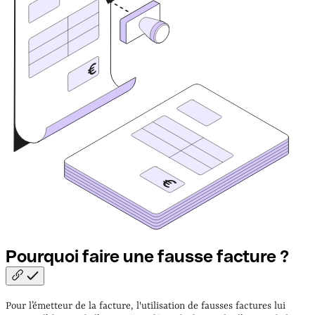
Pourquoi faire une fausse facture
?
Pour l’émetteur de la facture, l'utilisation de fausses factures lui