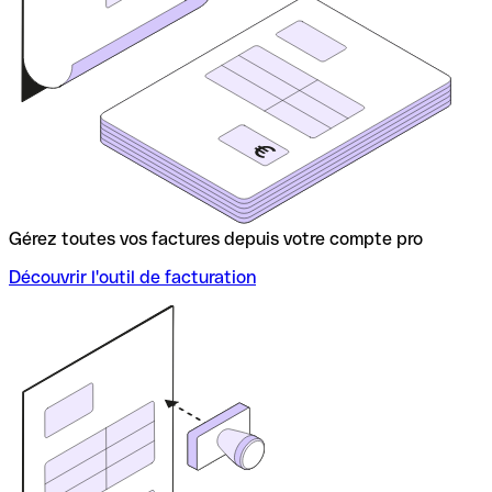
Gérez toutes vos factures depuis votre compte pro
Découvrir l'outil de facturation