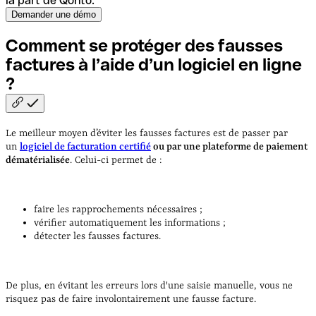
la part de Qonto.
Comment se protéger des fausses
factures à l’aide d’un logiciel en ligne
?
Le meilleur moyen d’éviter les fausses factures est de passer par
un
logiciel de facturation certifié
ou par une plateforme de paiement
dématérialisée
. Celui-ci permet de :
faire les rapprochements nécessaires ;
vérifier automatiquement les informations ;
détecter les fausses factures.
De plus, en évitant les erreurs lors d'une saisie manuelle, vous ne
risquez pas de faire involontairement une fausse facture.