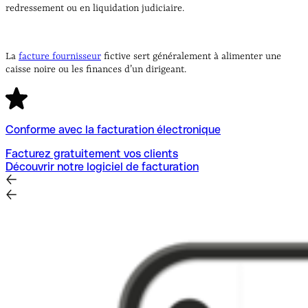
redressement ou en liquidation judiciaire.
La
facture fournisseur
fictive sert généralement à alimenter une
caisse noire ou les finances d’un dirigeant.
Conforme avec la facturation électronique
Facturez gratuitement vos clients
Découvrir notre logiciel de facturation