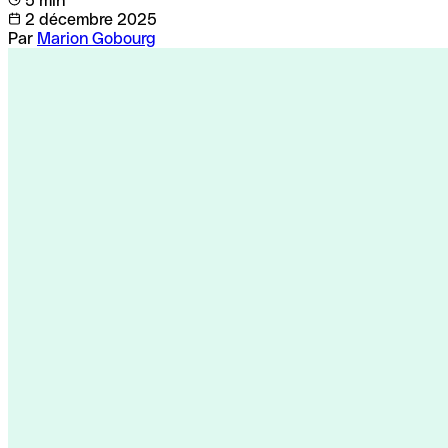
5 min
2 décembre 2025
Par
Marion Gobourg