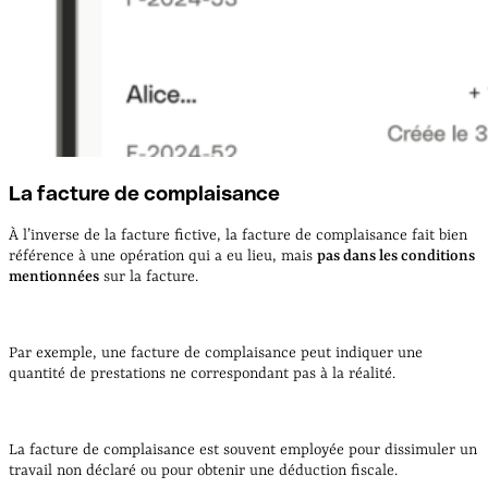
La facture de complaisance
À l’inverse de la facture fictive, la facture de complaisance fait bien
référence à une opération qui a eu lieu, mais
pas dans les conditions
mentionnées
sur la facture.
Par exemple, une facture de complaisance peut indiquer une
quantité de prestations ne correspondant pas à la réalité.
La facture de complaisance est souvent employée pour dissimuler un
travail non déclaré ou pour obtenir une déduction fiscale.