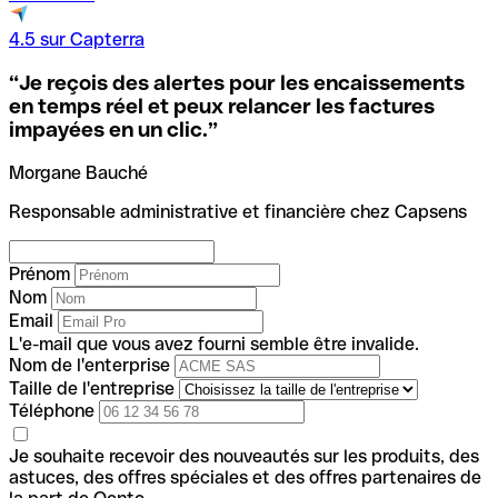
4.5 sur Capterra
“
Je reçois des alertes pour les encaissements
en temps réel et peux relancer les factures
impayées en un clic.
”
Morgane Bauché
Responsable administrative et financière chez Capsens
Prénom
Nom
Email
L'e-mail que vous avez fourni semble être invalide.
Nom de l'enterprise
Taille de l'entreprise
Téléphone
Je souhaite recevoir des nouveautés sur les produits, des
astuces, des offres spéciales et des offres partenaires de