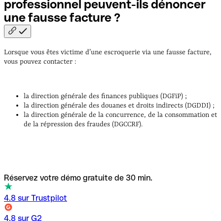
professionnel peuvent-ils dénoncer
une fausse facture
?
Lorsque vous êtes victime d’une escroquerie via une fausse facture,
vous pouvez contacter :
la direction générale des finances publiques (DGFiP) ;
la direction générale des douanes et droits indirects (DGDDI) ;
la direction générale de la concurrence, de la consommation et
de la répression des fraudes (DGCCRF).
Réservez votre démo gratuite de 30 min.
4.8 sur Trustpilot
4.8 sur G2