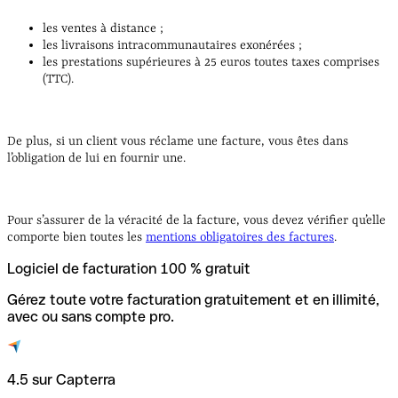
les ventes à distance ;
les livraisons intracommunautaires exonérées ;
les prestations supérieures à 25 euros toutes taxes comprises
(TTC).
De plus, si un client vous réclame une facture, vous êtes dans
l’obligation de lui en fournir une.
Pour s’assurer de la véracité de la facture, vous devez vérifier qu’elle
comporte bien toutes les
mentions obligatoires des factures
.
Logiciel de facturation 100 % gratuit
Gérez toute votre facturation gratuitement et en illimité,
avec ou sans compte pro.
4.5 sur Capterra