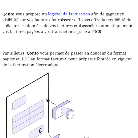
Qonto
vous propose un
logiciel de facturation
afin de gagner en
visibilité sur vos factures fournisseurs. Il vous offre la possibilité de
collecter les données de vos factures et d’associer automatiquement
vos factures payées à vos transactions grâce à l’OCR.
Par ailleurs,
Qonto
vous permet de passer en douceur du format
papier ou PDF au format Factur-X pour préparer l’entrée en vigueur
de la facturation électronique.