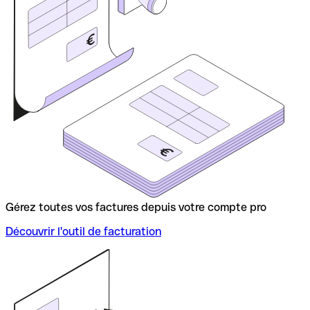
Gérez toutes vos factures depuis votre compte pro
Découvrir l'outil de facturation