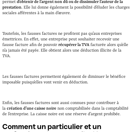
permet
d’obtenir de l’argent non dû ou de dissimuler l’auteur de la
prestation
. Elle lui donne également la possibilité d’éluder les charges
sociales afférentes à la main d’œuvre.
Toutefois, les fausses factures ne profitent pas qu’aux entreprises
émettrices. En effet, une entreprise peut souhaiter recevoir une
fausse facture afin de pouvoir
récupérer la TVA
facturée alors qu’elle
n’a jamais été payée. Elle obtient alors une déduction illicite de la
TVA.
Les fausses factures permettent également de diminuer le bénéfice
imposable puisqu’elles vont venir en déduction.
Enfin, les fausses factures sont aussi connues pour contribuer à
la
création d’une caisse noire
non comptabilisée dans la comptabilité
de l’entreprise. La caisse noire est une réserve d’argent prohibée.
Comment un particulier et un