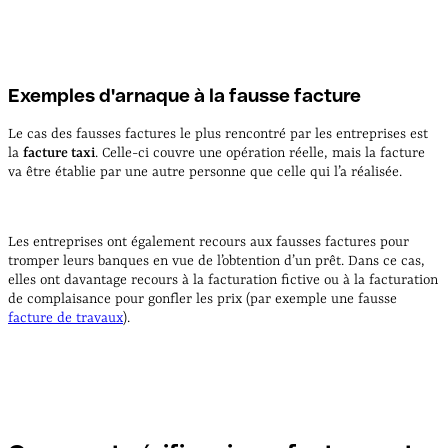
Exemples d'arnaque à la fausse facture
Le cas des fausses factures le plus rencontré par les entreprises est
la
facture taxi
. Celle-ci couvre une opération réelle, mais la facture
va être établie par une autre personne que celle qui l’a réalisée.
Les entreprises ont également recours aux fausses factures pour
tromper leurs banques en vue de l’obtention d’un prêt. Dans ce cas,
elles ont davantage recours à la facturation fictive ou à la facturation
de complaisance pour gonfler les prix (par exemple une fausse
facture de travaux
).