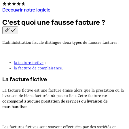
Découvrir notre logiciel
C’est quoi une fausse facture
?
L’administration fiscale distingue deux types de fausses factures :
la facture fictive
;
la facture de complaisance
.
La facture fictive
La facture fictive est une facture émise alors que la prestation ou la
livraison de biens facturée n’a pas eu lieu. Cette facture
ne
correspond à aucune prestation de services ou livraison de
marchandises
.
Les factures fictives sont souvent effectuées par des sociétés en