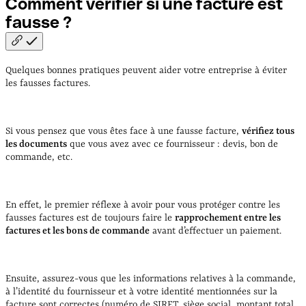
Comment vérifier si une facture est
fausse
?
Quelques bonnes pratiques peuvent aider votre entreprise à éviter
les fausses factures.
Si vous pensez que vous êtes face à une fausse facture,
vérifiez tous
les documents
que vous avez avec ce fournisseur : devis, bon de
commande, etc.
En effet, le premier réflexe à avoir pour vous protéger contre les
fausses factures est de toujours faire le
rapprochement entre les
factures et les bons de commande
avant d’effectuer un paiement.
Ensuite, assurez-vous que les informations relatives à la commande,
à l’identité du fournisseur et à votre identité mentionnées sur la
facture sont correctes (numéro de SIRET, siège social, montant total