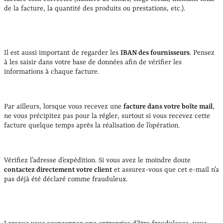
de la facture, la quantité des produits ou prestations, etc.).
Il est aussi important de regarder les
IBAN des fournisseurs
. Pensez
à les saisir dans votre base de données afin de vérifier les
informations à chaque facture.
Par ailleurs, lorsque vous recevez une
facture dans votre boîte mail
,
ne vous précipitez pas pour la régler, surtout si vous recevez cette
facture quelque temps après la réalisation de l’opération.
Vérifiez l’adresse d’expédition. Si vous avez le moindre doute
contactez directement votre client
et assurez-vous que cet e-mail n’a
pas déjà été déclaré comme frauduleux.