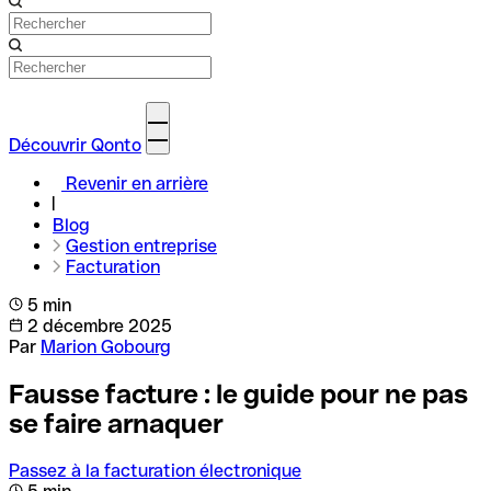
Découvrir Qonto
Revenir en arrière
Blog
Gestion entreprise
Facturation
5 min
2 décembre 2025
Par
Marion Gobourg
Fausse facture : le guide pour ne pas
se faire arnaquer
Passez à la facturation électronique