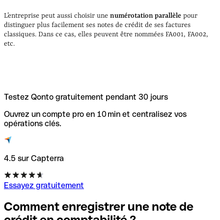
L’entreprise peut aussi choisir une
numérotation parallèle
pour
distinguer plus facilement ses notes de crédit de ses factures
classiques. Dans ce cas, elles peuvent être nommées FA001, FA002,
etc.
Testez Qonto gratuitement pendant 30 jours
Ouvrez un compte pro en 10 min et centralisez vos
opérations clés.
4.5 sur Capterra
Essayez gratuitement
Comment enregistrer une note de
crédit en comptabilité
?