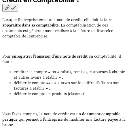
Lorsque l’entreprise émet une note de crédit, elle doit la faire
apparaître dans sa comptabilité
. La comptabilisation de ces
documents est généralement réalisée à la clôture de l’exercice
comptable de l’entreprise.
Pour
enregistrer l’émission d’une note de crédit
en comptabilité, il
faut :
créditer le compte 4198 « rabais, remises, ristournes à obtenir
et autres avoirs à établir » ;
débiter le compte 44587 « taxes sur le chiffre d’affaires sur
factures à établir » ;
débiter le compte de produits (classe 7).
Vous l’avez compris, la note de crédit est un
document comptable
pratique
qui permet à l’entreprise de modifier une facture payée à la
baisse.