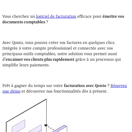
Vous cherchez un
logiciel de facturation
efficace pour
émettre vos
documents comptables
?
Avec Qonto, vous pouvez créer vos factures en quelques clics.
Intégrée à votre compte professionnel et connectée avec vos
principaux outils comptables, notre solution vous permet aussi
d’
encaisser vos clients plus rapidement
grâce à un processus qui
simplifie leurs paiements.
Prêt à gagner du temps sur votre
facturation avec Qonto
?
Réservez
une démo
et découvrez nos fonctionnalités dès à présent.