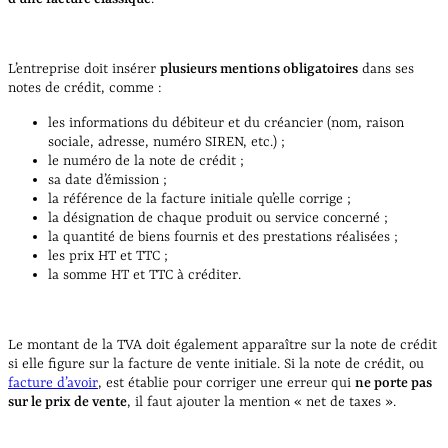
L’entreprise doit insérer
plusieurs mentions obligatoires
dans ses
notes de crédit, comme :
les informations du débiteur et du créancier (nom, raison
sociale, adresse, numéro SIREN, etc.) ;
le numéro de la note de crédit ;
sa date d’émission ;
la référence de la facture initiale qu’elle corrige ;
la désignation de chaque produit ou service concerné ;
la quantité de biens fournis et des prestations réalisées ;
les prix HT et TTC ;
la somme HT et TTC à créditer.
Le montant de la TVA doit également apparaître sur la note de crédit
si elle figure sur la facture de vente initiale. Si la note de crédit, ou
facture d’avoir
, est établie pour corriger une erreur qui
ne porte pas
sur le prix de vente
, il faut ajouter la mention « net de taxes ».