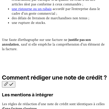
articles n’est pas conforme à ceux commandés ;
une ristourne ou un rabais
accordé par l’entreprise dans le
cadre d’un geste commercial ;
des délais de livraison de marchandises non tenus ;
une rupture de stocks.
Une faute d’orthographe sur une facture ne
justifie pas son
annulation
, sauf si elle empêche la compréhension d’un élément de
la facture.
Comment rédiger une note de crédit
?
Les mentions à intégrer
Les règles de rédaction d’une note de crédit sont identiques à celles
d’une facture classique
.