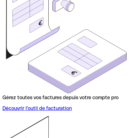
Gérez toutes vos factures depuis votre compte pro
Découvrir l'outil de facturation