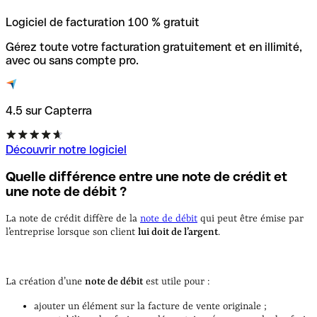
Logiciel de facturation 100 % gratuit
Gérez toute votre facturation gratuitement et en illimité,
avec ou sans compte pro.
4.5 sur Capterra
Découvrir notre logiciel
Quelle différence entre une note de crédit et
une note de débit ?
La note de crédit diffère de la
note de débit
qui peut être émise par
l’entreprise lorsque son client
lui doit de l’argent
.
La création d’une
note de débit
est utile pour :
ajouter un élément sur la facture de vente originale ;