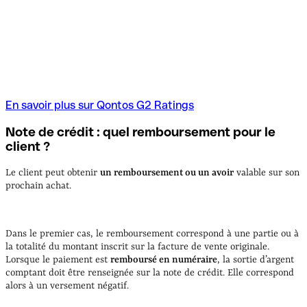
En savoir plus sur Qontos G2 Ratings
Note de crédit : quel remboursement pour le
client ?
Le client peut obtenir
un remboursement ou un avoir
valable sur son
prochain achat.
Dans le premier cas, le remboursement correspond à une partie ou à
la totalité du montant inscrit sur la facture de vente originale.
Lorsque le paiement est
remboursé en numéraire
, la sortie d’argent
comptant doit être renseignée sur la note de crédit. Elle correspond
alors à un versement négatif.