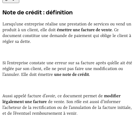
Note de crédit : définition
Lorsqu’une entreprise réalise une prestation de services ou vend un
produit à un client, elle doit
émettre une facture de vente
. Ce
document constitue une demande de paiement qui oblige le client à
régler sa dette.
Si l’entreprise constate une erreur sur sa facture après qu’elle ait été
réglée par son client, elle ne peut pas faire une modification ou
l’annuler. Elle doit émettre
une note de crédit
.
Aussi appelé facture d’avoir, ce document permet de
modifier
légalement une facture
de vente. Son rôle est aussi d’informer
l’acheteur de la rectification ou de l’annulation de la facture initiale,
et de l’éventuel remboursement à venir.