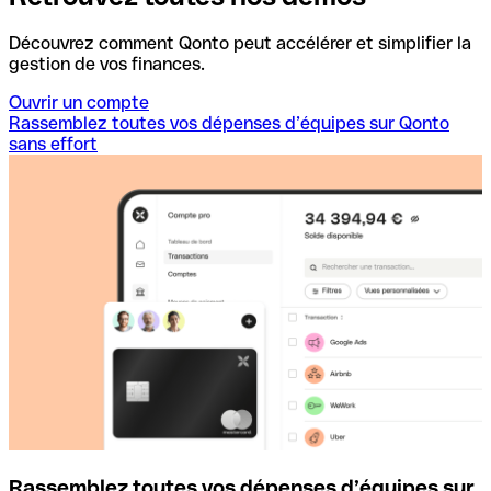
Découvrez comment Qonto peut accélérer et simplifier la
gestion de vos finances.
Ouvrir un compte
Rassemblez toutes vos dépenses d’équipes sur Qonto
sans effort
Rassemblez toutes vos dépenses d’équipes sur