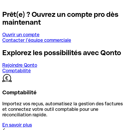
Prêt(e) ? Ouvrez un compte pro dès
maintenant
Ouvrir un compte
Contacter l’équipe commerciale
Explorez les possibilités avec Qonto
Rejoindre Qonto
Comptabilité
Comptabilité
Importez vos reçus, automatisez la gestion des factures
et connectez votre outil comptable pour une
réconciliation rapide.
En savoir plus