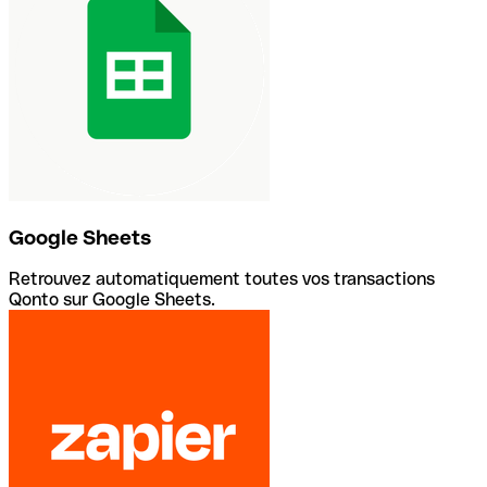
Google Sheets
Retrouvez automatiquement toutes vos transactions
Qonto sur Google Sheets.