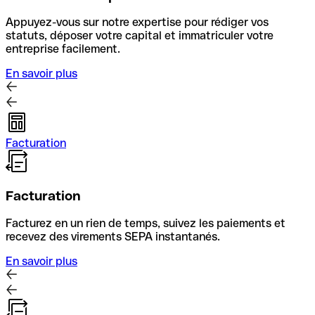
Appuyez-vous sur notre expertise pour rédiger vos
statuts, déposer votre capital et immatriculer votre
entreprise facilement.
En savoir plus
Facturation
Facturation
Facturez en un rien de temps, suivez les paiements et
recevez des virements SEPA instantanés.
En savoir plus