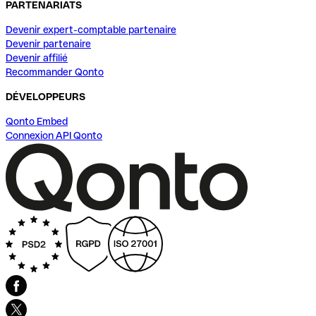
PARTENARIATS
Devenir expert-comptable partenaire
Devenir partenaire
Devenir affilié
Recommander Qonto
DÉVELOPPEURS
Qonto Embed
Connexion API Qonto