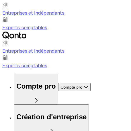
Entreprises et indépendants
Experts-comptables
Entreprises et indépendants
Experts-comptables
Compte pro
Compte pro
Création d'entreprise