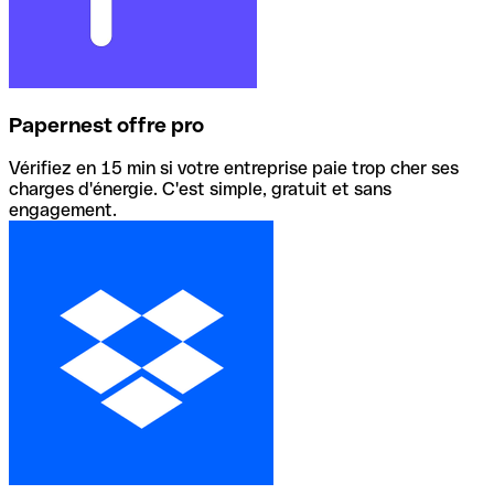
Papernest offre pro
Vérifiez en 15 min si votre entreprise paie trop cher ses
charges d'énergie. C'est simple, gratuit et sans
engagement.