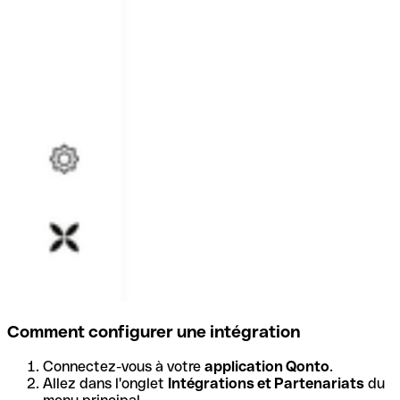
Comment configurer une intégration
Connectez-vous à votre
application Qonto
.
Allez dans l'onglet
Intégrations et Partenariats
du