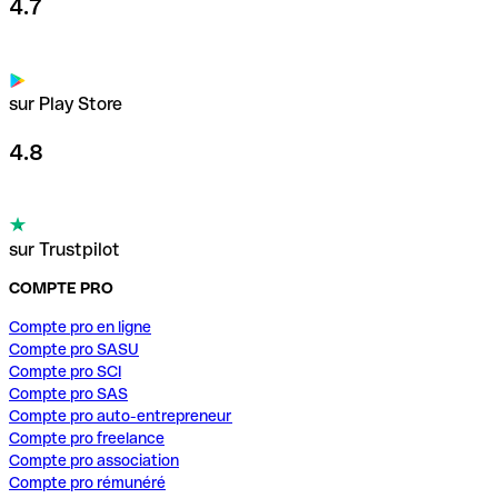
4.7
sur Play Store
4.8
sur Trustpilot
COMPTE PRO
Compte pro en ligne
Compte pro SASU
Compte pro SCI
Compte pro SAS
Compte pro auto-entrepreneur
Compte pro freelance
Compte pro association
Compte pro rémunéré