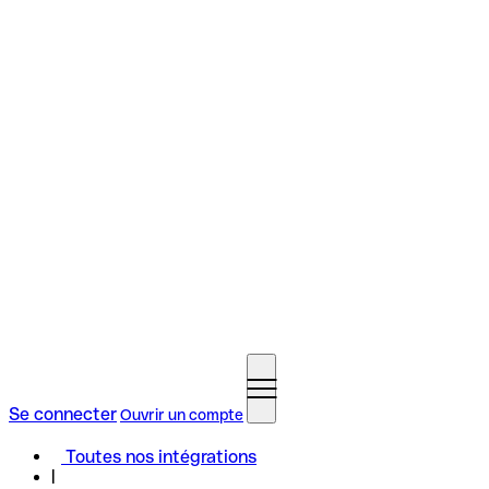
Se connecter
Ouvrir un compte
Toutes nos intégrations