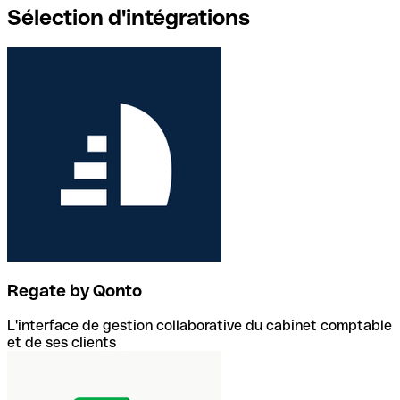
Sélection d'intégrations
Regate by Qonto
L'interface de gestion collaborative du cabinet comptable
et de ses clients