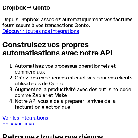
Dropbox → Qonto
Depuis Dropbox, associez automatiquement vos factures
fournisseurs à vos transactions Qonto.
Découvrir toutes nos intégrations
Construisez vos propres
automatisations avec notre API
Automatisez vos processus opérationnels et
commerciaux
Créez des expériences interactives pour vos clients
utilisateurs de Qonto
Augmentez la productivité avec des outils no-code
comme Zapier et Make
Notre API vous aide à préparer l'arrivée de la
facturation électronique
Voir les intégrations
En savoir plus
Retrouvez toutes nos démos