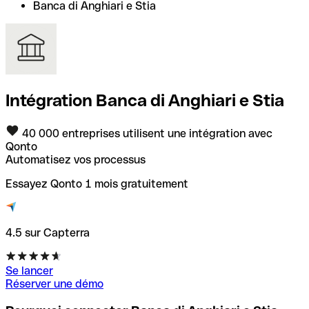
Banca di Anghiari e Stia
Intégration Banca di Anghiari e Stia
40 000 entreprises utilisent une intégration avec
Qonto
Automatisez vos processus
Essayez Qonto 1 mois gratuitement
4.5 sur Capterra
Se lancer
Réserver une démo