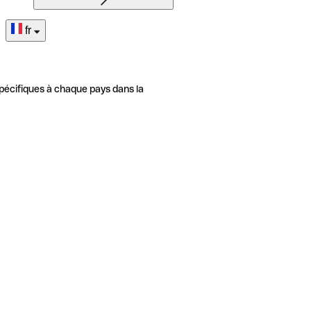
fr
pécifiques à chaque pays dans la