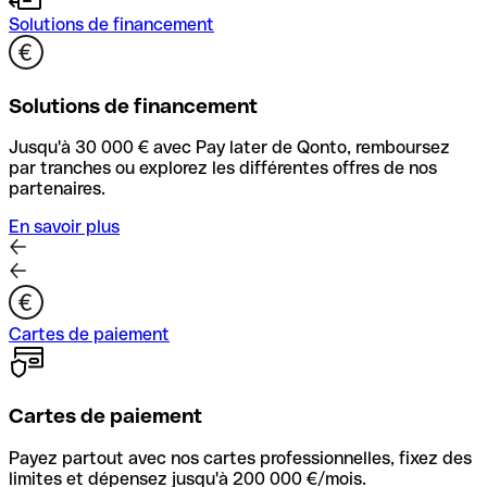
Solutions de financement
Solutions de financement
Jusqu'à 30 000 € avec Pay later de Qonto, remboursez
par tranches ou explorez les différentes offres de nos
partenaires.
En savoir plus
Cartes de paiement
Cartes de paiement
Payez partout avec nos cartes professionnelles, fixez des
limites et dépensez jusqu'à 200 000 €/mois.