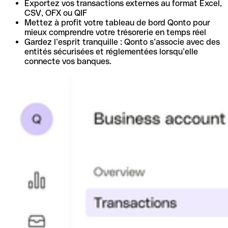
Exportez vos transactions externes au format Excel,
CSV, OFX ou QIF
Mettez à profit votre tableau de bord Qonto pour
mieux comprendre votre trésorerie en temps réel
Gardez l’esprit tranquille : Qonto s’associe avec des
entités sécurisées et réglementées lorsqu’elle
connecte vos banques.