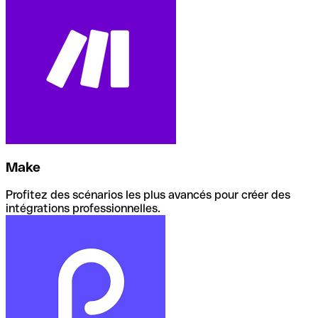
Make
Profitez des scénarios les plus avancés pour créer des
intégrations professionnelles.