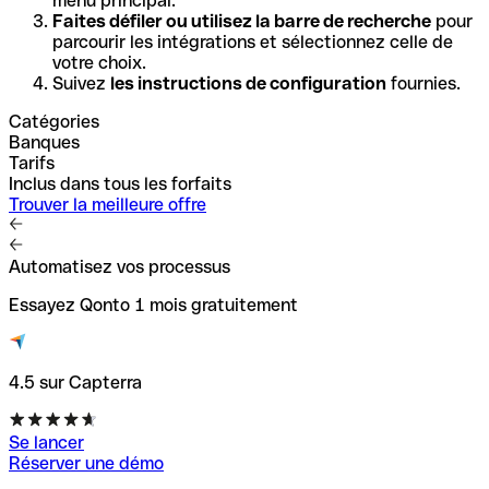
menu principal.
Faites défiler ou utilisez la barre de recherche
pour
parcourir les intégrations et sélectionnez celle de
votre choix.
Suivez
les instructions de configuration
fournies.
Catégories
Banques
Tarifs
Inclus dans tous les forfaits
Trouver la meilleure offre
Automatisez vos processus
Essayez Qonto 1 mois gratuitement
4.5 sur Capterra
Se lancer
Réserver une démo