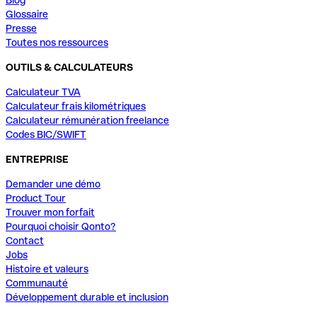
Glossaire
Presse
Toutes nos ressources
OUTILS & CALCULATEURS
Calculateur TVA
Calculateur frais kilométriques
Calculateur rémunération freelance
Codes BIC/SWIFT
ENTREPRISE
Demander une démo
Product Tour
Trouver mon forfait
Pourquoi choisir Qonto?
Contact
Jobs
Histoire et valeurs
Communauté
Développement durable et inclusion