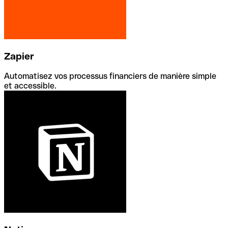
Zapier
Automatisez vos processus financiers de manière simple
et accessible.