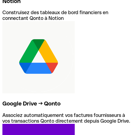
Notion
Construisez des tableaux de bord financiers en
connectant Qonto à Notion
Google Drive → Qonto
Associez automatiquement vos factures fournisseurs à
vos transactions Qonto directement depuis Google Drive.