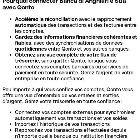
Pourquoi connecter Banca di Anghiari e Stia
avec Qonto
Accélérez la réconciliation
avec le rapprochement
automatique
des transactions et des factures entre
les comptes.
Gardez des informations financières cohérentes et
fiables
, avec des synchronisations de données
quotidiennes
entre Qonto et vos autres banques.
Obtenez une vue complète de votre flux de
trésorerie
, sans quitter Qonto, lorsque vous
connectez vos comptes bancaires ou services de
paiement en toute sécurité. Gérez l'argent de votre
entreprise en toute confiance.
Peu importe à qui vous confiez vos comptes, Qonto vous
offre une vue d’ensemble de vos entrées et sorties
d’argent. Gérez votre trésorerie en toute confiance :
Connectez vos comptes externes pour synchroniser
automatiquement vos transactions et vos soldes
Importez l’historique de vos transactions
Rapprochez vos transactions effectuées depuis
n’importe quelle banque ou institution financière