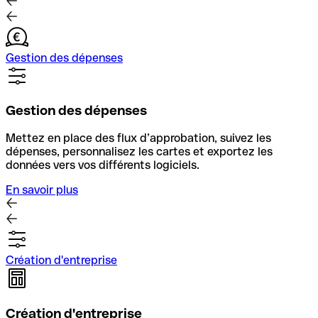
Gestion des dépenses
Gestion des dépenses
Mettez en place des flux d’approbation, suivez les
dépenses, personnalisez les cartes et exportez les
données vers vos différents logiciels.
En savoir plus
Création d'entreprise
Création d'entreprise