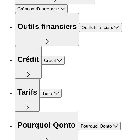
Création d'entreprise
Outils financiers
Outils financiers
Crédit
Crédit
Tarifs
Tarifs
Pourquoi Qonto
Pourquoi Qonto