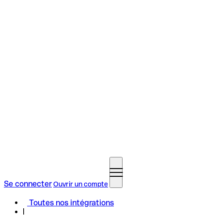
Se connecter
Ouvrir un compte
Toutes nos intégrations