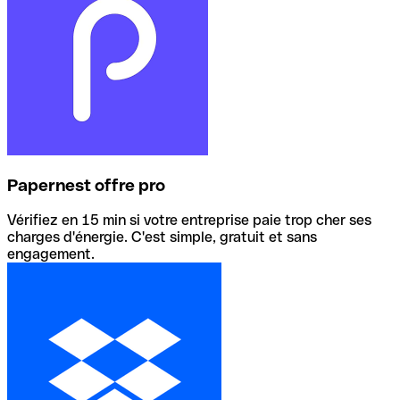
Papernest offre pro
Vérifiez en 15 min si votre entreprise paie trop cher ses
charges d'énergie. C'est simple, gratuit et sans
engagement.