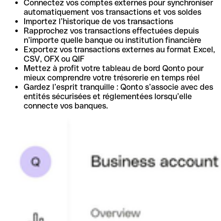
Connectez vos comptes externes pour synchroniser
automatiquement vos transactions et vos soldes
Importez l’historique de vos transactions
Rapprochez vos transactions effectuées depuis
n’importe quelle banque ou institution financière
Exportez vos transactions externes au format Excel,
CSV, OFX ou QIF
Mettez à profit votre tableau de bord Qonto pour
mieux comprendre votre trésorerie en temps réel
Gardez l’esprit tranquille : Qonto s’associe avec des
entités sécurisées et réglementées lorsqu’elle
connecte vos banques.