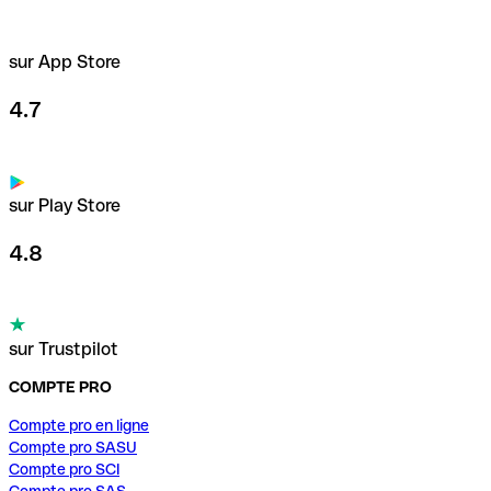
sur App Store
4.7
sur Play Store
4.8
sur Trustpilot
COMPTE PRO
Compte pro en ligne
Compte pro SASU
Compte pro SCI
Compte pro SAS