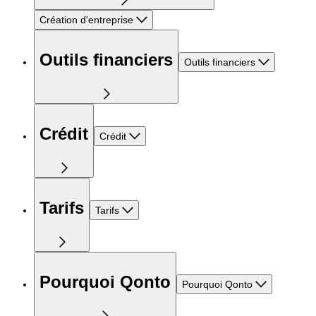
Création d'entreprise
Outils financiers
Outils financiers
Crédit
Crédit
Tarifs
Tarifs
Pourquoi Qonto
Pourquoi Qonto