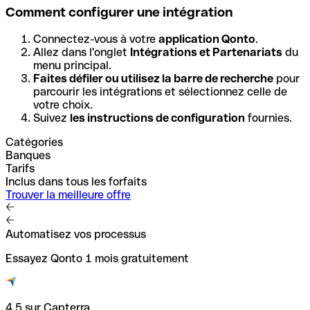
Comment configurer une intégration
Connectez-vous à votre
application Qonto
.
Allez dans l'onglet
Intégrations et Partenariats
du
menu principal.
Faites défiler ou utilisez la barre de recherche
pour
parcourir les intégrations et sélectionnez celle de
votre choix.
Suivez
les instructions de configuration
fournies.
Catégories
Banques
Tarifs
Inclus dans tous les forfaits
Trouver la meilleure offre
Automatisez vos processus
Essayez Qonto 1 mois gratuitement
4.5 sur Capterra