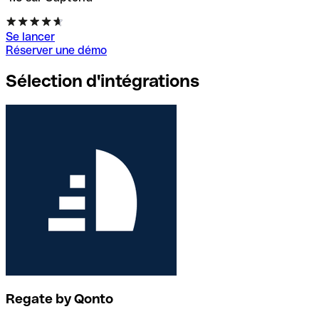
Se lancer
Réserver une démo
Sélection d'intégrations
Regate by Qonto