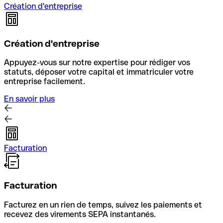
Création d'entreprise
Création d'entreprise
Appuyez-vous sur notre expertise pour rédiger vos
statuts, déposer votre capital et immatriculer votre
entreprise facilement.
En savoir plus
Facturation
Facturation
Facturez en un rien de temps, suivez les paiements et
recevez des virements SEPA instantanés.