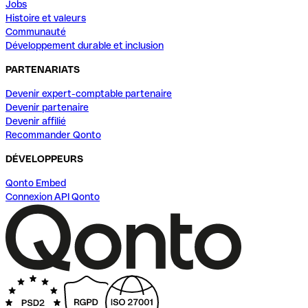
Jobs
Histoire et valeurs
Communauté
Développement durable et inclusion
PARTENARIATS
Devenir expert-comptable partenaire
Devenir partenaire
Devenir affilié
Recommander Qonto
DÉVELOPPEURS
Qonto Embed
Connexion API Qonto