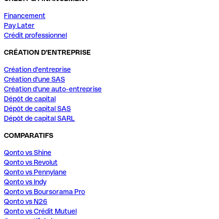
Financement
Pay Later
Crédit professionnel
CRÉATION D'ENTREPRISE
Création d'entreprise
Création d'une SAS
Création d'une auto-entreprise
Dépôt de capital
Dépôt de capital SAS
Dépôt de capital SARL
COMPARATIFS
Qonto vs Shine
Qonto vs Revolut
Qonto vs Pennylane
Qonto vs Indy
Qonto vs Boursorama Pro
Qonto vs N26
Qonto vs Crédit Mutuel