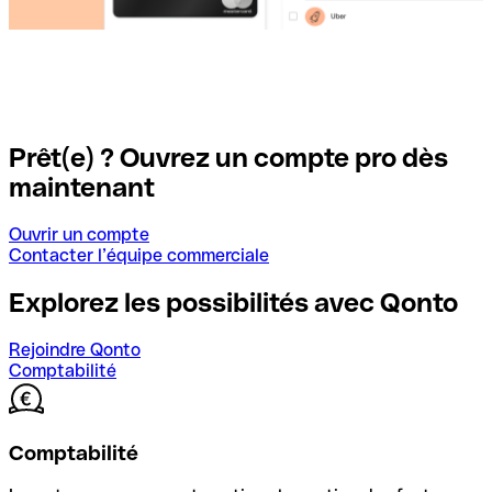
Prêt(e) ? Ouvrez un compte pro dès
maintenant
Ouvrir un compte
Contacter l’équipe commerciale
Explorez les possibilités avec Qonto
Rejoindre Qonto
Comptabilité
Comptabilité