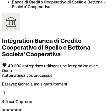
Banca di Credito Cooperativo di Spello e Bettona -
Societa' Cooperativa
Intégration Banca di Credito
Cooperativo di Spello e Bettona -
Societa' Cooperativa
40 000 entreprises utilisent une intégration avec
Qonto
Automatisez vos processus
Essayez Qonto 1 mois gratuitement
4.5 sur Capterra