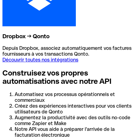
Dropbox → Qonto
Depuis Dropbox, associez automatiquement vos factures
fournisseurs à vos transactions Qonto.
Découvrir toutes nos intégrations
Construisez vos propres
automatisations avec notre API
Automatisez vos processus opérationnels et
commerciaux
Créez des expériences interactives pour vos clients
utilisateurs de Qonto
Augmentez la productivité avec des outils no-code
comme Zapier et Make
Notre API vous aide à préparer l'arrivée de la
facturation électronique