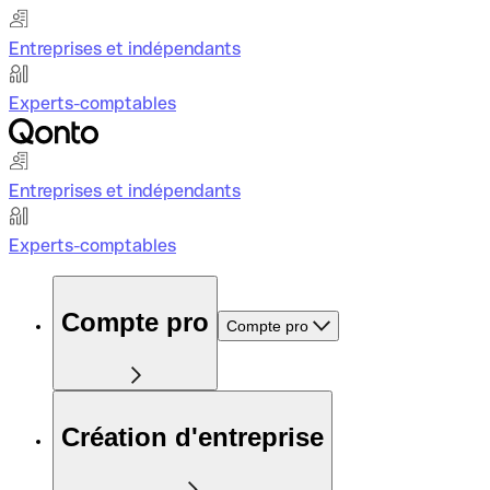
Entreprises et indépendants
Experts-comptables
Entreprises et indépendants
Experts-comptables
Compte pro
Compte pro
Création d'entreprise