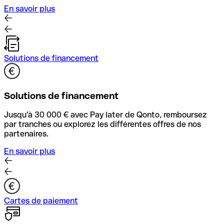
En savoir plus
Solutions de financement
Solutions de financement
Jusqu'à 30 000 € avec Pay later de Qonto, remboursez
par tranches ou explorez les différentes offres de nos
partenaires.
En savoir plus
Cartes de paiement