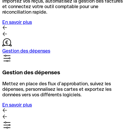
Importez vos reçus, automatisez la gestion des factures
et connectez votre outil comptable pour une
réconciliation rapide.
En savoir plus
Gestion des dépenses
Gestion des dépenses
Mettez en place des flux d’approbation, suivez les
dépenses, personnalisez les cartes et exportez les
données vers vos différents logiciels.
En savoir plus