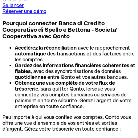
Se lancer
Réserver une démo
Pourquoi connecter Banca di Credito
Cooperativo di Spello e Bettona - Societa'
Cooperativa avec Qonto
Accélérez la réconciliation
avec le rapprochement
automatique
des transactions et des factures entre
les comptes.
Gardez des informations financières cohérentes et
fiables
, avec des synchronisations de données
quotidiennes
entre Qonto et vos autres banques.
Obtenez une vue complète de votre flux de
trésorerie
, sans quitter Qonto, lorsque vous
connectez vos comptes bancaires ou services de
paiement en toute sécurité. Gérez l'argent de votre
entreprise en toute confiance.
Peu importe à qui vous confiez vos comptes, Qonto vous
offre une vue d’ensemble de vos entrées et sorties
d’argent. Gérez votre trésorerie en toute confiance :