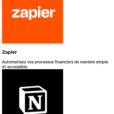
Zapier
Automatisez vos processus financiers de manière simple
et accessible.