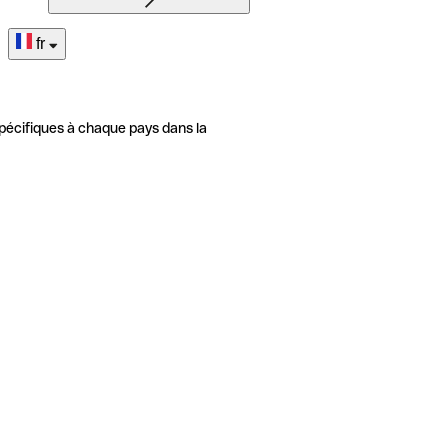
fr
pécifiques à chaque pays dans la