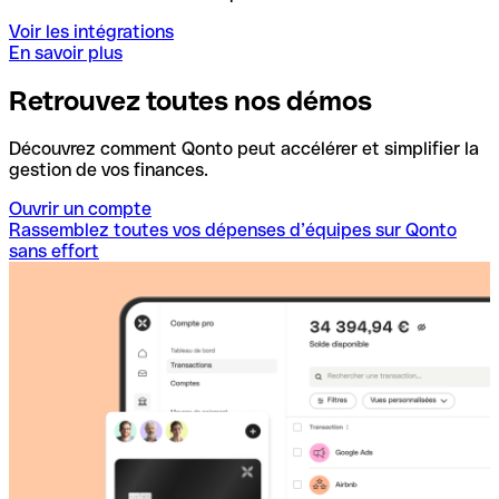
Voir les intégrations
En savoir plus
Retrouvez toutes nos démos
Découvrez comment Qonto peut accélérer et simplifier la
gestion de vos finances.
Ouvrir un compte
Rassemblez toutes vos dépenses d’équipes sur Qonto
sans effort