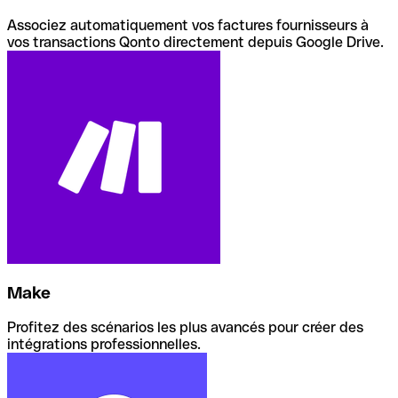
Associez automatiquement vos factures fournisseurs à
vos transactions Qonto directement depuis Google Drive.
Make
Profitez des scénarios les plus avancés pour créer des
intégrations professionnelles.