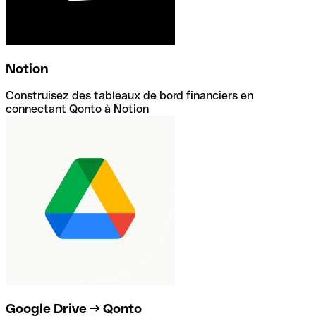
Notion
Construisez des tableaux de bord financiers en
connectant Qonto à Notion
Google Drive → Qonto