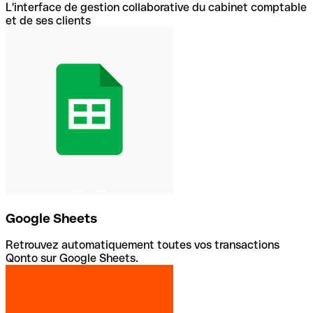
L'interface de gestion collaborative du cabinet comptable
et de ses clients
Google Sheets
Retrouvez automatiquement toutes vos transactions
Qonto sur Google Sheets.