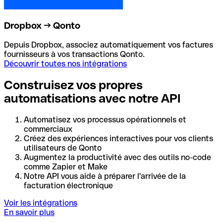
Dropbox → Qonto
Depuis Dropbox, associez automatiquement vos factures
fournisseurs à vos transactions Qonto.
Découvrir toutes nos intégrations
Construisez vos propres
automatisations avec notre API
Automatisez vos processus opérationnels et
commerciaux
Créez des expériences interactives pour vos clients
utilisateurs de Qonto
Augmentez la productivité avec des outils no-code
comme Zapier et Make
Notre API vous aide à préparer l'arrivée de la
facturation électronique
Voir les intégrations
En savoir plus