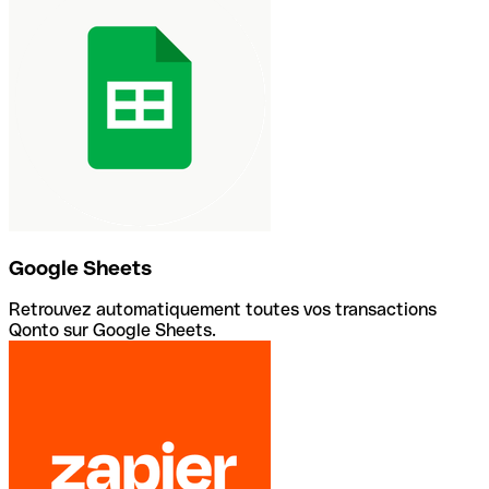
Google Sheets
Retrouvez automatiquement toutes vos transactions
Qonto sur Google Sheets.