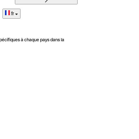
fr
pécifiques à chaque pays dans la