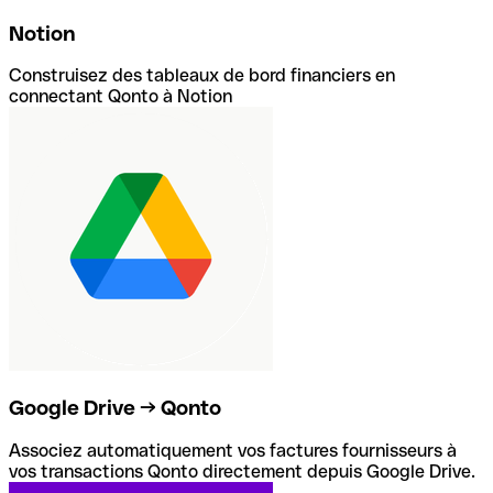
Notion
Construisez des tableaux de bord financiers en
connectant Qonto à Notion
Google Drive → Qonto
Associez automatiquement vos factures fournisseurs à
vos transactions Qonto directement depuis Google Drive.