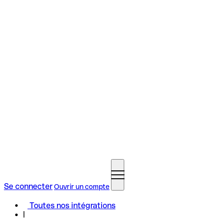
Se connecter
Ouvrir un compte
Toutes nos intégrations