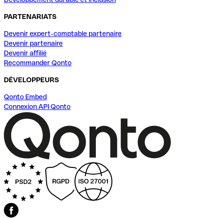
PARTENARIATS
Devenir expert-comptable partenaire
Devenir partenaire
Devenir affilié
Recommander Qonto
DÉVELOPPEURS
Qonto Embed
Connexion API Qonto