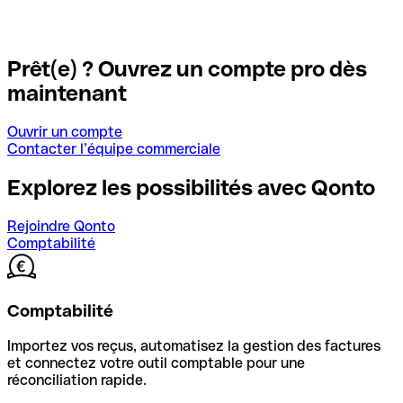
Prêt(e) ? Ouvrez un compte pro dès
maintenant
Ouvrir un compte
Contacter l’équipe commerciale
Explorez les possibilités avec Qonto
Rejoindre Qonto
Comptabilité
Comptabilité
Importez vos reçus, automatisez la gestion des factures
et connectez votre outil comptable pour une
réconciliation rapide.