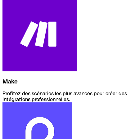
Make
Profitez des scénarios les plus avancés pour créer des
intégrations professionnelles.