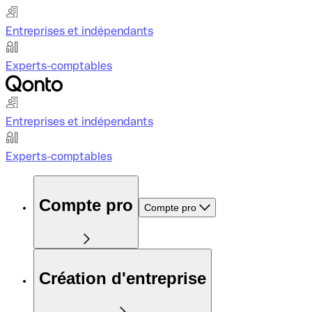
Entreprises et indépendants
Experts-comptables
Entreprises et indépendants
Experts-comptables
Compte pro
Compte pro
Création d'entreprise