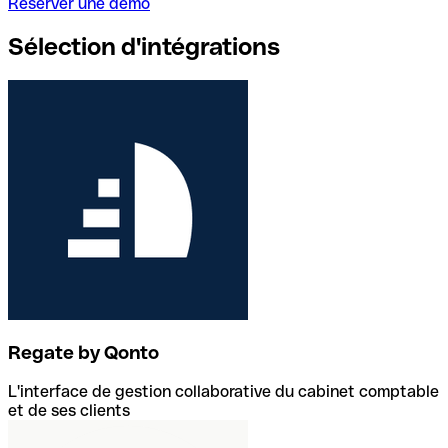
Réserver une démo
Sélection d'intégrations
Regate by Qonto
L'interface de gestion collaborative du cabinet comptable
et de ses clients