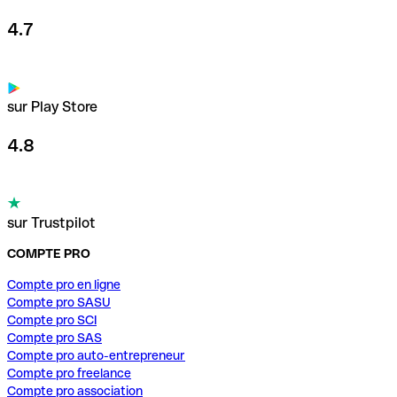
4.7
sur Play Store
4.8
sur Trustpilot
COMPTE PRO
Compte pro en ligne
Compte pro SASU
Compte pro SCI
Compte pro SAS
Compte pro auto-entrepreneur
Compte pro freelance
Compte pro association