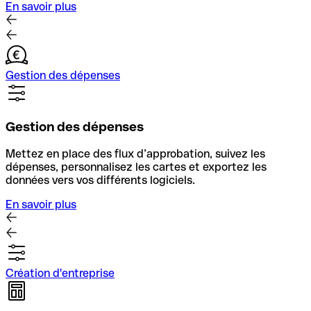
En savoir plus
Gestion des dépenses
Gestion des dépenses
Mettez en place des flux d’approbation, suivez les
dépenses, personnalisez les cartes et exportez les
données vers vos différents logiciels.
En savoir plus
Création d'entreprise