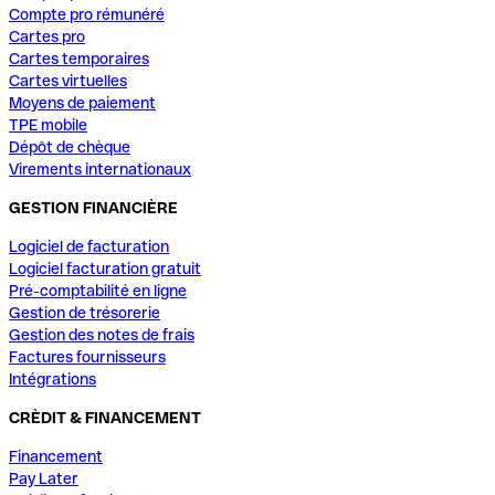
Compte pro rémunéré
Cartes pro
Cartes temporaires
Cartes virtuelles
Moyens de paiement
TPE mobile
Dépôt de chèque
Virements internationaux
GESTION FINANCIÈRE
Logiciel de facturation
Logiciel facturation gratuit
Pré-comptabilité en ligne
Gestion de trésorerie
Gestion des notes de frais
Factures fournisseurs
Intégrations
CRÈDIT & FINANCEMENT
Financement
Pay Later