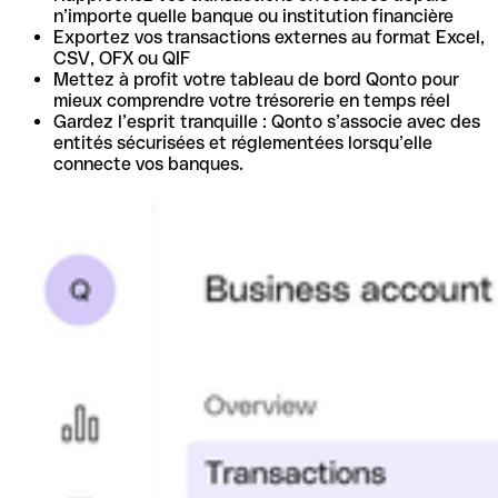
n’importe quelle banque ou institution financière
Exportez vos transactions externes au format Excel,
CSV, OFX ou QIF
Mettez à profit votre tableau de bord Qonto pour
mieux comprendre votre trésorerie en temps réel
Gardez l’esprit tranquille : Qonto s’associe avec des
entités sécurisées et réglementées lorsqu’elle
connecte vos banques.