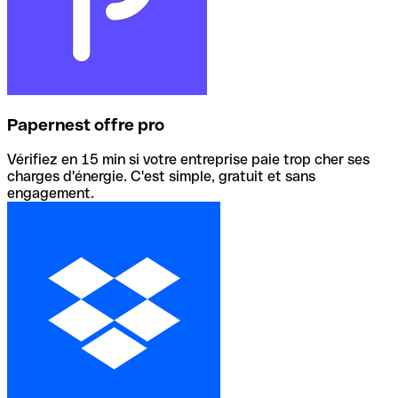
Papernest offre pro
Vérifiez en 15 min si votre entreprise paie trop cher ses
charges d'énergie. C'est simple, gratuit et sans
engagement.