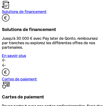
Solutions de financement
Solutions de financement
Jusqu'à 30 000 € avec Pay later de Qonto, remboursez
par tranches ou explorez les différentes offres de nos
partenaires.
En savoir plus
Cartes de paiement
Cartes de paiement