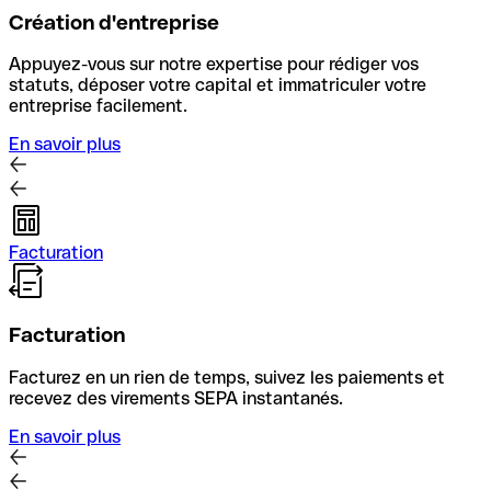
Création d'entreprise
Appuyez-vous sur notre expertise pour rédiger vos
statuts, déposer votre capital et immatriculer votre
entreprise facilement.
En savoir plus
Facturation
Facturation
Facturez en un rien de temps, suivez les paiements et
recevez des virements SEPA instantanés.
En savoir plus