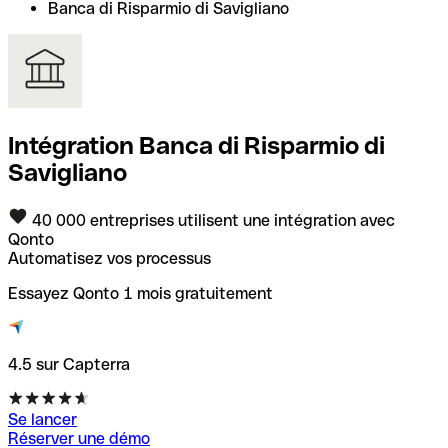
Banca di Risparmio di Savigliano
Intégration Banca di Risparmio di
Savigliano
40 000 entreprises utilisent une intégration avec
Qonto
Automatisez vos processus
Essayez Qonto 1 mois gratuitement
4.5 sur Capterra
Se lancer
Réserver une démo