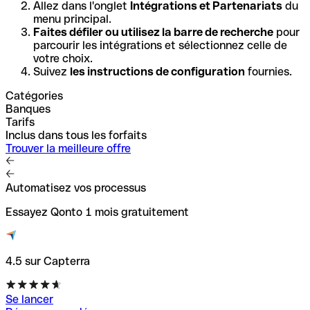
Allez dans l'onglet
Intégrations et Partenariats
du
menu principal.
Faites défiler ou utilisez la barre de recherche
pour
parcourir les intégrations et sélectionnez celle de
votre choix.
Suivez
les instructions de configuration
fournies.
Catégories
Banques
Tarifs
Inclus dans tous les forfaits
Trouver la meilleure offre
Automatisez vos processus
Essayez Qonto 1 mois gratuitement
4.5 sur Capterra
Se lancer