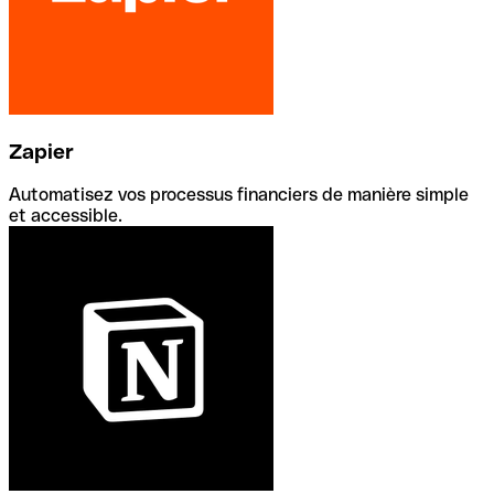
Zapier
Automatisez vos processus financiers de manière simple
et accessible.