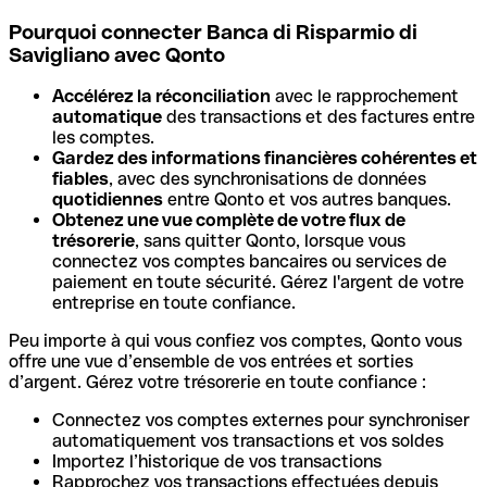
Pourquoi connecter Banca di Risparmio di
Savigliano avec Qonto
Accélérez la réconciliation
avec le rapprochement
automatique
des transactions et des factures entre
les comptes.
Gardez des informations financières cohérentes et
fiables
, avec des synchronisations de données
quotidiennes
entre Qonto et vos autres banques.
Obtenez une vue complète de votre flux de
trésorerie
, sans quitter Qonto, lorsque vous
connectez vos comptes bancaires ou services de
paiement en toute sécurité. Gérez l'argent de votre
entreprise en toute confiance.
Peu importe à qui vous confiez vos comptes, Qonto vous
offre une vue d’ensemble de vos entrées et sorties
d’argent. Gérez votre trésorerie en toute confiance :
Connectez vos comptes externes pour synchroniser
automatiquement vos transactions et vos soldes
Importez l’historique de vos transactions
Rapprochez vos transactions effectuées depuis