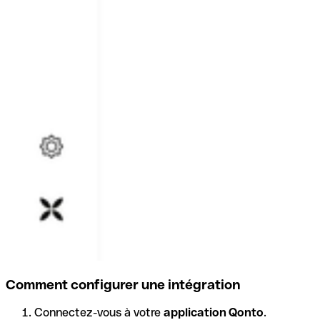
Comment configurer une intégration
Connectez-vous à votre
application Qonto
.