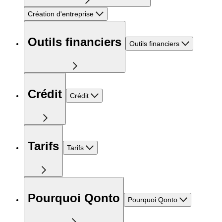
Création d'entreprise
Outils financiers
Outils financiers
Crédit
Crédit
Tarifs
Tarifs
Pourquoi Qonto
Pourquoi Qonto