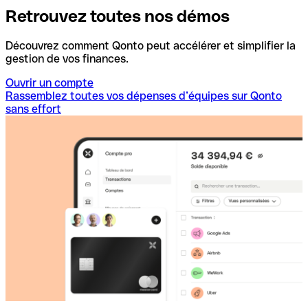
Retrouvez toutes nos démos
Découvrez comment Qonto peut accélérer et simplifier la
gestion de vos finances.
Ouvrir un compte
Rassemblez toutes vos dépenses d’équipes sur Qonto
sans effort