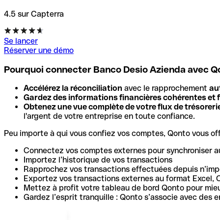
4.5 sur Capterra
Se lancer
Réserver une démo
Pourquoi connecter Banco Desio Azienda avec Q
Accélérez la réconciliation
avec le rapprochement
au
Gardez des informations financières cohérentes et f
Obtenez une vue complète de votre flux de trésoreri
l'argent de votre entreprise en toute confiance.
Peu importe à qui vous confiez vos comptes, Qonto vous offr
Connectez vos comptes externes pour synchroniser a
Importez l’historique de vos transactions
Rapprochez vos transactions effectuées depuis n’impo
Exportez vos transactions externes au format Excel, 
Mettez à profit votre tableau de bord Qonto pour mie
Gardez l’esprit tranquille : Qonto s’associe avec des