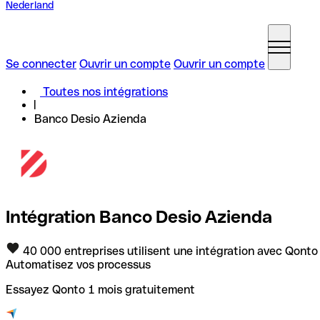
Nederland
Se connecter
Ouvrir un compte
Ouvrir un compte
Toutes nos intégrations
Banco Desio Azienda
Intégration Banco Desio Azienda
40 000 entreprises utilisent une intégration avec Qonto
Automatisez vos processus
Essayez Qonto 1 mois gratuitement