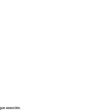
gue associée.