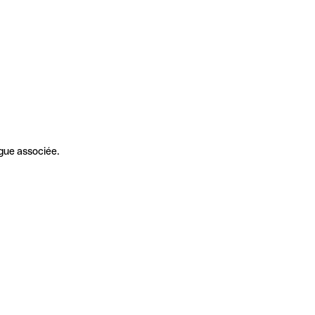
gue associée.