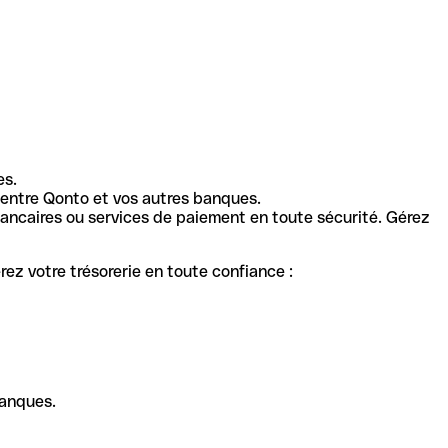
es.
entre Qonto et vos autres banques.
ancaires ou services de paiement en toute sécurité. Gérez
ez votre trésorerie en toute confiance :
banques.