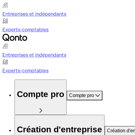
Entreprises et indépendants
Experts-comptables
Entreprises et indépendants
Experts-comptables
Compte pro
Compte pro
Création d'entreprise
Création d'en