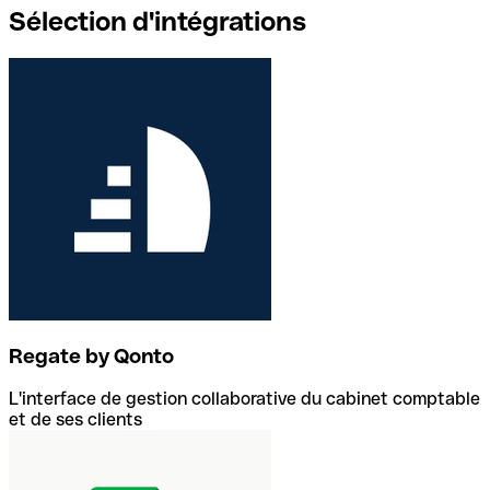
Sélection d'intégrations
Regate by Qonto
L'interface de gestion collaborative du cabinet comptable
et de ses clients