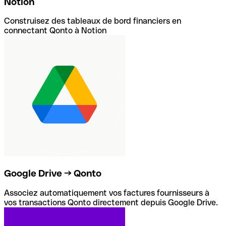
Notion
Construisez des tableaux de bord financiers en
connectant Qonto à Notion
Google Drive → Qonto
Associez automatiquement vos factures fournisseurs à
vos transactions Qonto directement depuis Google Drive.