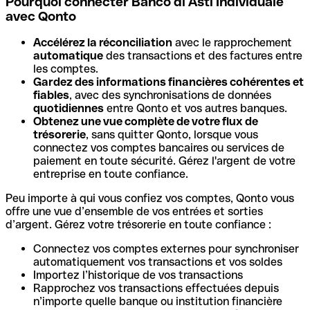
Pourquoi connecter Banco di Asti Individuale
avec Qonto
Accélérez la réconciliation
avec le rapprochement
automatique
des transactions et des factures entre
les comptes.
Gardez des informations financières cohérentes et
fiables
, avec des synchronisations de données
quotidiennes
entre Qonto et vos autres banques.
Obtenez une vue complète de votre flux de
trésorerie
, sans quitter Qonto, lorsque vous
connectez vos comptes bancaires ou services de
paiement en toute sécurité. Gérez l'argent de votre
entreprise en toute confiance.
Peu importe à qui vous confiez vos comptes, Qonto vous
offre une vue d’ensemble de vos entrées et sorties
d’argent. Gérez votre trésorerie en toute confiance :
Connectez vos comptes externes pour synchroniser
automatiquement vos transactions et vos soldes
Importez l’historique de vos transactions
Rapprochez vos transactions effectuées depuis
n’importe quelle banque ou institution financière