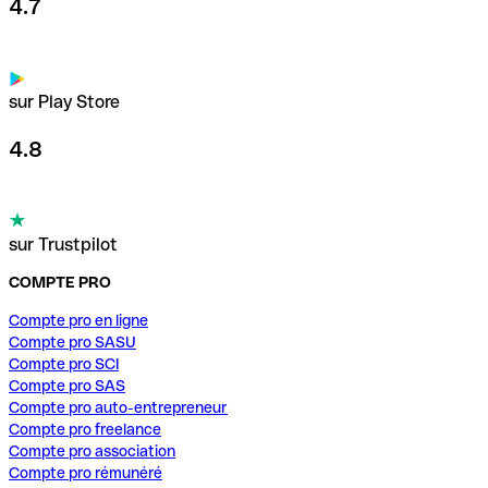
4.7
sur Play Store
4.8
sur Trustpilot
COMPTE PRO
Compte pro en ligne
Compte pro SASU
Compte pro SCI
Compte pro SAS
Compte pro auto-entrepreneur
Compte pro freelance
Compte pro association
Compte pro rémunéré