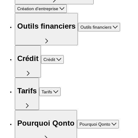
Création d'entreprise
Outils financiers
Outils financiers
Crédit
Crédit
Tarifs
Tarifs
Pourquoi Qonto
Pourquoi Qonto