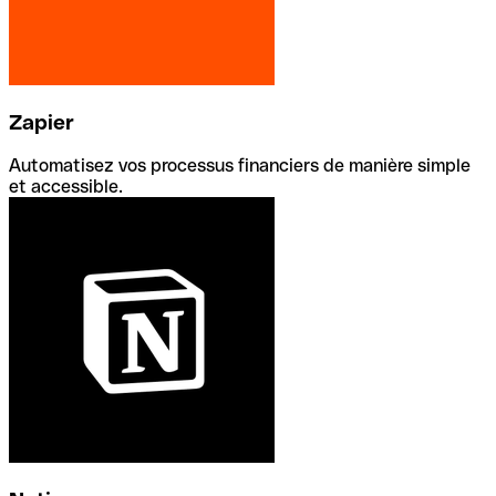
Zapier
Automatisez vos processus financiers de manière simple
et accessible.