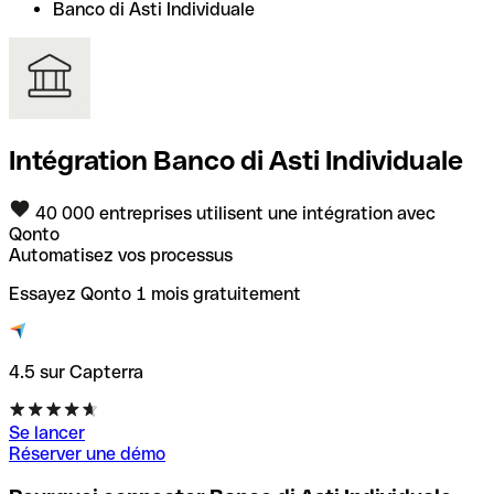
Banco di Asti Individuale
Intégration Banco di Asti Individuale
40 000 entreprises utilisent une intégration avec
Qonto
Automatisez vos processus
Essayez Qonto 1 mois gratuitement
4.5 sur Capterra
Se lancer
Réserver une démo