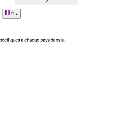
fr
pécifiques à chaque pays dans la