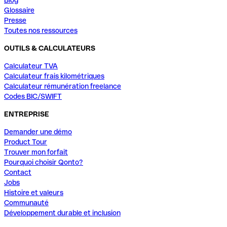
Glossaire
Presse
Toutes nos ressources
OUTILS & CALCULATEURS
Calculateur TVA
Calculateur frais kilométriques
Calculateur rémunération freelance
Codes BIC/SWIFT
ENTREPRISE
Demander une démo
Product Tour
Trouver mon forfait
Pourquoi choisir Qonto?
Contact
Jobs
Histoire et valeurs
Communauté
Développement durable et inclusion