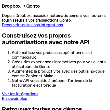
Dropbox → Qonto
Depuis Dropbox, associez automatiquement vos factures
fournisseurs à vos transactions Qonto.
Découvrir toutes nos intégrations
Construisez vos propres
automatisations avec notre API
Automatisez vos processus opérationnels et
commerciaux
Créez des expériences interactives pour vos clients
utilisateurs de Qonto
Augmentez la productivité avec des outils no-code
comme Zapier et Make
Notre API vous aide à préparer l'arrivée de la
facturation électronique
Voir les intégrations
En savoir plus
Retrouvez toutes nos démos