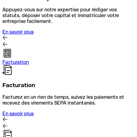
Appuyez-vous sur notre expertise pour rédiger vos
statuts, déposer votre capital et immatriculer votre
entreprise facilement.
En savoir plus
Facturation
Facturation
Facturez en un rien de temps, suivez les paiements et
recevez des virements SEPA instantanés.
En savoir plus