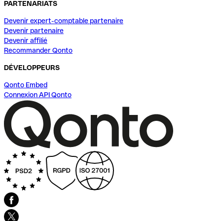
PARTENARIATS
Devenir expert-comptable partenaire
Devenir partenaire
Devenir affilié
Recommander Qonto
DÉVELOPPEURS
Qonto Embed
Connexion API Qonto