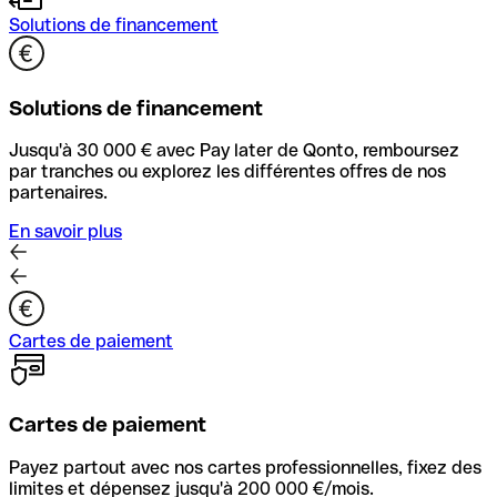
Solutions de financement
Solutions de financement
Jusqu'à 30 000 € avec Pay later de Qonto, remboursez
par tranches ou explorez les différentes offres de nos
partenaires.
En savoir plus
Cartes de paiement
Cartes de paiement
Payez partout avec nos cartes professionnelles, fixez des
limites et dépensez jusqu'à 200 000 €/mois.