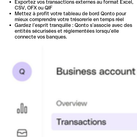
Exportez vos transactions externes au format Excel,
CSV, OFX ou QIF
Mettez à profit votre tableau de bord Qonto pour
mieux comprendre votre trésorerie en temps réel
Gardez l’esprit tranquille : Qonto s’associe avec des
entités sécurisées et réglementées lorsqu’elle
connecte vos banques.