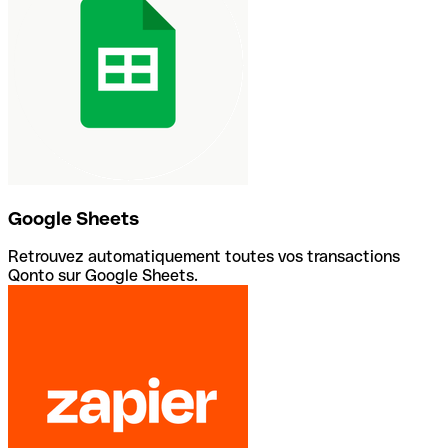
Google Sheets
Retrouvez automatiquement toutes vos transactions
Qonto sur Google Sheets.