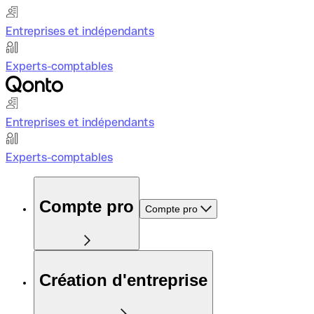
Entreprises et indépendants
Experts-comptables
Entreprises et indépendants
Experts-comptables
Compte pro
Compte pro
Création d'entreprise