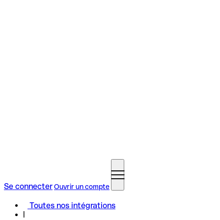
Se connecter
Ouvrir un compte
Toutes nos intégrations