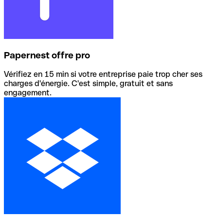
Papernest offre pro
Vérifiez en 15 min si votre entreprise paie trop cher ses
charges d'énergie. C'est simple, gratuit et sans
engagement.