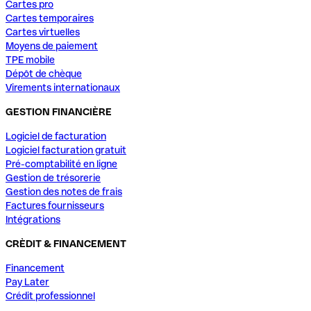
Cartes pro
Cartes temporaires
Cartes virtuelles
Moyens de paiement
TPE mobile
Dépôt de chèque
Virements internationaux
GESTION FINANCIÈRE
Logiciel de facturation
Logiciel facturation gratuit
Pré-comptabilité en ligne
Gestion de trésorerie
Gestion des notes de frais
Factures fournisseurs
Intégrations
CRÈDIT & FINANCEMENT
Financement
Pay Later
Crédit professionnel