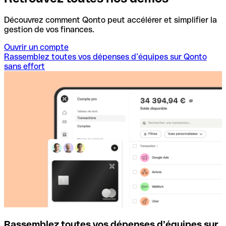
Découvrez comment Qonto peut accélérer et simplifier la
gestion de vos finances.
Ouvrir un compte
Rassemblez toutes vos dépenses d’équipes sur Qonto
sans effort
Rassemblez toutes vos dépenses d’équipes sur