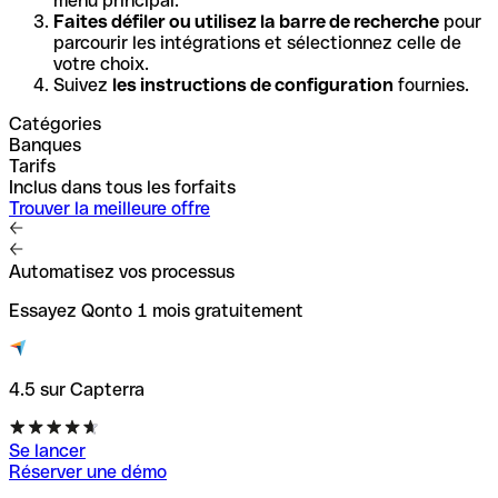
menu principal.
Faites défiler ou utilisez la barre de recherche
pour
parcourir les intégrations et sélectionnez celle de
votre choix.
Suivez
les instructions de configuration
fournies.
Catégories
Banques
Tarifs
Inclus dans tous les forfaits
Trouver la meilleure offre
Automatisez vos processus
Essayez Qonto 1 mois gratuitement
4.5 sur Capterra
Se lancer
Réserver une démo