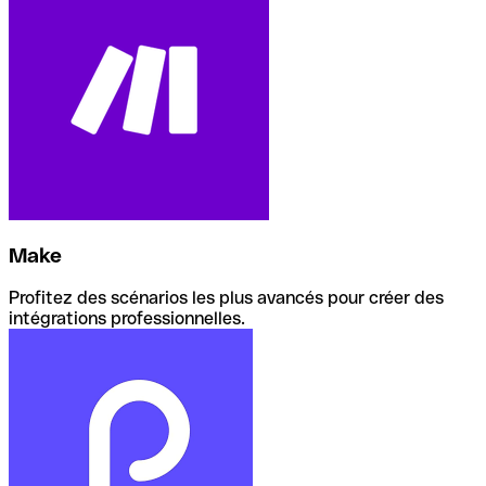
Make
Profitez des scénarios les plus avancés pour créer des
intégrations professionnelles.