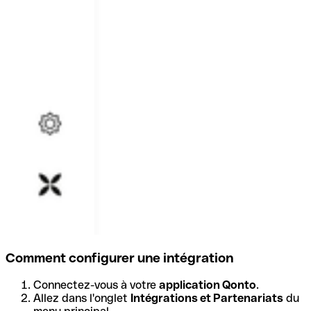
Comment configurer une intégration
Connectez-vous à votre
application Qonto
.
Allez dans l'onglet
Intégrations et Partenariats
du