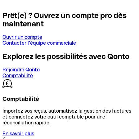
Prêt(e) ? Ouvrez un compte pro dès
maintenant
Ouvrir un compte
Contacter l’équipe commerciale
Explorez les possibilités avec Qonto
Rejoindre Qonto
Comptabilité
Comptabilité
Importez vos reçus, automatisez la gestion des factures
et connectez votre outil comptable pour une
réconciliation rapide.
En savoir plus