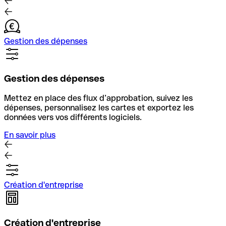
Gestion des dépenses
Gestion des dépenses
Mettez en place des flux d’approbation, suivez les
dépenses, personnalisez les cartes et exportez les
données vers vos différents logiciels.
En savoir plus
Création d'entreprise
Création d'entreprise