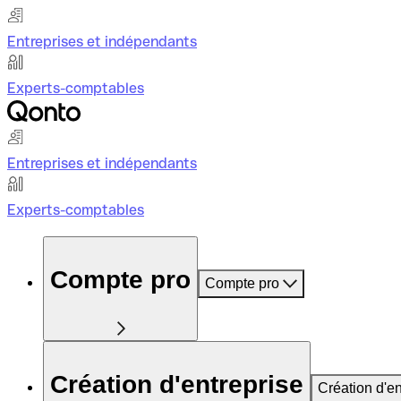
Entreprises et indépendants
Experts-comptables
Entreprises et indépendants
Experts-comptables
Compte pro
Compte pro
Création d'entreprise
Création d'en