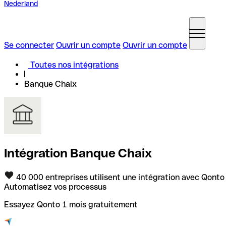
Nederland
Se connecter
Ouvrir un compte
Ouvrir un compte
Toutes nos intégrations
Banque Chaix
Intégration Banque Chaix
40 000 entreprises utilisent une intégration avec Qonto
Automatisez vos processus
Essayez Qonto 1 mois gratuitement