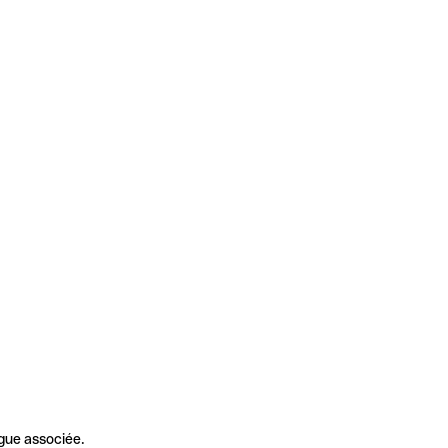
gue associée.