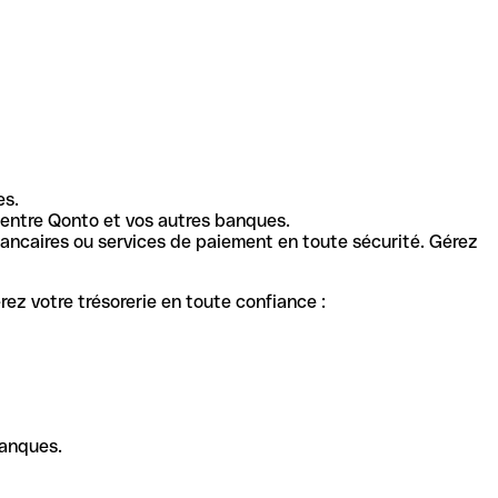
es.
entre Qonto et vos autres banques.
ancaires ou services de paiement en toute sécurité. Gérez
ez votre trésorerie en toute confiance :
banques.