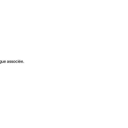
gue associée.