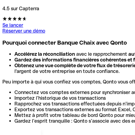
4.5 sur Capterra
Se lancer
Réserver une démo
Pourquoi connecter Banque Chaix avec Qonto
Accélérez la réconciliation
avec le rapprochement
au
Gardez des informations financières cohérentes et f
Obtenez une vue complète de votre flux de trésoreri
l'argent de votre entreprise en toute confiance.
Peu importe à qui vous confiez vos comptes, Qonto vous offr
Connectez vos comptes externes pour synchroniser a
Importez l’historique de vos transactions
Rapprochez vos transactions effectuées depuis n’impo
Exportez vos transactions externes au format Excel, 
Mettez à profit votre tableau de bord Qonto pour mie
Gardez l’esprit tranquille : Qonto s’associe avec des