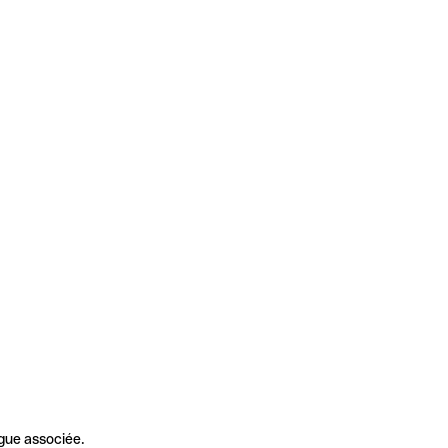
gue associée.