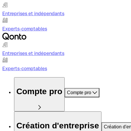
Entreprises et indépendants
Experts-comptables
Entreprises et indépendants
Experts-comptables
Compte pro
Compte pro
Création d'entreprise
Création d'en