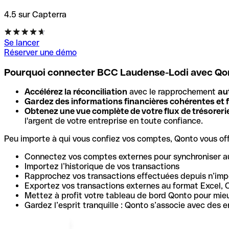
4.5 sur Capterra
Se lancer
Réserver une démo
Pourquoi connecter BCC Laudense-Lodi avec Qo
Accélérez la réconciliation
avec le rapprochement
au
Gardez des informations financières cohérentes et f
Obtenez une vue complète de votre flux de trésoreri
l'argent de votre entreprise en toute confiance.
Peu importe à qui vous confiez vos comptes, Qonto vous offr
Connectez vos comptes externes pour synchroniser a
Importez l’historique de vos transactions
Rapprochez vos transactions effectuées depuis n’impo
Exportez vos transactions externes au format Excel, 
Mettez à profit votre tableau de bord Qonto pour mie
Gardez l’esprit tranquille : Qonto s’associe avec des