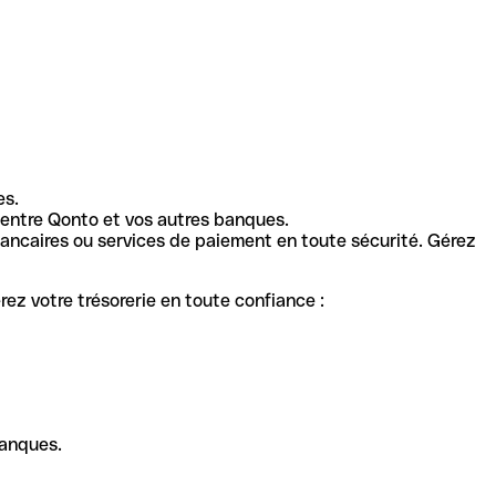
es.
entre Qonto et vos autres banques.
ancaires ou services de paiement en toute sécurité. Gérez
ez votre trésorerie en toute confiance :
banques.