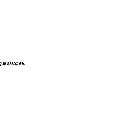
gue associée.