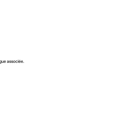
gue associée.