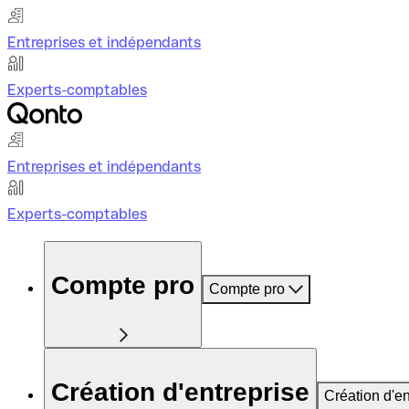
Entreprises et indépendants
Experts-comptables
Entreprises et indépendants
Experts-comptables
Compte pro
Compte pro
Création d'entreprise
Création d'en