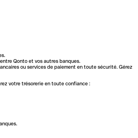
es.
entre Qonto et vos autres banques.
ancaires ou services de paiement en toute sécurité. Gérez
ez votre trésorerie en toute confiance :
banques.