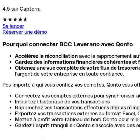
4.5 sur Capterra
Se lancer
Réserver une démo
Pourquoi connecter BCC Leverano avec Qonto
Accélérez la réconciliation
avec le rapprochement
au
Gardez des informations financières cohérentes et f
Obtenez une vue complète de votre flux de trésoreri
l'argent de votre entreprise en toute confiance.
Peu importe à qui vous confiez vos comptes, Qonto vous offr
Connectez vos comptes externes pour synchroniser a
Importez l’historique de vos transactions
Rapprochez vos transactions effectuées depuis n’impo
Exportez vos transactions externes au format Excel, 
Mettez à profit votre tableau de bord Qonto pour mie
Gardez l’esprit tranquille : Qonto s’associe avec des