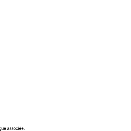
gue associée.