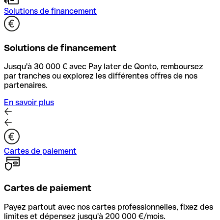
Solutions de financement
Solutions de financement
Jusqu'à 30 000 € avec Pay later de Qonto, remboursez
par tranches ou explorez les différentes offres de nos
partenaires.
En savoir plus
Cartes de paiement
Cartes de paiement
Payez partout avec nos cartes professionnelles, fixez des
limites et dépensez jusqu'à 200 000 €/mois.