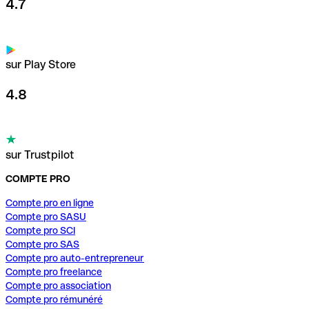
4.7
sur Play Store
4.8
sur Trustpilot
COMPTE PRO
Compte pro en ligne
Compte pro SASU
Compte pro SCI
Compte pro SAS
Compte pro auto-entrepreneur
Compte pro freelance
Compte pro association
Compte pro rémunéré