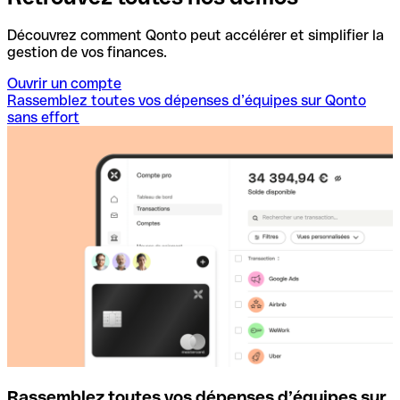
Découvrez comment Qonto peut accélérer et simplifier la
gestion de vos finances.
Ouvrir un compte
Rassemblez toutes vos dépenses d’équipes sur Qonto
sans effort
Rassemblez toutes vos dépenses d’équipes sur