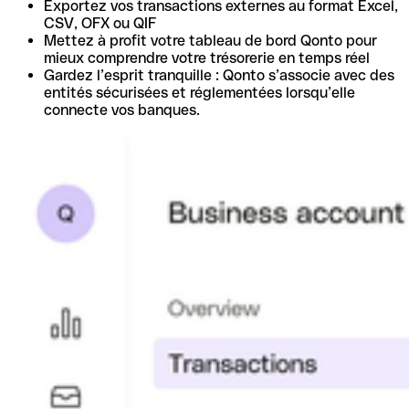
Exportez vos transactions externes au format Excel,
CSV, OFX ou QIF
Mettez à profit votre tableau de bord Qonto pour
mieux comprendre votre trésorerie en temps réel
Gardez l’esprit tranquille : Qonto s’associe avec des
entités sécurisées et réglementées lorsqu’elle
connecte vos banques.