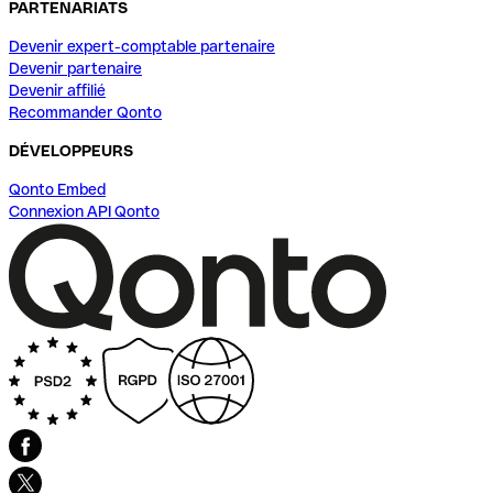
PARTENARIATS
Devenir expert-comptable partenaire
Devenir partenaire
Devenir affilié
Recommander Qonto
DÉVELOPPEURS
Qonto Embed
Connexion API Qonto