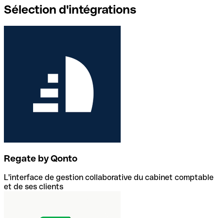
Sélection d'intégrations
Regate by Qonto
L'interface de gestion collaborative du cabinet comptable
et de ses clients