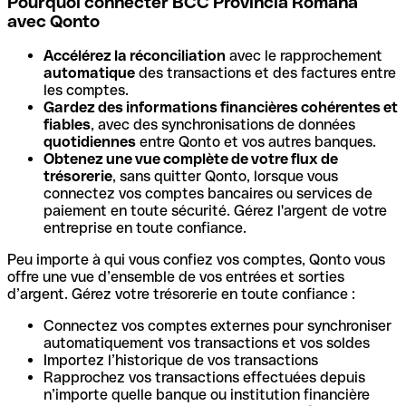
Pourquoi connecter BCC Provincia Romana
avec Qonto
Accélérez la réconciliation
avec le rapprochement
automatique
des transactions et des factures entre
les comptes.
Gardez des informations financières cohérentes et
fiables
, avec des synchronisations de données
quotidiennes
entre Qonto et vos autres banques.
Obtenez une vue complète de votre flux de
trésorerie
, sans quitter Qonto, lorsque vous
connectez vos comptes bancaires ou services de
paiement en toute sécurité. Gérez l'argent de votre
entreprise en toute confiance.
Peu importe à qui vous confiez vos comptes, Qonto vous
offre une vue d’ensemble de vos entrées et sorties
d’argent. Gérez votre trésorerie en toute confiance :
Connectez vos comptes externes pour synchroniser
automatiquement vos transactions et vos soldes
Importez l’historique de vos transactions
Rapprochez vos transactions effectuées depuis
n’importe quelle banque ou institution financière