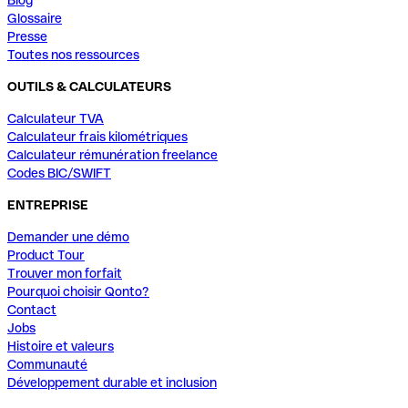
Glossaire
Presse
Toutes nos ressources
OUTILS & CALCULATEURS
Calculateur TVA
Calculateur frais kilométriques
Calculateur rémunération freelance
Codes BIC/SWIFT
ENTREPRISE
Demander une démo
Product Tour
Trouver mon forfait
Pourquoi choisir Qonto?
Contact
Jobs
Histoire et valeurs
Communauté
Développement durable et inclusion