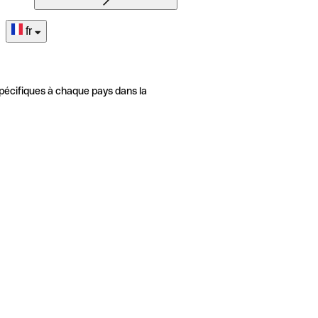
fr
pécifiques à chaque pays dans la