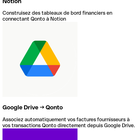
Notion
Construisez des tableaux de bord financiers en
connectant Qonto à Notion
Google Drive → Qonto
Associez automatiquement vos factures fournisseurs à
vos transactions Qonto directement depuis Google Drive.