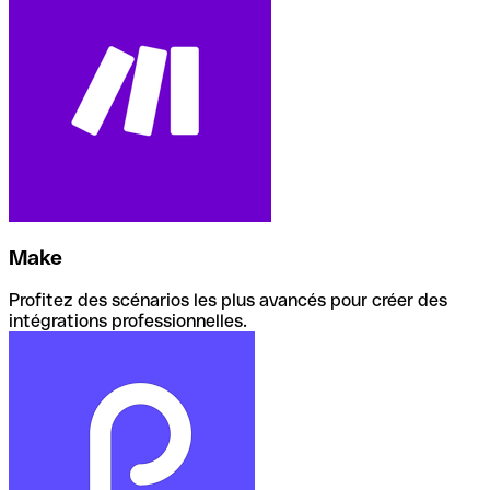
Make
Profitez des scénarios les plus avancés pour créer des
intégrations professionnelles.