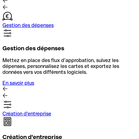
Gestion des dépenses
Gestion des dépenses
Mettez en place des flux d’approbation, suivez les
dépenses, personnalisez les cartes et exportez les
données vers vos différents logiciels.
En savoir plus
Création d'entreprise
Création d'entreprise