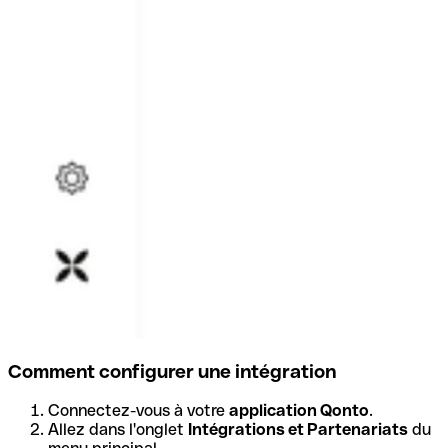
Comment configurer une intégration
Connectez-vous à votre
application Qonto
.
Allez dans l'onglet
Intégrations et Partenariats
du