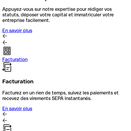
Appuyez-vous sur notre expertise pour rédiger vos
statuts, déposer votre capital et immatriculer votre
entreprise facilement.
En savoir plus
Facturation
Facturation
Facturez en un rien de temps, suivez les paiements et
recevez des virements SEPA instantanés.
En savoir plus