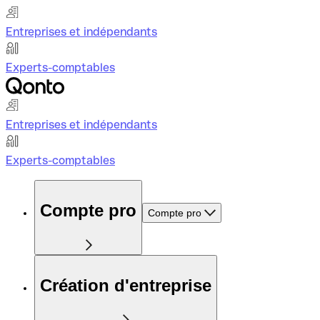
Entreprises et indépendants
Experts-comptables
Entreprises et indépendants
Experts-comptables
Compte pro
Compte pro
Création d'entreprise