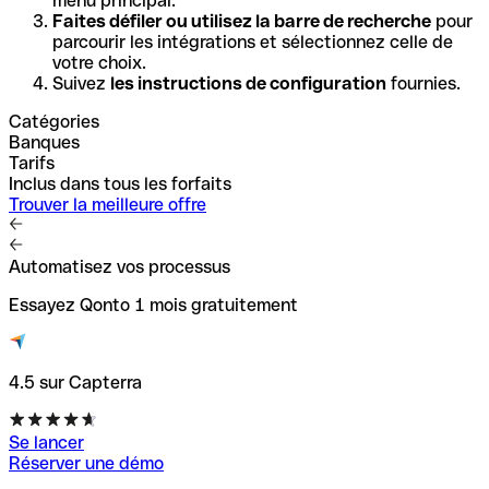
menu principal.
Faites défiler ou utilisez la barre de recherche
pour
parcourir les intégrations et sélectionnez celle de
votre choix.
Suivez
les instructions de configuration
fournies.
Catégories
Banques
Tarifs
Inclus dans tous les forfaits
Trouver la meilleure offre
Automatisez vos processus
Essayez Qonto 1 mois gratuitement
4.5 sur Capterra
Se lancer
Réserver une démo