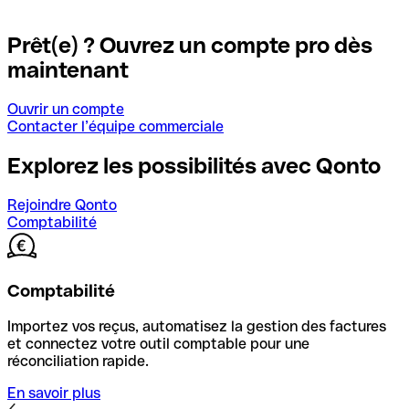
Prêt(e) ? Ouvrez un compte pro dès
maintenant
Ouvrir un compte
Contacter l’équipe commerciale
Explorez les possibilités avec Qonto
Rejoindre Qonto
Comptabilité
Comptabilité
Importez vos reçus, automatisez la gestion des factures
et connectez votre outil comptable pour une
réconciliation rapide.
En savoir plus