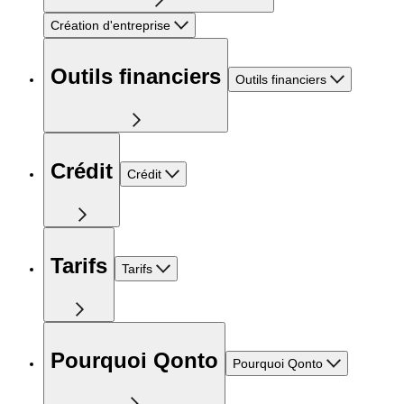
Création d'entreprise
Outils financiers
Outils financiers
Crédit
Crédit
Tarifs
Tarifs
Pourquoi Qonto
Pourquoi Qonto