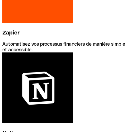
Zapier
Automatisez vos processus financiers de manière simple
et accessible.