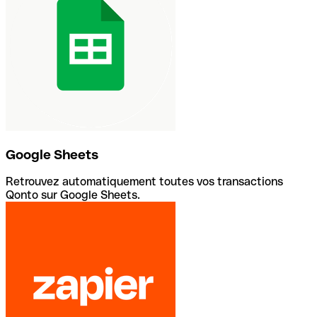
Google Sheets
Retrouvez automatiquement toutes vos transactions
Qonto sur Google Sheets.