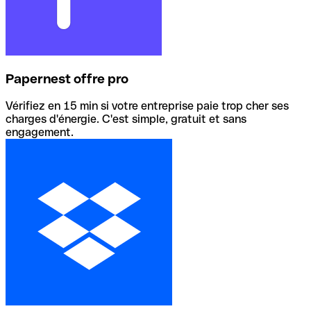
Papernest offre pro
Vérifiez en 15 min si votre entreprise paie trop cher ses
charges d'énergie. C'est simple, gratuit et sans
engagement.