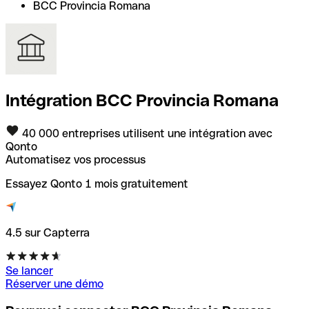
BCC Provincia Romana
Intégration BCC Provincia Romana
40 000 entreprises utilisent une intégration avec
Qonto
Automatisez vos processus
Essayez Qonto 1 mois gratuitement
4.5 sur Capterra
Se lancer
Réserver une démo