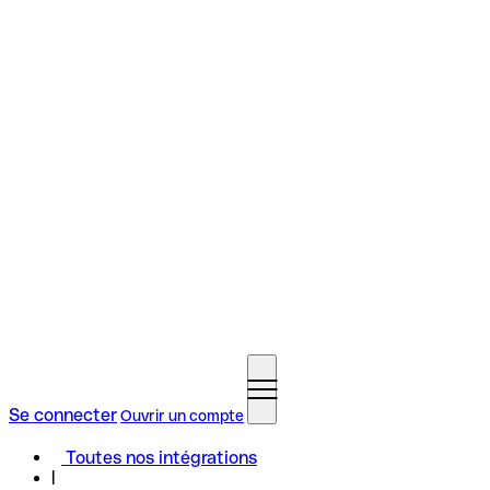
Se connecter
Ouvrir un compte
Toutes nos intégrations