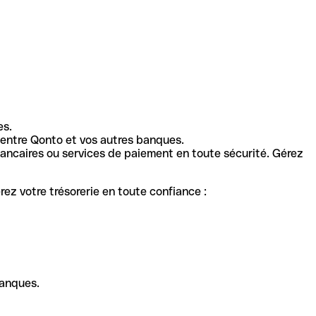
es.
entre Qonto et vos autres banques.
ancaires ou services de paiement en toute sécurité. Gérez
ez votre trésorerie en toute confiance :
banques.