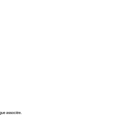
gue associée.