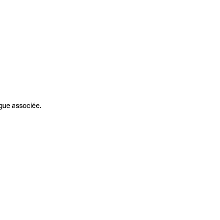
gue associée.