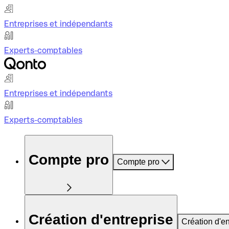
Entreprises et indépendants
Experts-comptables
Entreprises et indépendants
Experts-comptables
Compte pro
Compte pro
Création d'entreprise
Création d'en