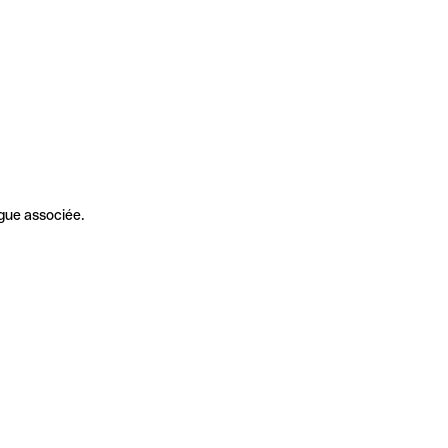
gue associée.