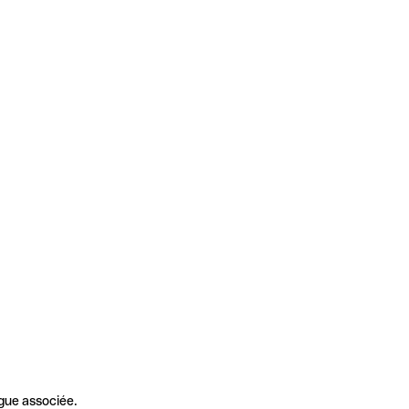
gue associée.