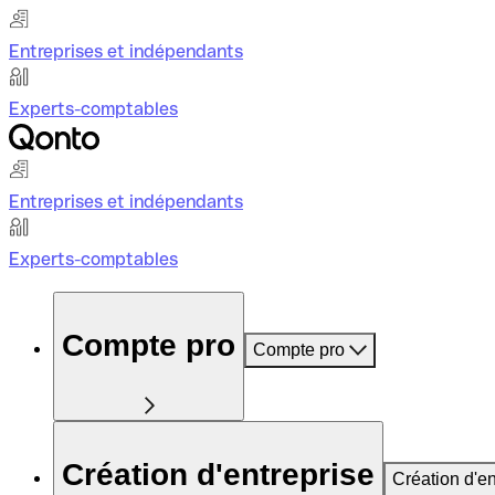
Entreprises et indépendants
Experts-comptables
Entreprises et indépendants
Experts-comptables
Compte pro
Compte pro
Création d'entreprise
Création d'en