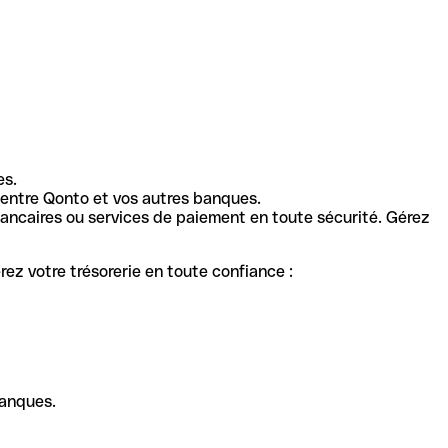
es.
entre Qonto et vos autres banques.
ancaires ou services de paiement en toute sécurité. Gérez
ez votre trésorerie en toute confiance :
banques.