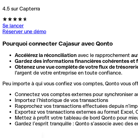
4.5 sur Capterra
Se lancer
Réserver une démo
Pourquoi connecter Cajasur avec Qonto
Accélérez la réconciliation
avec le rapprochement
au
Gardez des informations financières cohérentes et f
Obtenez une vue complète de votre flux de trésoreri
l'argent de votre entreprise en toute confiance.
Peu importe à qui vous confiez vos comptes, Qonto vous offr
Connectez vos comptes externes pour synchroniser a
Importez l’historique de vos transactions
Rapprochez vos transactions effectuées depuis n’impo
Exportez vos transactions externes au format Excel, 
Mettez à profit votre tableau de bord Qonto pour mie
Gardez l’esprit tranquille : Qonto s’associe avec des