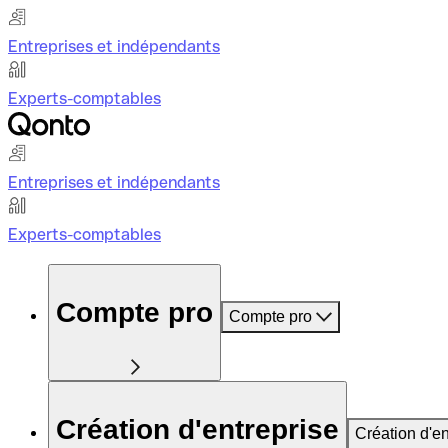
Entreprises et indépendants
Experts-comptables
Entreprises et indépendants
Experts-comptables
Compte pro
Compte pro
Création d'entreprise
Création d'en