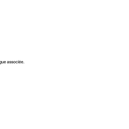
gue associée.