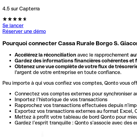
4.5 sur Capterra
Se lancer
Réserver une démo
Pourquoi connecter Cassa Rurale Borgo S. Giac
Accélérez la réconciliation
avec le rapprochement
au
Gardez des informations financières cohérentes et f
Obtenez une vue complète de votre flux de trésoreri
l'argent de votre entreprise en toute confiance.
Peu importe à qui vous confiez vos comptes, Qonto vous offr
Connectez vos comptes externes pour synchroniser a
Importez l’historique de vos transactions
Rapprochez vos transactions effectuées depuis n’impo
Exportez vos transactions externes au format Excel, 
Mettez à profit votre tableau de bord Qonto pour mie
Gardez l’esprit tranquille : Qonto s’associe avec des