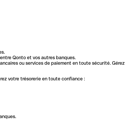
es.
entre Qonto et vos autres banques.
ancaires ou services de paiement en toute sécurité. Gérez
ez votre trésorerie en toute confiance :
banques.