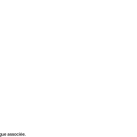
gue associée.