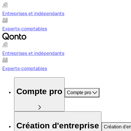
Entreprises et indépendants
Experts-comptables
Entreprises et indépendants
Experts-comptables
Compte pro
Compte pro
Création d'entreprise
Création d'en