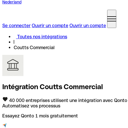
Nederland
Se connecter
Ouvrir un compte
Ouvrir un compte
Toutes nos intégrations
Coutts Commercial
Intégration Coutts Commercial
40 000 entreprises utilisent une intégration avec Qonto
Automatisez vos processus
Essayez Qonto 1 mois gratuitement