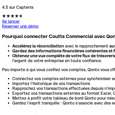
4.5 sur Capterra
Se lancer
Réserver une démo
Pourquoi connecter Coutts Commercial avec Qo
Accélérez la réconciliation
avec le rapprochement
au
Gardez des informations financières cohérentes et f
Obtenez une vue complète de votre flux de trésoreri
l'argent de votre entreprise en toute confiance.
Peu importe à qui vous confiez vos comptes, Qonto vous offr
Connectez vos comptes externes pour synchroniser a
Importez l’historique de vos transactions
Rapprochez vos transactions effectuées depuis n’impo
Exportez vos transactions externes au format Excel, 
Mettez à profit votre tableau de bord Qonto pour mie
Gardez l’esprit tranquille : Qonto s’associe avec des