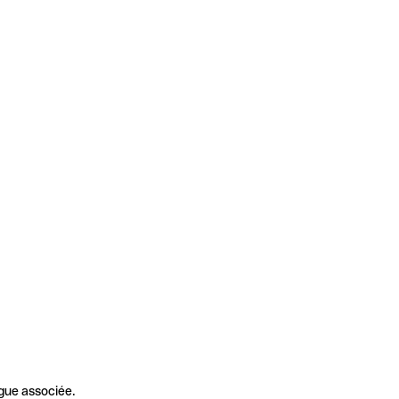
gue associée.