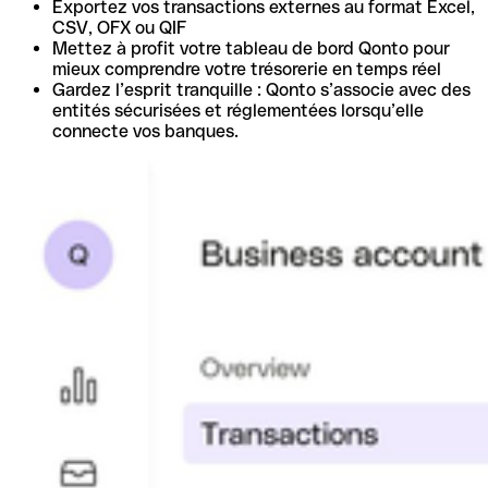
Exportez vos transactions externes au format Excel,
CSV, OFX ou QIF
Mettez à profit votre tableau de bord Qonto pour
mieux comprendre votre trésorerie en temps réel
Gardez l’esprit tranquille : Qonto s’associe avec des
entités sécurisées et réglementées lorsqu’elle
connecte vos banques.