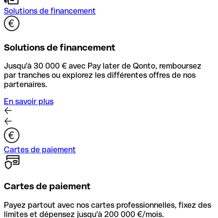
Solutions de financement
Solutions de financement
Jusqu'à 30 000 € avec Pay later de Qonto, remboursez
par tranches ou explorez les différentes offres de nos
partenaires.
En savoir plus
Cartes de paiement
Cartes de paiement
Payez partout avec nos cartes professionnelles, fixez des
limites et dépensez jusqu'à 200 000 €/mois.