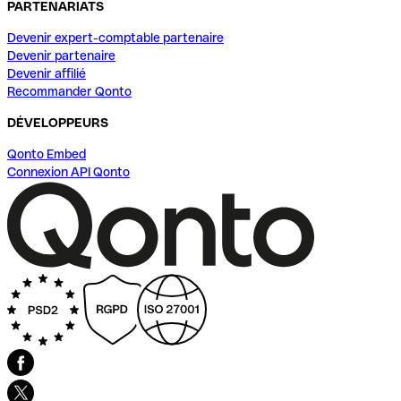
PARTENARIATS
Devenir expert-comptable partenaire
Devenir partenaire
Devenir affilié
Recommander Qonto
DÉVELOPPEURS
Qonto Embed
Connexion API Qonto