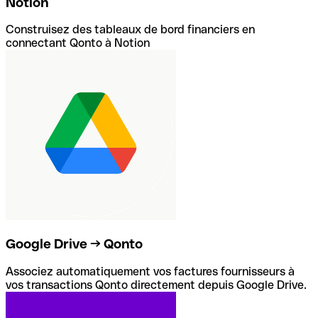
Notion
Construisez des tableaux de bord financiers en
connectant Qonto à Notion
Google Drive → Qonto
Associez automatiquement vos factures fournisseurs à
vos transactions Qonto directement depuis Google Drive.