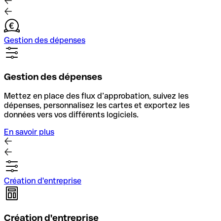
Gestion des dépenses
Gestion des dépenses
Mettez en place des flux d’approbation, suivez les
dépenses, personnalisez les cartes et exportez les
données vers vos différents logiciels.
En savoir plus
Création d'entreprise
Création d'entreprise