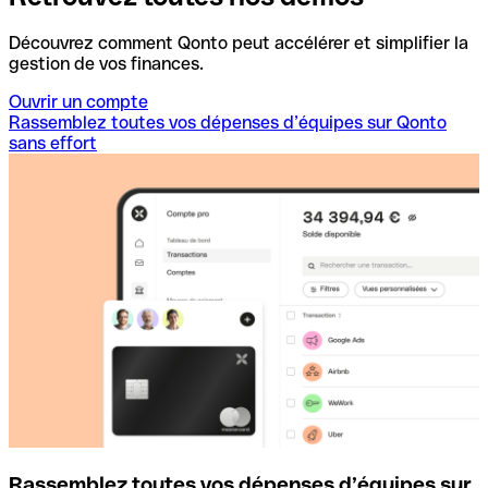
Découvrez comment Qonto peut accélérer et simplifier la
gestion de vos finances.
Ouvrir un compte
Rassemblez toutes vos dépenses d’équipes sur Qonto
sans effort
Rassemblez toutes vos dépenses d’équipes sur