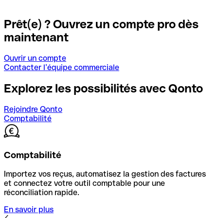
Prêt(e) ? Ouvrez un compte pro dès
maintenant
Ouvrir un compte
Contacter l’équipe commerciale
Explorez les possibilités avec Qonto
Rejoindre Qonto
Comptabilité
Comptabilité
Importez vos reçus, automatisez la gestion des factures
et connectez votre outil comptable pour une
réconciliation rapide.
En savoir plus