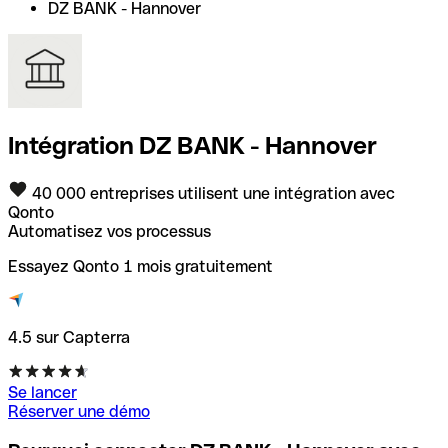
DZ BANK - Hannover
Intégration DZ BANK - Hannover
40 000 entreprises utilisent une intégration avec
Qonto
Automatisez vos processus
Essayez Qonto 1 mois gratuitement
4.5 sur Capterra
Se lancer
Réserver une démo