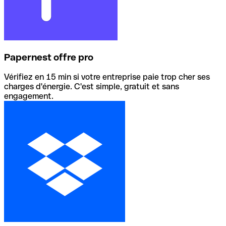
Papernest offre pro
Vérifiez en 15 min si votre entreprise paie trop cher ses
charges d'énergie. C'est simple, gratuit et sans
engagement.