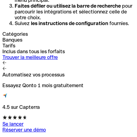
menu principal.
Faites défiler ou utilisez la barre de recherche
pour
parcourir les intégrations et sélectionnez celle de
votre choix.
Suivez
les instructions de configuration
fournies.
Catégories
Banques
Tarifs
Inclus dans tous les forfaits
Trouver la meilleure offre
Automatisez vos processus
Essayez Qonto 1 mois gratuitement
4.5 sur Capterra
Se lancer
Réserver une démo