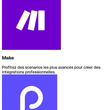
Make
Profitez des scénarios les plus avancés pour créer des
intégrations professionnelles.