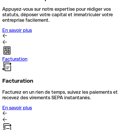
Appuyez-vous sur notre expertise pour rédiger vos
statuts, déposer votre capital et immatriculer votre
entreprise facilement.
En savoir plus
Facturation
Facturation
Facturez en un rien de temps, suivez les paiements et
recevez des virements SEPA instantanés.
En savoir plus