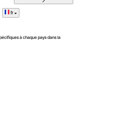
fr
pécifiques à chaque pays dans la