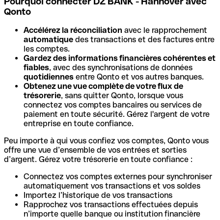
Pourquoi connecter DZ BANK - Hannover avec
Qonto
Accélérez la réconciliation
avec le rapprochement
automatique
des transactions et des factures entre
les comptes.
Gardez des informations financières cohérentes et
fiables
, avec des synchronisations de données
quotidiennes
entre Qonto et vos autres banques.
Obtenez une vue complète de votre flux de
trésorerie
, sans quitter Qonto, lorsque vous
connectez vos comptes bancaires ou services de
paiement en toute sécurité. Gérez l'argent de votre
entreprise en toute confiance.
Peu importe à qui vous confiez vos comptes, Qonto vous
offre une vue d’ensemble de vos entrées et sorties
d’argent. Gérez votre trésorerie en toute confiance :
Connectez vos comptes externes pour synchroniser
automatiquement vos transactions et vos soldes
Importez l’historique de vos transactions
Rapprochez vos transactions effectuées depuis
n’importe quelle banque ou institution financière