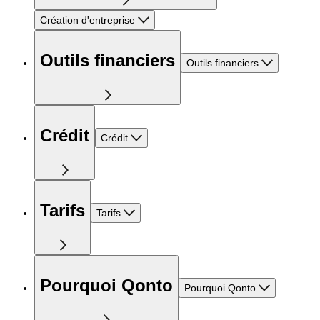
Création d'entreprise
Outils financiers
Outils financiers
Crédit
Crédit
Tarifs
Tarifs
Pourquoi Qonto
Pourquoi Qonto