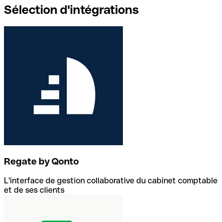
Sélection d'intégrations
Regate by Qonto
L'interface de gestion collaborative du cabinet comptable
et de ses clients