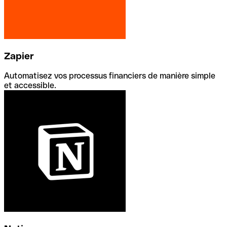
Zapier
Automatisez vos processus financiers de manière simple
et accessible.