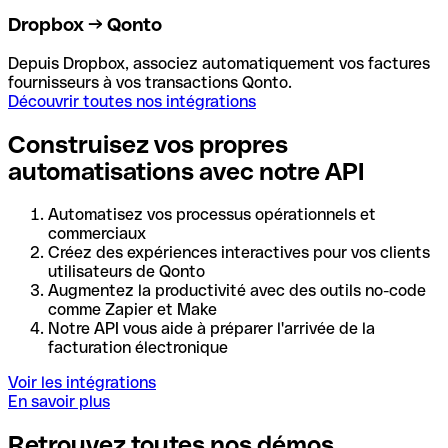
Dropbox → Qonto
Depuis Dropbox, associez automatiquement vos factures
fournisseurs à vos transactions Qonto.
Découvrir toutes nos intégrations
Construisez vos propres
automatisations avec notre API
Automatisez vos processus opérationnels et
commerciaux
Créez des expériences interactives pour vos clients
utilisateurs de Qonto
Augmentez la productivité avec des outils no-code
comme Zapier et Make
Notre API vous aide à préparer l'arrivée de la
facturation électronique
Voir les intégrations
En savoir plus
Retrouvez toutes nos démos