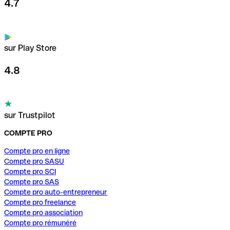
4.7
sur Play Store
4.8
sur Trustpilot
COMPTE PRO
Compte pro en ligne
Compte pro SASU
Compte pro SCI
Compte pro SAS
Compte pro auto-entrepreneur
Compte pro freelance
Compte pro association
Compte pro rémunéré