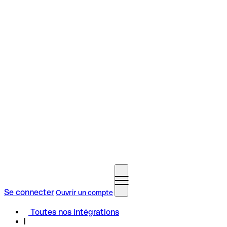
Se connecter
Ouvrir un compte
Toutes nos intégrations