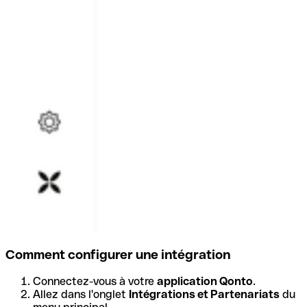
Comment configurer une intégration
Connectez-vous à votre
application Qonto
.
Allez dans l'onglet
Intégrations et Partenariats
du