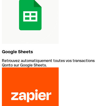
Google Sheets
Retrouvez automatiquement toutes vos transactions
Qonto sur Google Sheets.