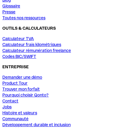
Glossaire
Presse
Toutes nos ressources
OUTILS & CALCULATEURS
Calculateur TVA
Calculateur frais kilométriques
Calculateur rémunération freelance
Codes BIC/SWIFT
ENTREPRISE
Demander une démo
Product Tour
Trouver mon forfait
Pourquoi choisir Qonto?
Contact
Jobs
Histoire et valeurs
Communauté
Développement durable et inclusion