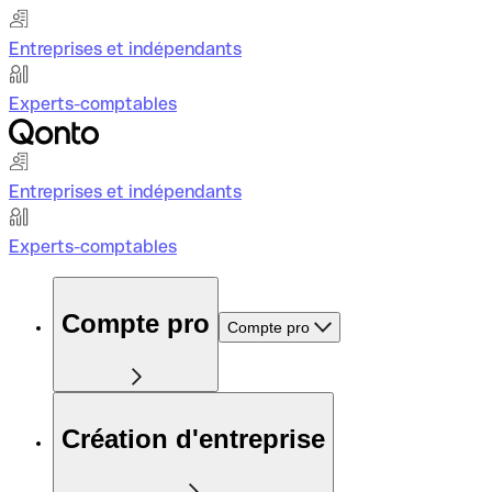
Entreprises et indépendants
Experts-comptables
Entreprises et indépendants
Experts-comptables
Compte pro
Compte pro
Création d'entreprise