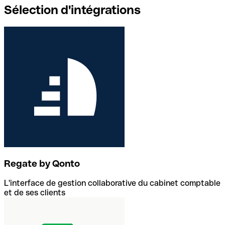
Sélection d'intégrations
Regate by Qonto
L'interface de gestion collaborative du cabinet comptable
et de ses clients