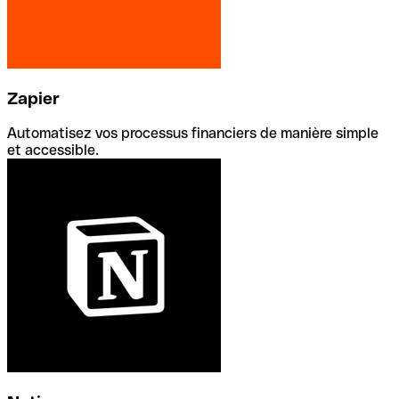
Zapier
Automatisez vos processus financiers de manière simple
et accessible.