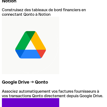
Notion
Construisez des tableaux de bord financiers en
connectant Qonto à Notion
Google Drive → Qonto
Associez automatiquement vos factures fournisseurs à
vos transactions Qonto directement depuis Google Drive.