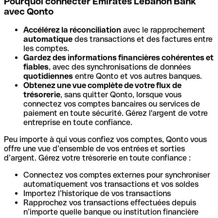
Pourquoi connecter Emirates Lebanon Bank
avec Qonto
Accélérez la réconciliation
avec le rapprochement
automatique
des transactions et des factures entre
les comptes.
Gardez des informations financières cohérentes et
fiables
, avec des synchronisations de données
quotidiennes
entre Qonto et vos autres banques.
Obtenez une vue complète de votre flux de
trésorerie
, sans quitter Qonto, lorsque vous
connectez vos comptes bancaires ou services de
paiement en toute sécurité. Gérez l'argent de votre
entreprise en toute confiance.
Peu importe à qui vous confiez vos comptes, Qonto vous
offre une vue d’ensemble de vos entrées et sorties
d’argent. Gérez votre trésorerie en toute confiance :
Connectez vos comptes externes pour synchroniser
automatiquement vos transactions et vos soldes
Importez l’historique de vos transactions
Rapprochez vos transactions effectuées depuis
n’importe quelle banque ou institution financière