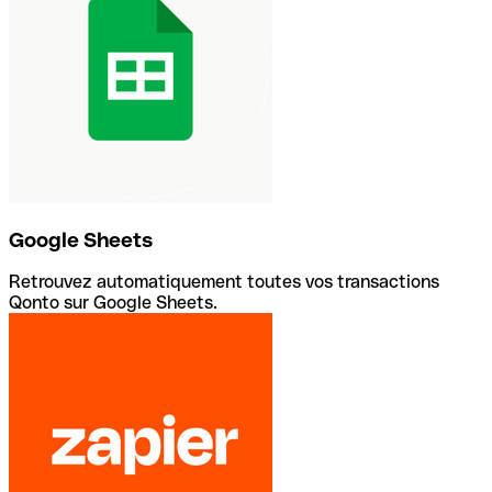
Google Sheets
Retrouvez automatiquement toutes vos transactions
Qonto sur Google Sheets.