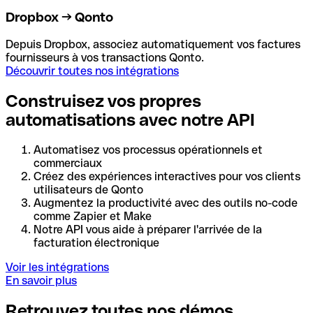
Dropbox → Qonto
Depuis Dropbox, associez automatiquement vos factures
fournisseurs à vos transactions Qonto.
Découvrir toutes nos intégrations
Construisez vos propres
automatisations avec notre API
Automatisez vos processus opérationnels et
commerciaux
Créez des expériences interactives pour vos clients
utilisateurs de Qonto
Augmentez la productivité avec des outils no-code
comme Zapier et Make
Notre API vous aide à préparer l'arrivée de la
facturation électronique
Voir les intégrations
En savoir plus
Retrouvez toutes nos démos