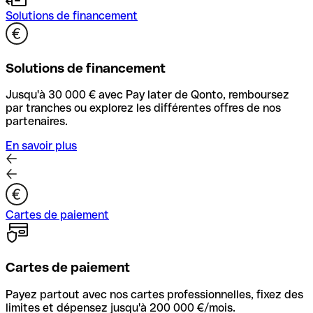
Solutions de financement
Solutions de financement
Jusqu'à 30 000 € avec Pay later de Qonto, remboursez
par tranches ou explorez les différentes offres de nos
partenaires.
En savoir plus
Cartes de paiement
Cartes de paiement
Payez partout avec nos cartes professionnelles, fixez des
limites et dépensez jusqu'à 200 000 €/mois.