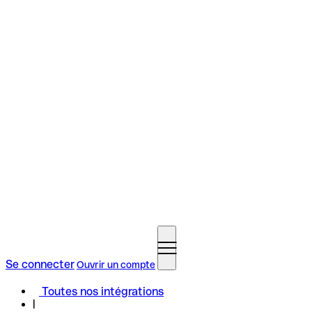
Se connecter
Ouvrir un compte
Toutes nos intégrations