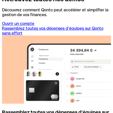
Découvrez comment Qonto peut accélérer et simplifier la
gestion de vos finances.
Ouvrir un compte
Rassemblez toutes vos dépenses d’équipes sur Qonto
sans effort
Rassemblez toutes vos dépenses d’équipes sur