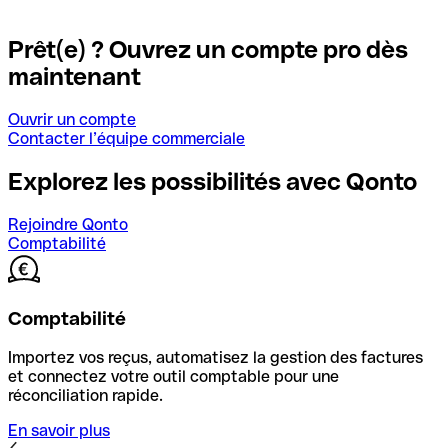
Prêt(e) ? Ouvrez un compte pro dès
maintenant
Ouvrir un compte
Contacter l’équipe commerciale
Explorez les possibilités avec Qonto
Rejoindre Qonto
Comptabilité
Comptabilité
Importez vos reçus, automatisez la gestion des factures
et connectez votre outil comptable pour une
réconciliation rapide.
En savoir plus