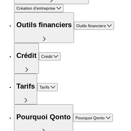
Création d'entreprise
Outils financiers
Outils financiers
Crédit
Crédit
Tarifs
Tarifs
Pourquoi Qonto
Pourquoi Qonto