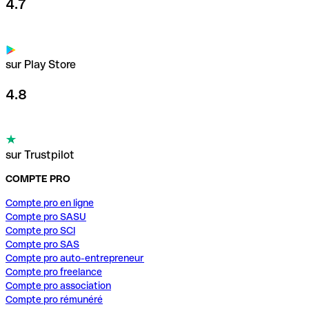
4.7
sur Play Store
4.8
sur Trustpilot
COMPTE PRO
Compte pro en ligne
Compte pro SASU
Compte pro SCI
Compte pro SAS
Compte pro auto-entrepreneur
Compte pro freelance
Compte pro association
Compte pro rémunéré