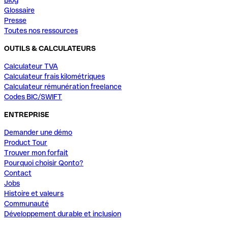
Glossaire
Presse
Toutes nos ressources
OUTILS & CALCULATEURS
Calculateur TVA
Calculateur frais kilométriques
Calculateur rémunération freelance
Codes BIC/SWIFT
ENTREPRISE
Demander une démo
Product Tour
Trouver mon forfait
Pourquoi choisir Qonto?
Contact
Jobs
Histoire et valeurs
Communauté
Développement durable et inclusion