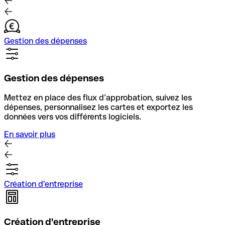
Gestion des dépenses
Gestion des dépenses
Mettez en place des flux d’approbation, suivez les
dépenses, personnalisez les cartes et exportez les
données vers vos différents logiciels.
En savoir plus
Création d'entreprise
Création d'entreprise