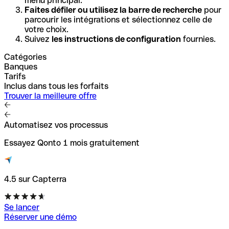
menu principal.
Faites défiler ou utilisez la barre de recherche
pour
parcourir les intégrations et sélectionnez celle de
votre choix.
Suivez
les instructions de configuration
fournies.
Catégories
Banques
Tarifs
Inclus dans tous les forfaits
Trouver la meilleure offre
Automatisez vos processus
Essayez Qonto 1 mois gratuitement
4.5 sur Capterra
Se lancer
Réserver une démo