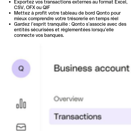
Exportez vos transactions externes au format Excel,
CSV, OFX ou QIF
Mettez à profit votre tableau de bord Qonto pour
mieux comprendre votre trésorerie en temps réel
Gardez l’esprit tranquille : Qonto s’associe avec des
entités sécurisées et réglementées lorsqu’elle
connecte vos banques.