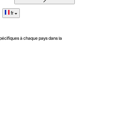
fr
pécifiques à chaque pays dans la