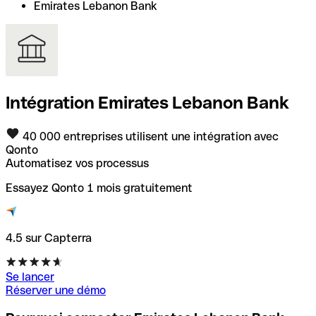
Emirates Lebanon Bank
Intégration Emirates Lebanon Bank
40 000 entreprises utilisent une intégration avec
Qonto
Automatisez vos processus
Essayez Qonto 1 mois gratuitement
4.5 sur Capterra
Se lancer
Réserver une démo