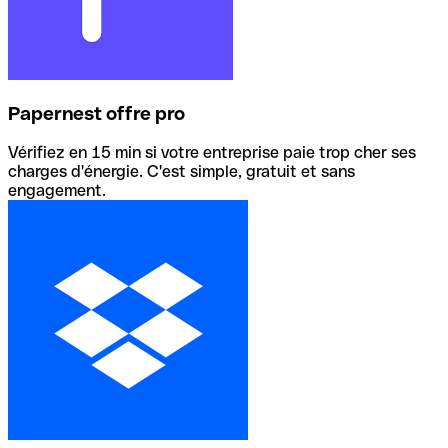
Papernest offre pro
Vérifiez en 15 min si votre entreprise paie trop cher ses
charges d'énergie. C'est simple, gratuit et sans
engagement.