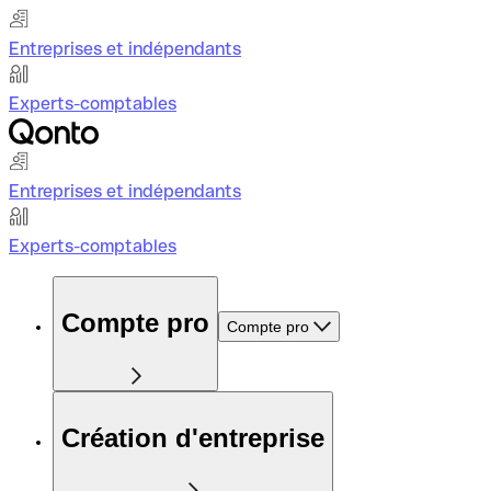
Entreprises et indépendants
Experts-comptables
Entreprises et indépendants
Experts-comptables
Compte pro
Compte pro
Création d'entreprise