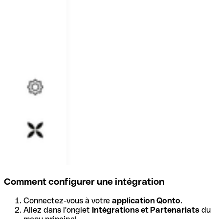
Comment configurer une intégration
Connectez-vous à votre
application Qonto
.
Allez dans l'onglet
Intégrations et Partenariats
du