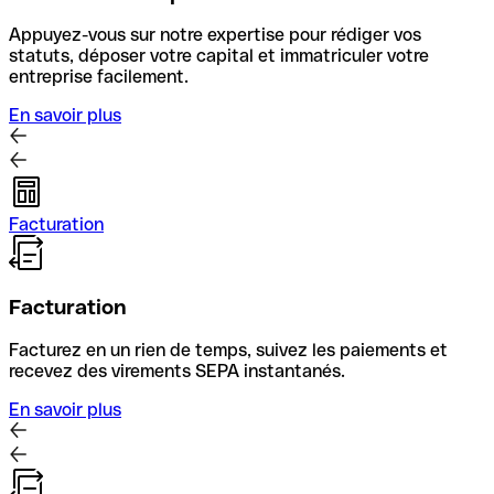
Appuyez-vous sur notre expertise pour rédiger vos
statuts, déposer votre capital et immatriculer votre
entreprise facilement.
En savoir plus
Facturation
Facturation
Facturez en un rien de temps, suivez les paiements et
recevez des virements SEPA instantanés.
En savoir plus