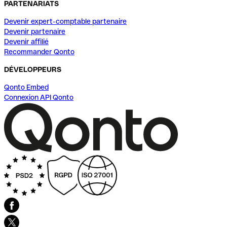
PARTENARIATS
Devenir expert-comptable partenaire
Devenir partenaire
Devenir affilié
Recommander Qonto
DÉVELOPPEURS
Qonto Embed
Connexion API Qonto