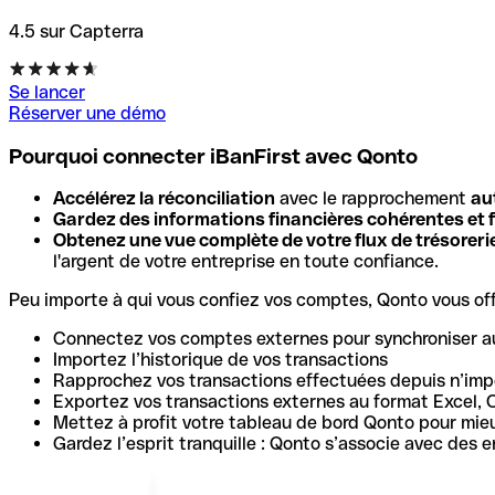
4.5 sur Capterra
Se lancer
Réserver une démo
Pourquoi connecter iBanFirst avec Qonto
Accélérez la réconciliation
avec le rapprochement
au
Gardez des informations financières cohérentes et f
Obtenez une vue complète de votre flux de trésoreri
l'argent de votre entreprise en toute confiance.
Peu importe à qui vous confiez vos comptes, Qonto vous offr
Connectez vos comptes externes pour synchroniser a
Importez l’historique de vos transactions
Rapprochez vos transactions effectuées depuis n’impo
Exportez vos transactions externes au format Excel, 
Mettez à profit votre tableau de bord Qonto pour mie
Gardez l’esprit tranquille : Qonto s’associe avec des