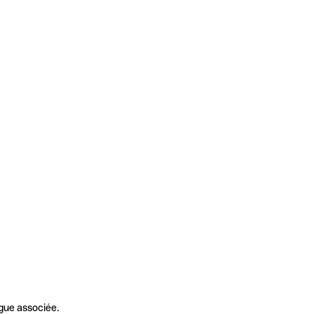
gue associée.