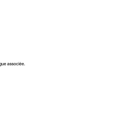
gue associée.