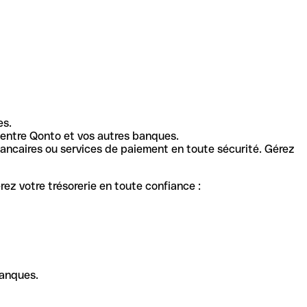
es.
entre Qonto et vos autres banques.
ancaires ou services de paiement en toute sécurité. Gérez
ez votre trésorerie en toute confiance :
banques.