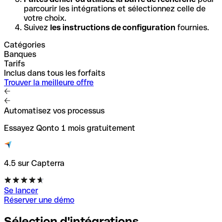
parcourir les intégrations et sélectionnez celle de
votre choix.
Suivez
les instructions de configuration
fournies.
Catégories
Banques
Tarifs
Inclus dans tous les forfaits
Trouver la meilleure offre
Automatisez vos processus
Essayez Qonto 1 mois gratuitement
4.5 sur Capterra
Se lancer
Réserver une démo
Sélection d'intégrations