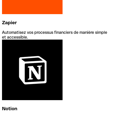
Zapier
Automatisez vos processus financiers de manière simple
et accessible.
Notion