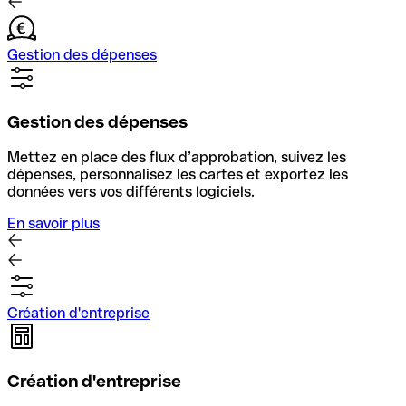
Gestion des dépenses
Gestion des dépenses
Mettez en place des flux d’approbation, suivez les
dépenses, personnalisez les cartes et exportez les
données vers vos différents logiciels.
En savoir plus
Création d'entreprise
Création d'entreprise