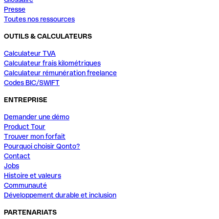
Presse
Toutes nos ressources
OUTILS & CALCULATEURS
Calculateur TVA
Calculateur frais kilométriques
Calculateur rémunération freelance
Codes BIC/SWIFT
ENTREPRISE
Demander une démo
Product Tour
Trouver mon forfait
Pourquoi choisir Qonto?
Contact
Jobs
Histoire et valeurs
Communauté
Développement durable et inclusion
PARTENARIATS