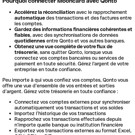
Pourquoi connecter Mooncard avec Qonto
Accélérez la réconciliation
avec le rapprochement
automatique
des transactions et des factures entre
les comptes.
Gardez des informations financières cohérentes et
fiables
, avec des synchronisations de données
quotidiennes
entre Qonto et vos autres banques.
Obtenez une vue complète de votre flux de
trésorerie
, sans quitter Qonto, lorsque vous
connectez vos comptes bancaires ou services de
paiement en toute sécurité. Gérez l'argent de votre
entreprise en toute confiance.
Peu importe à qui vous confiez vos comptes, Qonto vous
offre une vue d’ensemble de vos entrées et sorties
d’argent. Gérez votre trésorerie en toute confiance :
Connectez vos comptes externes pour synchroniser
automatiquement vos transactions et vos soldes
Importez l’historique de vos transactions
Rapprochez vos transactions effectuées depuis
n’importe quelle banque ou institution financière
Exportez vos transactions externes au format Excel,