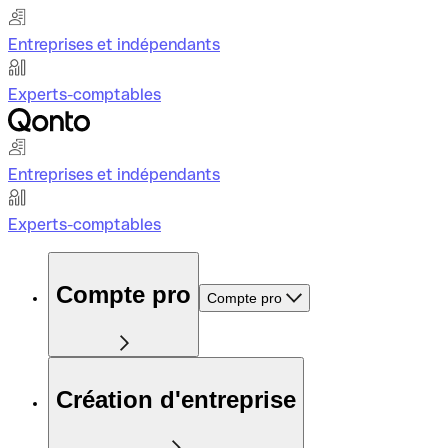
Entreprises et indépendants
Experts-comptables
Entreprises et indépendants
Experts-comptables
Compte pro
Compte pro
Création d'entreprise