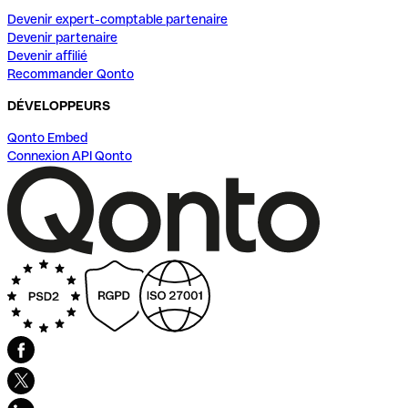
Devenir expert-comptable partenaire
Devenir partenaire
Devenir affilié
Recommander Qonto
DÉVELOPPEURS
Qonto Embed
Connexion API Qonto