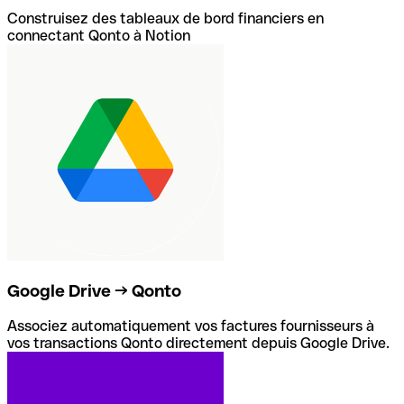
Construisez des tableaux de bord financiers en
connectant Qonto à Notion
Google Drive → Qonto
Associez automatiquement vos factures fournisseurs à
vos transactions Qonto directement depuis Google Drive.