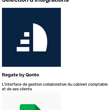
Regate by Qonto
L'interface de gestion collaborative du cabinet comptable
et de ses clients