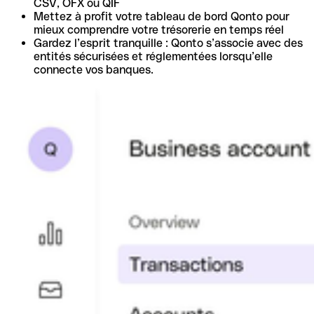
CSV, OFX ou QIF
Mettez à profit votre tableau de bord Qonto pour
mieux comprendre votre trésorerie en temps réel
Gardez l’esprit tranquille : Qonto s’associe avec des
entités sécurisées et réglementées lorsqu’elle
connecte vos banques.