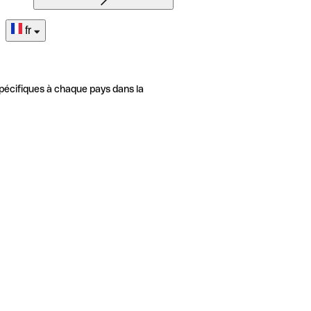
fr
pécifiques à chaque pays dans la