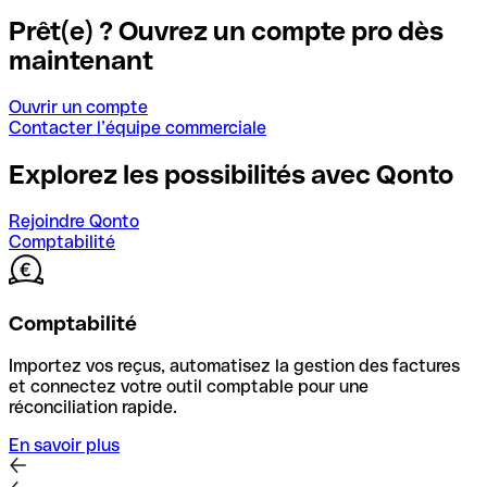
Prêt(e) ? Ouvrez un compte pro dès
maintenant
Ouvrir un compte
Contacter l’équipe commerciale
Explorez les possibilités avec Qonto
Rejoindre Qonto
Comptabilité
Comptabilité
Importez vos reçus, automatisez la gestion des factures
et connectez votre outil comptable pour une
réconciliation rapide.
En savoir plus