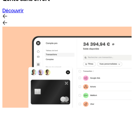
Découvrir