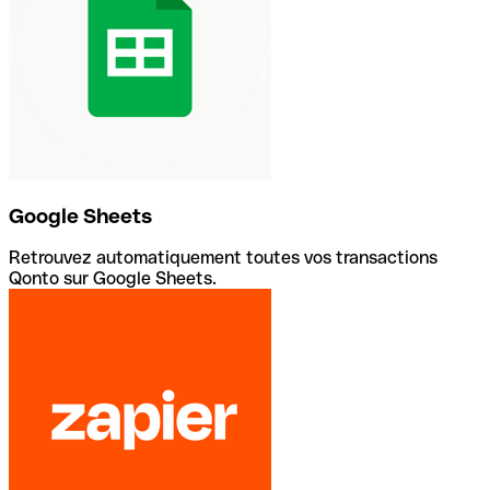
Google Sheets
Retrouvez automatiquement toutes vos transactions
Qonto sur Google Sheets.