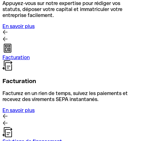
Appuyez-vous sur notre expertise pour rédiger vos
statuts, déposer votre capital et immatriculer votre
entreprise facilement.
En savoir plus
Facturation
Facturation
Facturez en un rien de temps, suivez les paiements et
recevez des virements SEPA instantanés.
En savoir plus