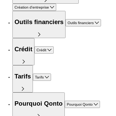
Création d'entreprise
Outils financiers
Outils financiers
Crédit
Crédit
Tarifs
Tarifs
Pourquoi Qonto
Pourquoi Qonto