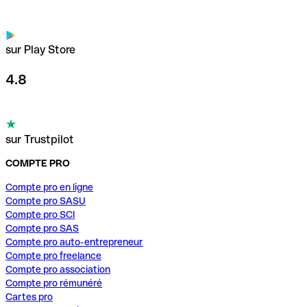
sur Play Store
4.8
sur Trustpilot
COMPTE PRO
Compte pro en ligne
Compte pro SASU
Compte pro SCI
Compte pro SAS
Compte pro auto-entrepreneur
Compte pro freelance
Compte pro association
Compte pro rémunéré
Cartes pro