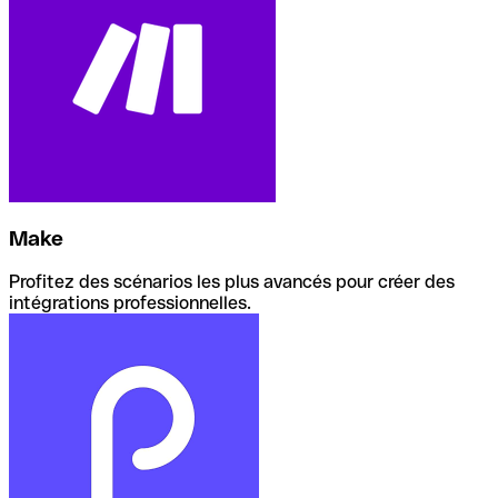
Make
Profitez des scénarios les plus avancés pour créer des
intégrations professionnelles.