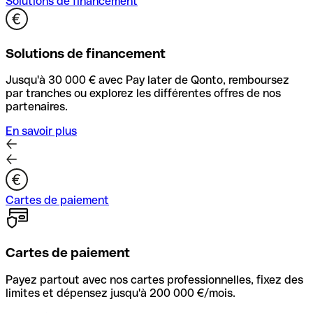
Solutions de financement
Solutions de financement
Jusqu'à 30 000 € avec Pay later de Qonto, remboursez
par tranches ou explorez les différentes offres de nos
partenaires.
En savoir plus
Cartes de paiement
Cartes de paiement
Payez partout avec nos cartes professionnelles, fixez des
limites et dépensez jusqu'à 200 000 €/mois.