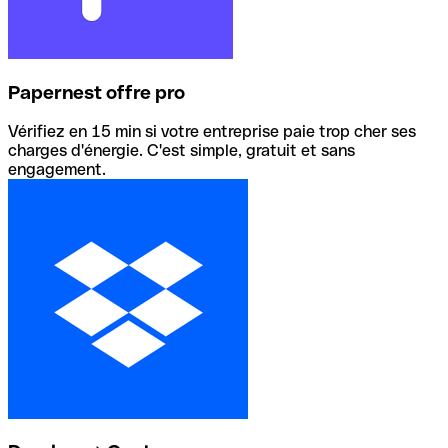
Papernest offre pro
Vérifiez en 15 min si votre entreprise paie trop cher ses
charges d'énergie. C'est simple, gratuit et sans
engagement.