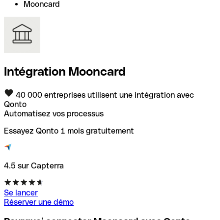
Mooncard
Intégration Mooncard
40 000 entreprises utilisent une intégration avec
Qonto
Automatisez vos processus
Essayez Qonto 1 mois gratuitement
4.5 sur Capterra
Se lancer
Réserver une démo