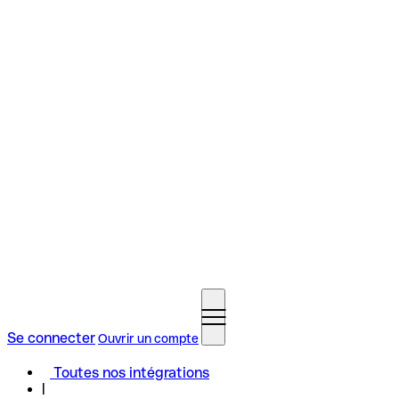
Se connecter
Ouvrir un compte
Toutes nos intégrations