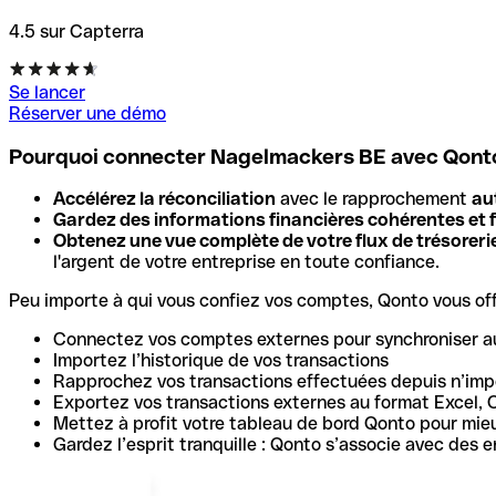
4.5 sur Capterra
Se lancer
Réserver une démo
Pourquoi connecter Nagelmackers BE avec Qont
Accélérez la réconciliation
avec le rapprochement
au
Gardez des informations financières cohérentes et f
Obtenez une vue complète de votre flux de trésoreri
l'argent de votre entreprise en toute confiance.
Peu importe à qui vous confiez vos comptes, Qonto vous offr
Connectez vos comptes externes pour synchroniser a
Importez l’historique de vos transactions
Rapprochez vos transactions effectuées depuis n’impo
Exportez vos transactions externes au format Excel, 
Mettez à profit votre tableau de bord Qonto pour mie
Gardez l’esprit tranquille : Qonto s’associe avec des