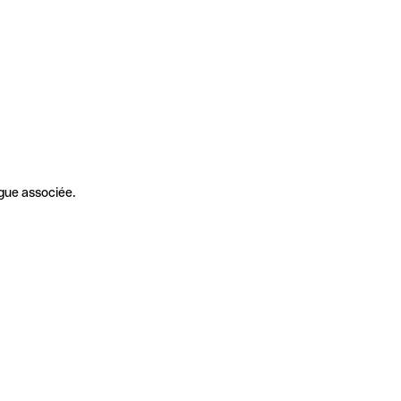
gue associée.