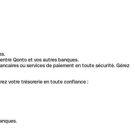
es.
entre Qonto et vos autres banques.
ancaires ou services de paiement en toute sécurité. Gérez
ez votre trésorerie en toute confiance :
banques.