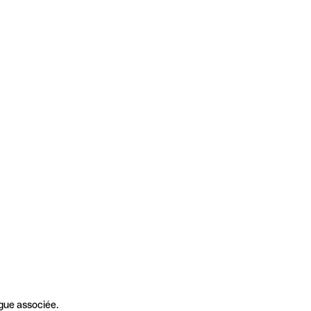
gue associée.