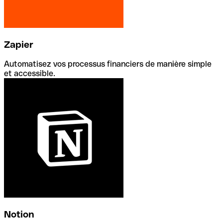
Zapier
Automatisez vos processus financiers de manière simple
et accessible.
Notion