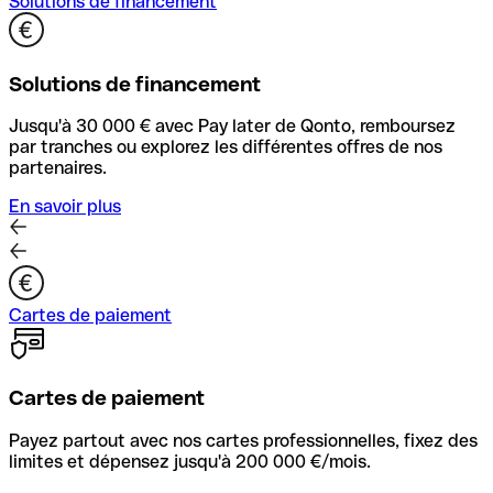
Solutions de financement
Solutions de financement
Jusqu'à 30 000 € avec Pay later de Qonto, remboursez
par tranches ou explorez les différentes offres de nos
partenaires.
En savoir plus
Cartes de paiement
Cartes de paiement
Payez partout avec nos cartes professionnelles, fixez des
limites et dépensez jusqu'à 200 000 €/mois.