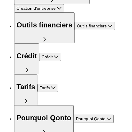
Création d'entreprise
Outils financiers
Outils financiers
Crédit
Crédit
Tarifs
Tarifs
Pourquoi Qonto
Pourquoi Qonto