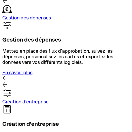
Gestion des dépenses
Gestion des dépenses
Mettez en place des flux d’approbation, suivez les
dépenses, personnalisez les cartes et exportez les
données vers vos différents logiciels.
En savoir plus
Création d'entreprise
Création d'entreprise