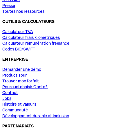
Presse
Toutes nos ressources
OUTILS & CALCULATEURS
Calculateur TVA
Calculateur frais kilométriques
Calculateur rémunération freelance
Codes BIC/SWIFT
ENTREPRISE
Demander une démo
Product Tour
Trouver mon forfait
Pourquoi choisir Qonto?
Contact
Jobs
Histoire et valeurs
Communauté
Développement durable et inclusion
PARTENARIATS