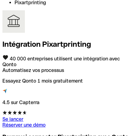
Pixartprinting
Intégration Pixartprinting
40 000 entreprises utilisent une intégration avec
Qonto
Automatisez vos processus
Essayez Qonto 1 mois gratuitement
4.5 sur Capterra
Se lancer
Réserver une démo