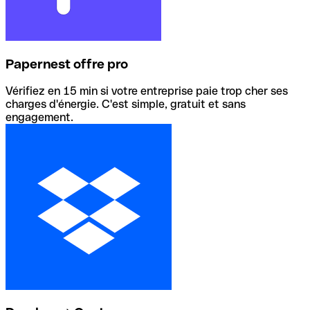
Papernest offre pro
Vérifiez en 15 min si votre entreprise paie trop cher ses
charges d'énergie. C'est simple, gratuit et sans
engagement.