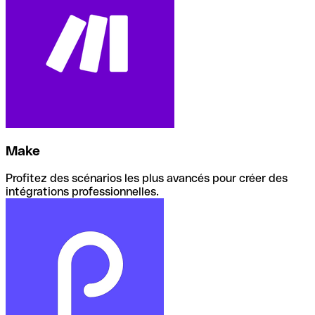
Make
Profitez des scénarios les plus avancés pour créer des
intégrations professionnelles.