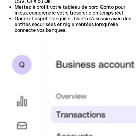
CSV, OFX ou QIF
Mettez à profit votre tableau de bord Qonto pour
mieux comprendre votre trésorerie en temps réel
Gardez l’esprit tranquille : Qonto s’associe avec des
entités sécurisées et réglementées lorsqu’elle
connecte vos banques.