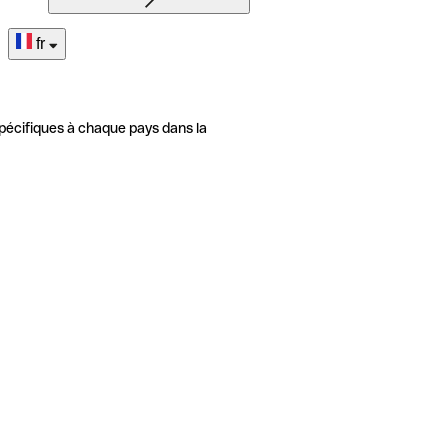
fr
pécifiques à chaque pays dans la