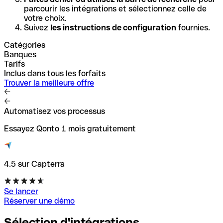
parcourir les intégrations et sélectionnez celle de
votre choix.
Suivez
les instructions de configuration
fournies.
Catégories
Banques
Tarifs
Inclus dans tous les forfaits
Trouver la meilleure offre
Automatisez vos processus
Essayez Qonto 1 mois gratuitement
4.5 sur Capterra
Se lancer
Réserver une démo
Sélection d'intégrations