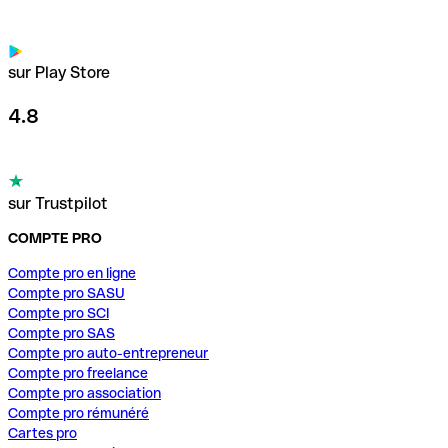
sur Play Store
4.8
sur Trustpilot
COMPTE PRO
Compte pro en ligne
Compte pro SASU
Compte pro SCI
Compte pro SAS
Compte pro auto-entrepreneur
Compte pro freelance
Compte pro association
Compte pro rémunéré
Cartes pro