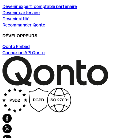
Devenir expert-comptable partenaire
Devenir partenaire
Devenir affilié
Recommander Qonto
DÉVELOPPEURS
Qonto Embed
Connexion API Qonto