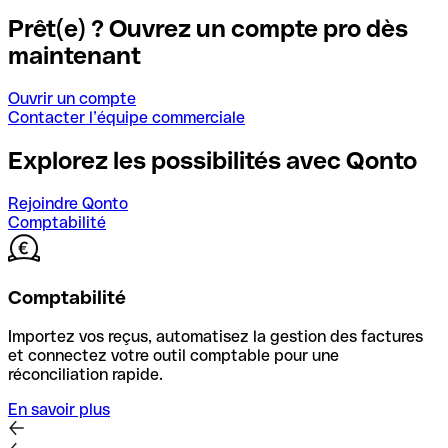
Prêt(e) ? Ouvrez un compte pro dès
maintenant
Ouvrir un compte
Contacter l’équipe commerciale
Explorez les possibilités avec Qonto
Rejoindre Qonto
Comptabilité
Comptabilité
Importez vos reçus, automatisez la gestion des factures
et connectez votre outil comptable pour une
réconciliation rapide.
En savoir plus