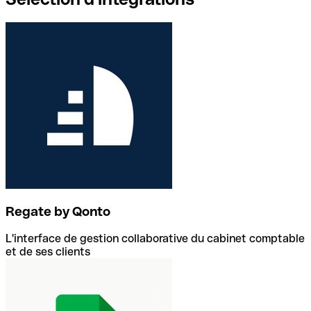
Regate by Qonto
L'interface de gestion collaborative du cabinet comptable
et de ses clients