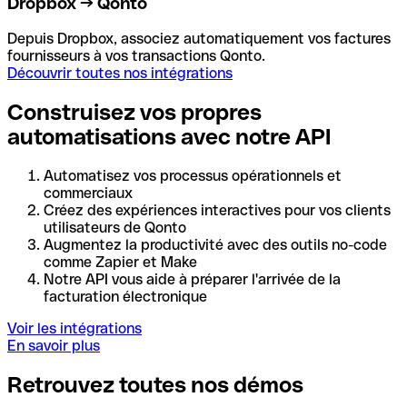
Dropbox → Qonto
Depuis Dropbox, associez automatiquement vos factures
fournisseurs à vos transactions Qonto.
Découvrir toutes nos intégrations
Construisez vos propres
automatisations avec notre API
Automatisez vos processus opérationnels et
commerciaux
Créez des expériences interactives pour vos clients
utilisateurs de Qonto
Augmentez la productivité avec des outils no-code
comme Zapier et Make
Notre API vous aide à préparer l'arrivée de la
facturation électronique
Voir les intégrations
En savoir plus
Retrouvez toutes nos démos