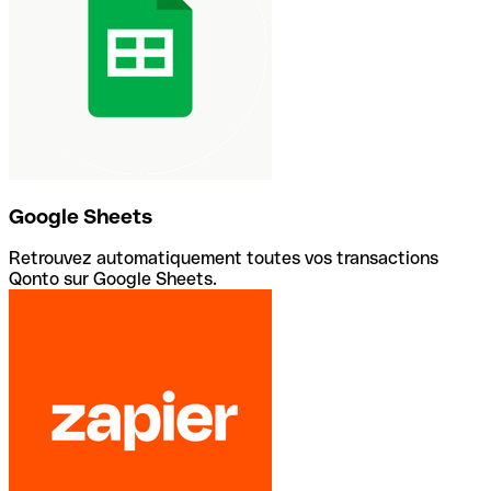
Google Sheets
Retrouvez automatiquement toutes vos transactions
Qonto sur Google Sheets.