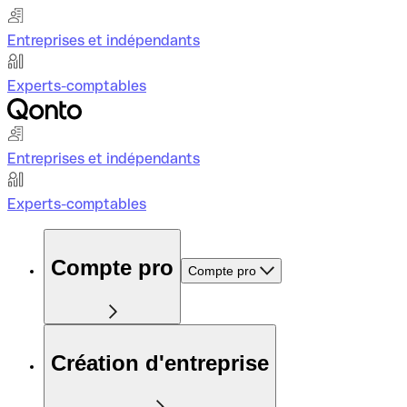
Entreprises et indépendants
Experts-comptables
Entreprises et indépendants
Experts-comptables
Compte pro
Compte pro
Création d'entreprise