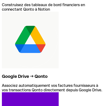
Construisez des tableaux de bord financiers en
connectant Qonto à Notion
Google Drive → Qonto
Associez automatiquement vos factures fournisseurs à
vos transactions Qonto directement depuis Google Drive.