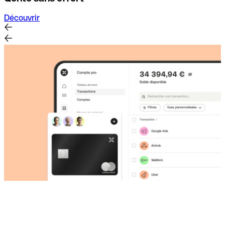
Découvrir