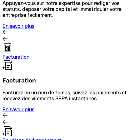
Appuyez-vous sur notre expertise pour rédiger vos
statuts, déposer votre capital et immatriculer votre
entreprise facilement.
En savoir plus
Facturation
Facturation
Facturez en un rien de temps, suivez les paiements et
recevez des virements SEPA instantanés.
En savoir plus