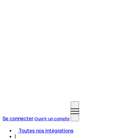
Se connecter
Ouvrir un compte
Toutes nos intégrations