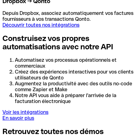
Dropbox → Qonto
Depuis Dropbox, associez automatiquement vos factures
fournisseurs à vos transactions Qonto.
Découvrir toutes nos intégrations
Construisez vos propres
automatisations avec notre API
Automatisez vos processus opérationnels et
commerciaux
Créez des expériences interactives pour vos clients
utilisateurs de Qonto
Augmentez la productivité avec des outils no-code
comme Zapier et Make
Notre API vous aide à préparer l'arrivée de la
facturation électronique
Voir les intégrations
En savoir plus
Retrouvez toutes nos démos