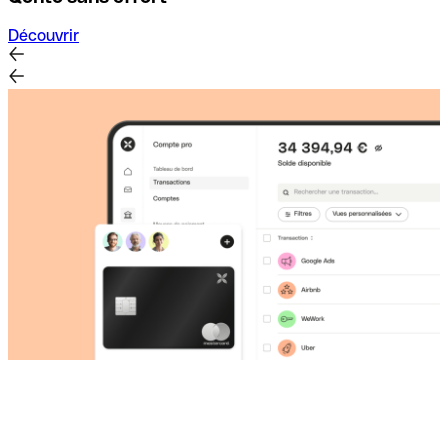
Découvrir