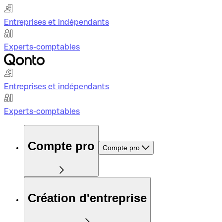
Entreprises et indépendants
Experts-comptables
Entreprises et indépendants
Experts-comptables
Compte pro
Compte pro
Création d'entreprise