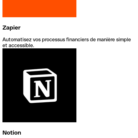
Zapier
Automatisez vos processus financiers de manière simple
et accessible.
Notion