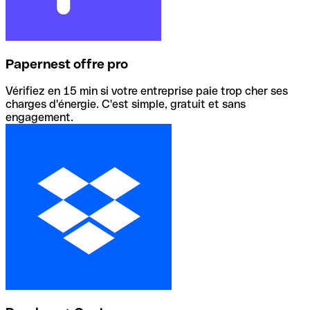
Papernest offre pro
Vérifiez en 15 min si votre entreprise paie trop cher ses
charges d'énergie. C'est simple, gratuit et sans
engagement.