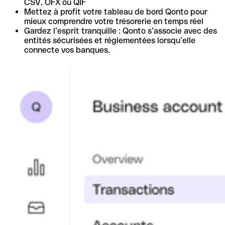
CSV, OFX ou QIF
Mettez à profit votre tableau de bord Qonto pour
mieux comprendre votre trésorerie en temps réel
Gardez l’esprit tranquille : Qonto s’associe avec des
entités sécurisées et réglementées lorsqu’elle
connecte vos banques.