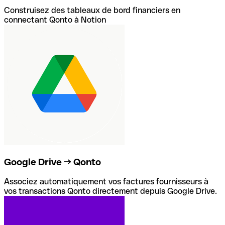
Construisez des tableaux de bord financiers en
connectant Qonto à Notion
Google Drive → Qonto
Associez automatiquement vos factures fournisseurs à
vos transactions Qonto directement depuis Google Drive.