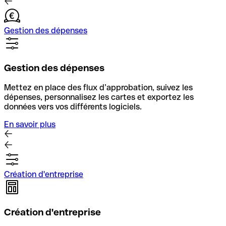
Gestion des dépenses
Gestion des dépenses
Mettez en place des flux d’approbation, suivez les
dépenses, personnalisez les cartes et exportez les
données vers vos différents logiciels.
En savoir plus
Création d'entreprise
Création d'entreprise