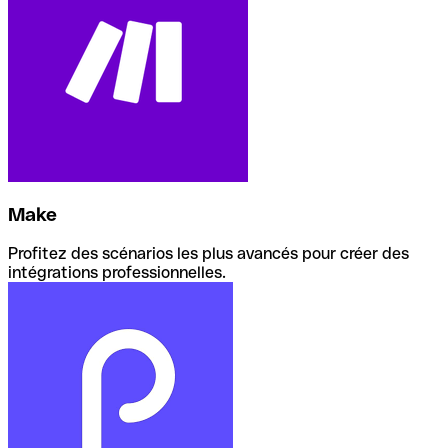
Make
Profitez des scénarios les plus avancés pour créer des
intégrations professionnelles.