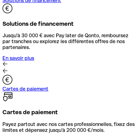
Solutions de financement
Solutions de financement
Jusqu'à 30 000 € avec Pay later de Qonto, remboursez
par tranches ou explorez les différentes offres de nos
partenaires.
En savoir plus
Cartes de paiement
Cartes de paiement
Payez partout avec nos cartes professionnelles, fixez des
limites et dépensez jusqu'à 200 000 €/mois.