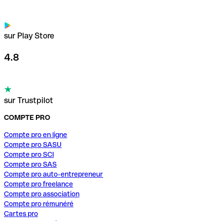
sur Play Store
4.8
sur Trustpilot
COMPTE PRO
Compte pro en ligne
Compte pro SASU
Compte pro SCI
Compte pro SAS
Compte pro auto-entrepreneur
Compte pro freelance
Compte pro association
Compte pro rémunéré
Cartes pro