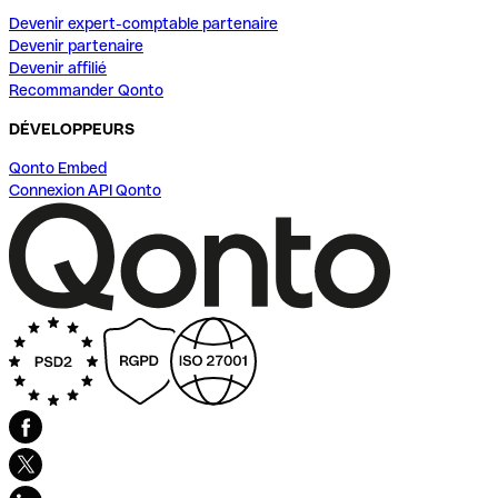
Devenir expert-comptable partenaire
Devenir partenaire
Devenir affilié
Recommander Qonto
DÉVELOPPEURS
Qonto Embed
Connexion API Qonto