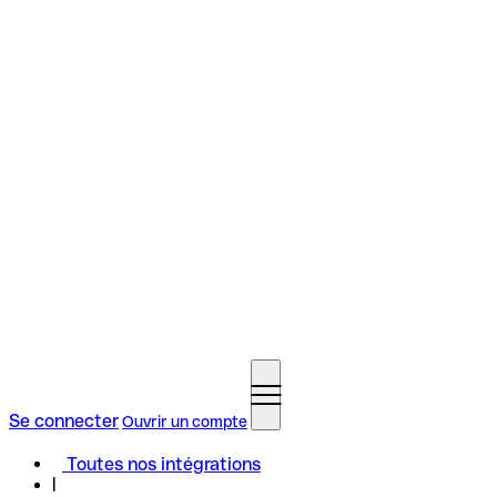
Se connecter
Ouvrir un compte
Toutes nos intégrations