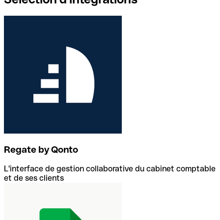
Regate by Qonto
L'interface de gestion collaborative du cabinet comptable
et de ses clients