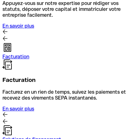
Appuyez-vous sur notre expertise pour rédiger vos
statuts, déposer votre capital et immatriculer votre
entreprise facilement.
En savoir plus
Facturation
Facturation
Facturez en un rien de temps, suivez les paiements et
recevez des virements SEPA instantanés.
En savoir plus