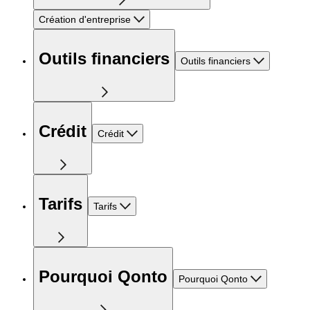
Création d'entreprise
Outils financiers
Outils financiers
Crédit
Crédit
Tarifs
Tarifs
Pourquoi Qonto
Pourquoi Qonto