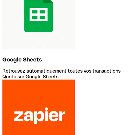
Google Sheets
Retrouvez automatiquement toutes vos transactions
Qonto sur Google Sheets.