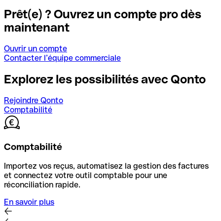
Prêt(e) ? Ouvrez un compte pro dès
maintenant
Ouvrir un compte
Contacter l’équipe commerciale
Explorez les possibilités avec Qonto
Rejoindre Qonto
Comptabilité
Comptabilité
Importez vos reçus, automatisez la gestion des factures
et connectez votre outil comptable pour une
réconciliation rapide.
En savoir plus