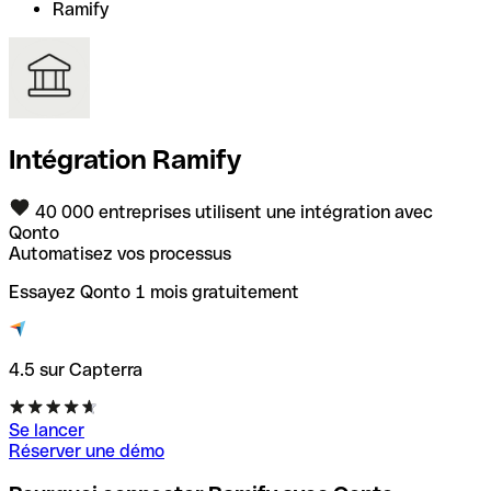
Ramify
Intégration Ramify
40 000 entreprises utilisent une intégration avec
Qonto
Automatisez vos processus
Essayez Qonto 1 mois gratuitement
4.5 sur Capterra
Se lancer
Réserver une démo