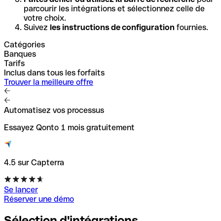
parcourir les intégrations et sélectionnez celle de
votre choix.
Suivez
les instructions de configuration
fournies.
Catégories
Banques
Tarifs
Inclus dans tous les forfaits
Trouver la meilleure offre
Automatisez vos processus
Essayez Qonto 1 mois gratuitement
4.5 sur Capterra
Se lancer
Réserver une démo
Sélection d'intégrations