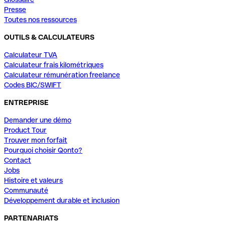
Presse
Toutes nos ressources
OUTILS & CALCULATEURS
Calculateur TVA
Calculateur frais kilométriques
Calculateur rémunération freelance
Codes BIC/SWIFT
ENTREPRISE
Demander une démo
Product Tour
Trouver mon forfait
Pourquoi choisir Qonto?
Contact
Jobs
Histoire et valeurs
Communauté
Développement durable et inclusion
PARTENARIATS