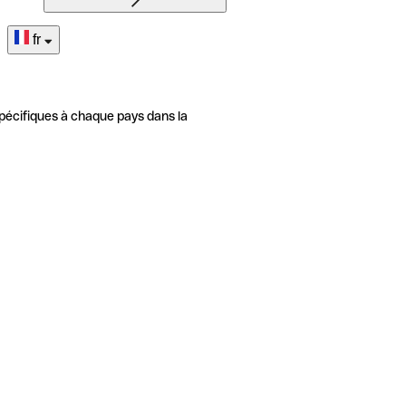
fr
pécifiques à chaque pays dans la