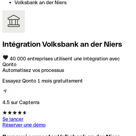
Volksbank an der Niers
Intégration Volksbank an der Niers
40 000 entreprises utilisent une intégration avec
Qonto
Automatisez vos processus
Essayez Qonto 1 mois gratuitement
4.5 sur Capterra
Se lancer
Réserver une démo