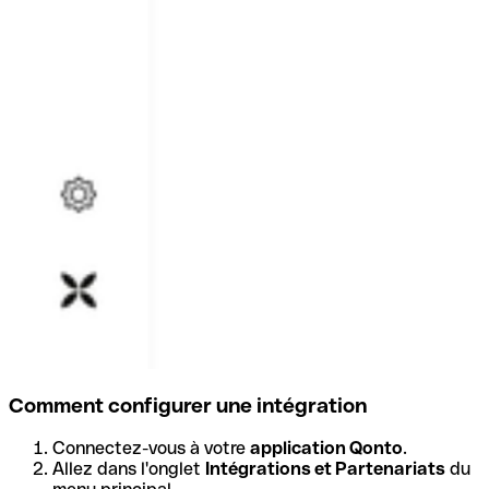
Comment configurer une intégration
Connectez-vous à votre
application Qonto
.
Allez dans l'onglet
Intégrations et Partenariats
du