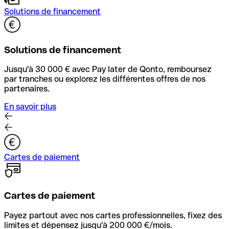
Solutions de financement
Solutions de financement
Jusqu'à 30 000 € avec Pay later de Qonto, remboursez
par tranches ou explorez les différentes offres de nos
partenaires.
En savoir plus
Cartes de paiement
Cartes de paiement
Payez partout avec nos cartes professionnelles, fixez des
limites et dépensez jusqu'à 200 000 €/mois.