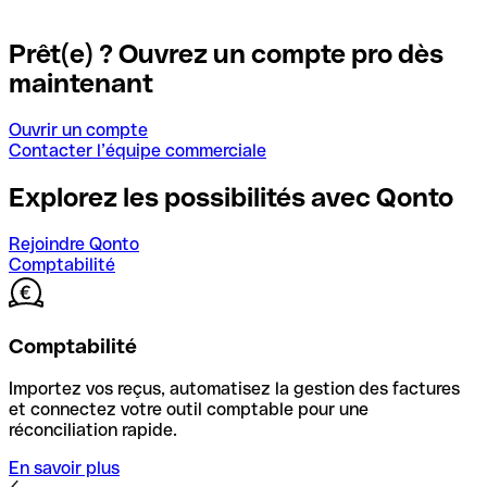
Prêt(e) ? Ouvrez un compte pro dès
maintenant
Ouvrir un compte
Contacter l’équipe commerciale
Explorez les possibilités avec Qonto
Rejoindre Qonto
Comptabilité
Comptabilité
Importez vos reçus, automatisez la gestion des factures
et connectez votre outil comptable pour une
réconciliation rapide.
En savoir plus