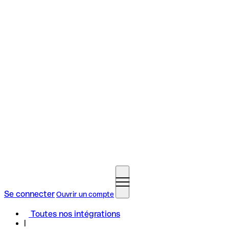
Se connecter
Ouvrir un compte
Toutes nos intégrations