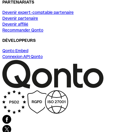
PARTENARIATS
Devenir expert-comptable partenaire
Devenir partenaire
Devenir affilié
Recommander Qonto
DÉVELOPPEURS
Qonto Embed
Connexion API Qonto