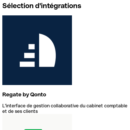
Sélection d'intégrations
Regate by Qonto
L'interface de gestion collaborative du cabinet comptable
et de ses clients