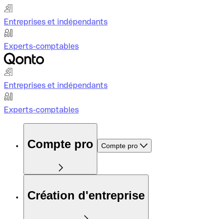
Entreprises et indépendants
Experts-comptables
Entreprises et indépendants
Experts-comptables
Compte pro
Compte pro
Création d'entreprise