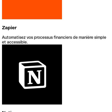
Zapier
Automatisez vos processus financiers de manière simple
et accessible.