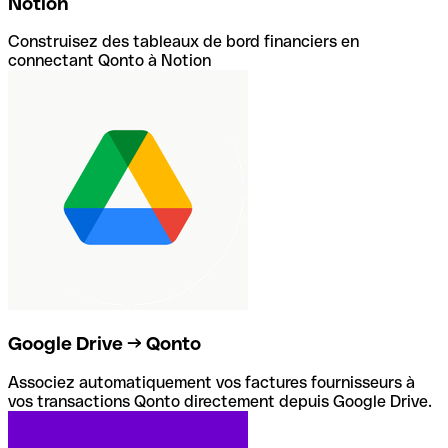
Notion
Construisez des tableaux de bord financiers en
connectant Qonto à Notion
Google Drive → Qonto
Associez automatiquement vos factures fournisseurs à
vos transactions Qonto directement depuis Google Drive.