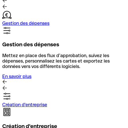
Gestion des dépenses
Gestion des dépenses
Mettez en place des flux d’approbation, suivez les
dépenses, personnalisez les cartes et exportez les
données vers vos différents logiciels.
En savoir plus
Création d'entreprise
Création d'entreprise