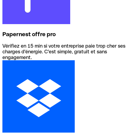
Papernest offre pro
Vérifiez en 15 min si votre entreprise paie trop cher ses
charges d'énergie. C'est simple, gratuit et sans
engagement.