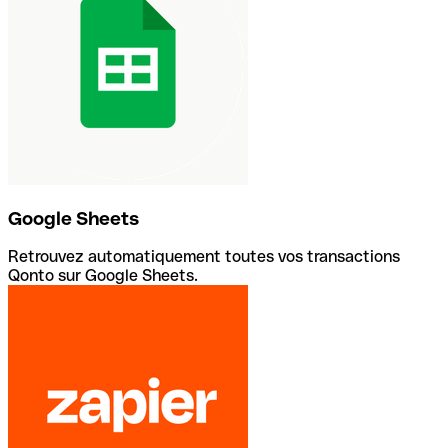
Google Sheets
Retrouvez automatiquement toutes vos transactions
Qonto sur Google Sheets.