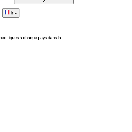
fr
pécifiques à chaque pays dans la