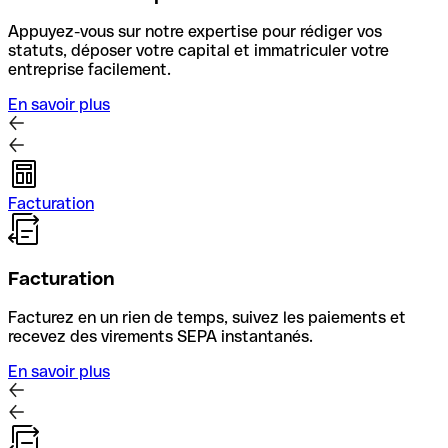
Appuyez-vous sur notre expertise pour rédiger vos
statuts, déposer votre capital et immatriculer votre
entreprise facilement.
En savoir plus
Facturation
Facturation
Facturez en un rien de temps, suivez les paiements et
recevez des virements SEPA instantanés.
En savoir plus