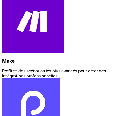
Make
Profitez des scénarios les plus avancés pour créer des
intégrations professionnelles.