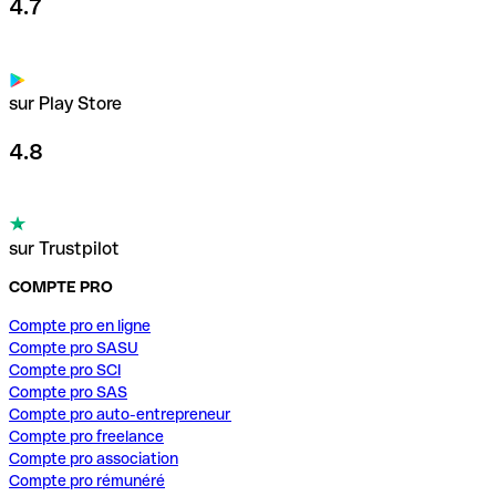
4.7
sur Play Store
4.8
sur Trustpilot
COMPTE PRO
Compte pro en ligne
Compte pro SASU
Compte pro SCI
Compte pro SAS
Compte pro auto-entrepreneur
Compte pro freelance
Compte pro association
Compte pro rémunéré