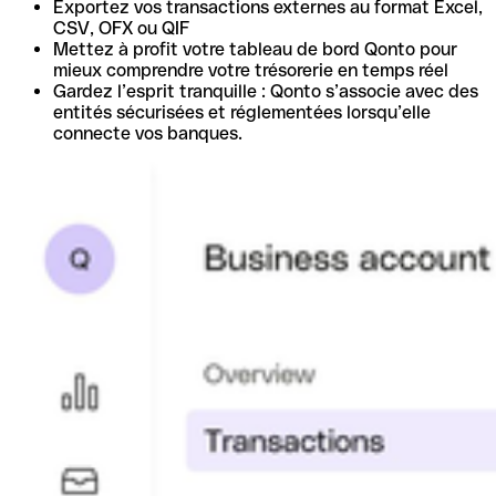
Exportez vos transactions externes au format Excel,
CSV, OFX ou QIF
Mettez à profit votre tableau de bord Qonto pour
mieux comprendre votre trésorerie en temps réel
Gardez l’esprit tranquille : Qonto s’associe avec des
entités sécurisées et réglementées lorsqu’elle
connecte vos banques.