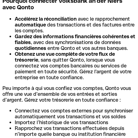
Pourquoi connecter Volksbank an der Niers
avec Qonto
Accélérez la réconciliation
avec le rapprochement
automatique
des transactions et des factures entre
les comptes.
Gardez des informations financières cohérentes et
fiables
, avec des synchronisations de données
quotidiennes
entre Qonto et vos autres banques.
Obtenez une vue complète de votre flux de
trésorerie
, sans quitter Qonto, lorsque vous
connectez vos comptes bancaires ou services de
paiement en toute sécurité. Gérez l'argent de votre
entreprise en toute confiance.
Peu importe à qui vous confiez vos comptes, Qonto vous
offre une vue d’ensemble de vos entrées et sorties
d’argent. Gérez votre trésorerie en toute confiance :
Connectez vos comptes externes pour synchroniser
automatiquement vos transactions et vos soldes
Importez l’historique de vos transactions
Rapprochez vos transactions effectuées depuis
n’importe quelle banque ou institution financière