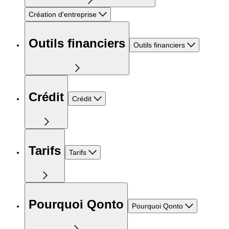
Création d'entreprise
Outils financiers
Outils financiers
Crédit
Crédit
Tarifs
Tarifs
Pourquoi Qonto
Pourquoi Qonto