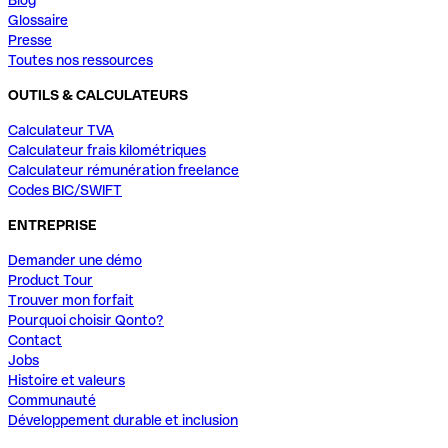
Glossaire
Presse
Toutes nos ressources
OUTILS & CALCULATEURS
Calculateur TVA
Calculateur frais kilométriques
Calculateur rémunération freelance
Codes BIC/SWIFT
ENTREPRISE
Demander une démo
Product Tour
Trouver mon forfait
Pourquoi choisir Qonto?
Contact
Jobs
Histoire et valeurs
Communauté
Développement durable et inclusion