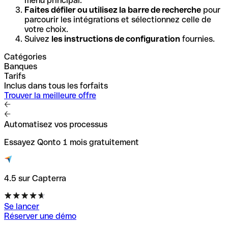
menu principal.
Faites défiler ou utilisez la barre de recherche
pour
parcourir les intégrations et sélectionnez celle de
votre choix.
Suivez
les instructions de configuration
fournies.
Catégories
Banques
Tarifs
Inclus dans tous les forfaits
Trouver la meilleure offre
Automatisez vos processus
Essayez Qonto 1 mois gratuitement
4.5 sur Capterra
Se lancer
Réserver une démo