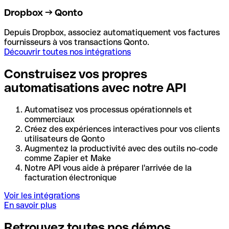
Dropbox → Qonto
Depuis Dropbox, associez automatiquement vos factures
fournisseurs à vos transactions Qonto.
Découvrir toutes nos intégrations
Construisez vos propres
automatisations avec notre API
Automatisez vos processus opérationnels et
commerciaux
Créez des expériences interactives pour vos clients
utilisateurs de Qonto
Augmentez la productivité avec des outils no-code
comme Zapier et Make
Notre API vous aide à préparer l'arrivée de la
facturation électronique
Voir les intégrations
En savoir plus
Retrouvez toutes nos démos