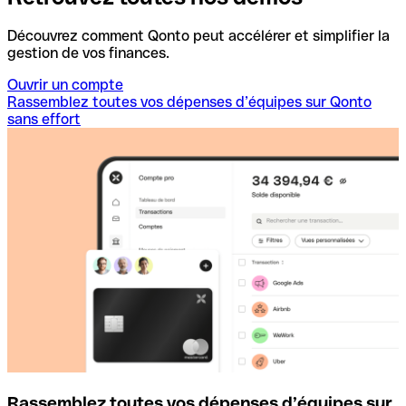
Découvrez comment Qonto peut accélérer et simplifier la
gestion de vos finances.
Ouvrir un compte
Rassemblez toutes vos dépenses d’équipes sur Qonto
sans effort
Rassemblez toutes vos dépenses d’équipes sur