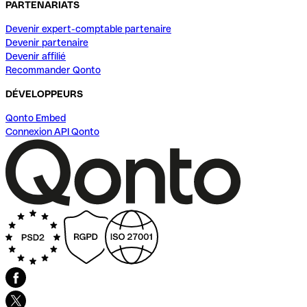
PARTENARIATS
Devenir expert-comptable partenaire
Devenir partenaire
Devenir affilié
Recommander Qonto
DÉVELOPPEURS
Qonto Embed
Connexion API Qonto