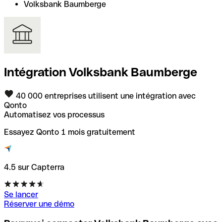
Volksbank Baumberge
Intégration Volksbank Baumberge
40 000 entreprises utilisent une intégration avec
Qonto
Automatisez vos processus
Essayez Qonto 1 mois gratuitement
4.5 sur Capterra
Se lancer
Réserver une démo