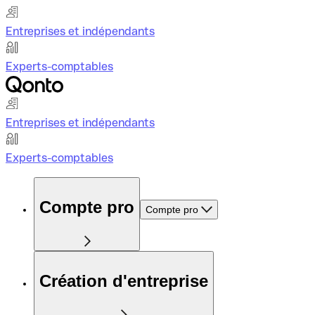
Entreprises et indépendants
Experts-comptables
Entreprises et indépendants
Experts-comptables
Compte pro
Compte pro
Création d'entreprise