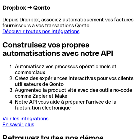
Dropbox → Qonto
Depuis Dropbox, associez automatiquement vos factures
fournisseurs à vos transactions Qonto.
Découvrir toutes nos intégrations
Construisez vos propres
automatisations avec notre API
Automatisez vos processus opérationnels et
commerciaux
Créez des expériences interactives pour vos clients
utilisateurs de Qonto
Augmentez la productivité avec des outils no-code
comme Zapier et Make
Notre API vous aide à préparer l'arrivée de la
facturation électronique
Voir les intégrations
En savoir plus
Retrouvez toutes nos démos