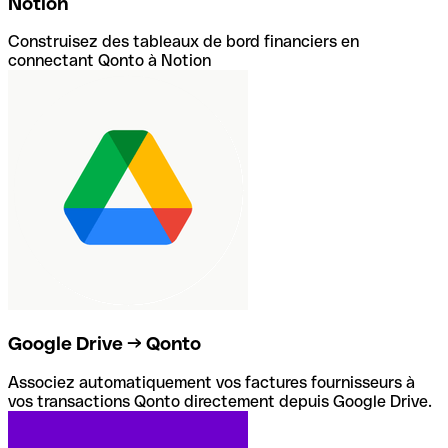
Notion
Construisez des tableaux de bord financiers en
connectant Qonto à Notion
Google Drive → Qonto
Associez automatiquement vos factures fournisseurs à
vos transactions Qonto directement depuis Google Drive.