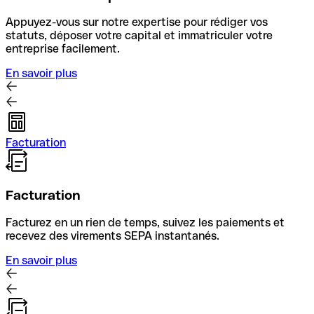
Appuyez-vous sur notre expertise pour rédiger vos
statuts, déposer votre capital et immatriculer votre
entreprise facilement.
En savoir plus
Facturation
Facturation
Facturez en un rien de temps, suivez les paiements et
recevez des virements SEPA instantanés.
En savoir plus