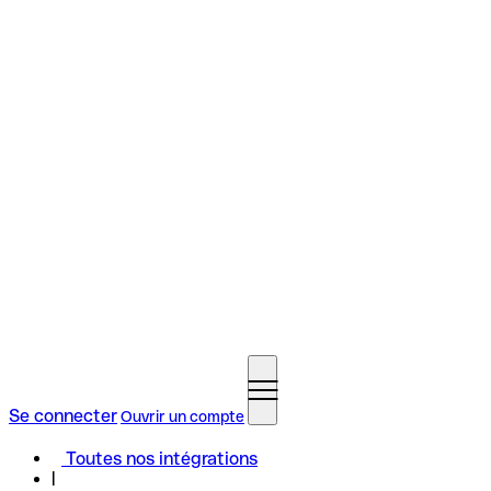
Se connecter
Ouvrir un compte
Toutes nos intégrations