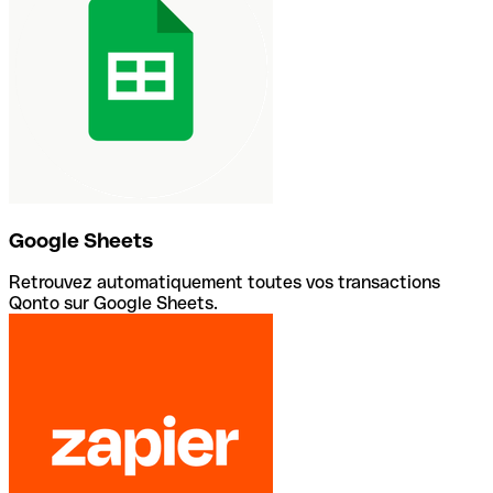
Google Sheets
Retrouvez automatiquement toutes vos transactions
Qonto sur Google Sheets.