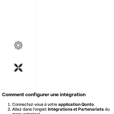
Comment configurer une intégration
Connectez-vous à votre
application Qonto
.
Allez dans l'onglet
Intégrations et Partenariats
du