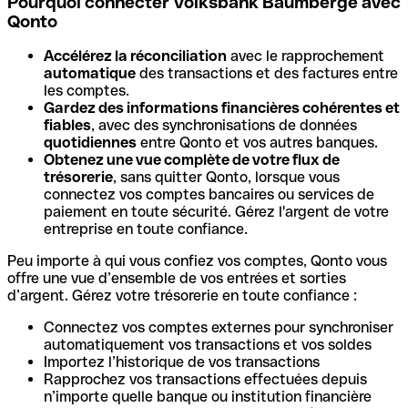
Pourquoi connecter Volksbank Baumberge avec
Qonto
Accélérez la réconciliation
avec le rapprochement
automatique
des transactions et des factures entre
les comptes.
Gardez des informations financières cohérentes et
fiables
, avec des synchronisations de données
quotidiennes
entre Qonto et vos autres banques.
Obtenez une vue complète de votre flux de
trésorerie
, sans quitter Qonto, lorsque vous
connectez vos comptes bancaires ou services de
paiement en toute sécurité. Gérez l'argent de votre
entreprise en toute confiance.
Peu importe à qui vous confiez vos comptes, Qonto vous
offre une vue d’ensemble de vos entrées et sorties
d’argent. Gérez votre trésorerie en toute confiance :
Connectez vos comptes externes pour synchroniser
automatiquement vos transactions et vos soldes
Importez l’historique de vos transactions
Rapprochez vos transactions effectuées depuis
n’importe quelle banque ou institution financière