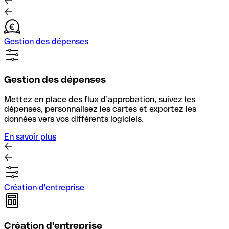
Gestion des dépenses
Gestion des dépenses
Mettez en place des flux d’approbation, suivez les
dépenses, personnalisez les cartes et exportez les
données vers vos différents logiciels.
En savoir plus
Création d'entreprise
Création d'entreprise