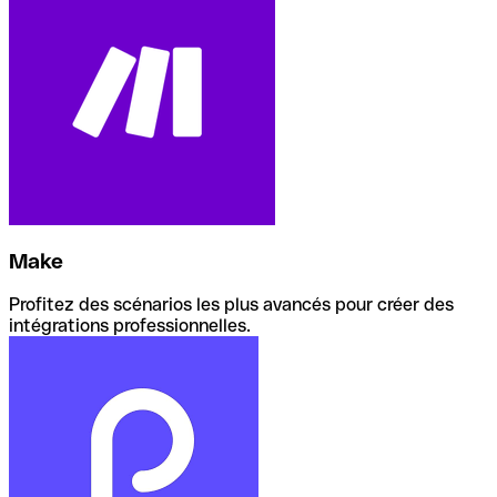
Make
Profitez des scénarios les plus avancés pour créer des
intégrations professionnelles.