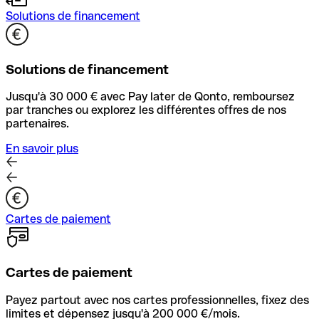
Solutions de financement
Solutions de financement
Jusqu'à 30 000 € avec Pay later de Qonto, remboursez
par tranches ou explorez les différentes offres de nos
partenaires.
En savoir plus
Cartes de paiement
Cartes de paiement
Payez partout avec nos cartes professionnelles, fixez des
limites et dépensez jusqu'à 200 000 €/mois.