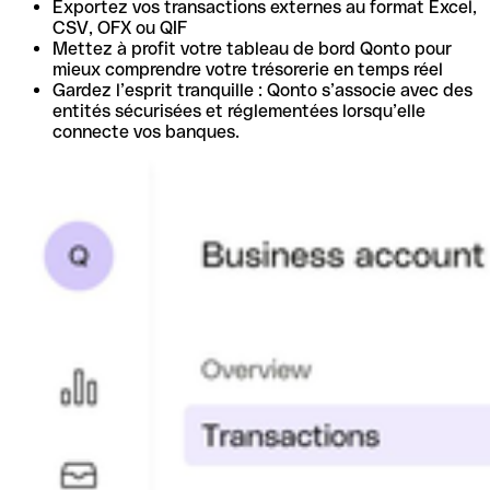
Exportez vos transactions externes au format Excel,
CSV, OFX ou QIF
Mettez à profit votre tableau de bord Qonto pour
mieux comprendre votre trésorerie en temps réel
Gardez l’esprit tranquille : Qonto s’associe avec des
entités sécurisées et réglementées lorsqu’elle
connecte vos banques.