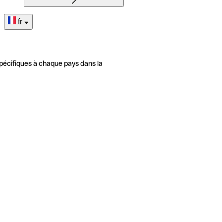
fr
pécifiques à chaque pays dans la