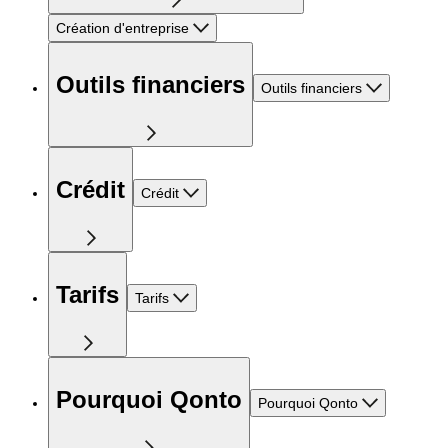
Création d'entreprise
Outils financiers
Outils financiers
Crédit
Crédit
Tarifs
Tarifs
Pourquoi Qonto
Pourquoi Qonto