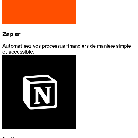
Zapier
Automatisez vos processus financiers de manière simple
et accessible.