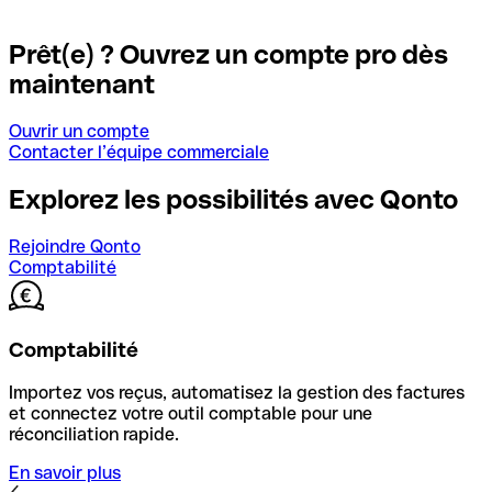
Prêt(e) ? Ouvrez un compte pro dès
maintenant
Ouvrir un compte
Contacter l’équipe commerciale
Explorez les possibilités avec Qonto
Rejoindre Qonto
Comptabilité
Comptabilité
Importez vos reçus, automatisez la gestion des factures
et connectez votre outil comptable pour une
réconciliation rapide.
En savoir plus