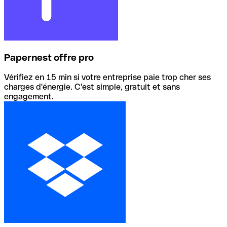
Papernest offre pro
Vérifiez en 15 min si votre entreprise paie trop cher ses
charges d'énergie. C'est simple, gratuit et sans
engagement.