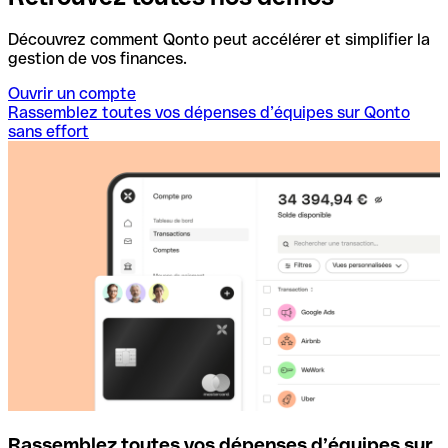
Découvrez comment Qonto peut accélérer et simplifier la
gestion de vos finances.
Ouvrir un compte
Rassemblez toutes vos dépenses d’équipes sur Qonto
sans effort
Rassemblez toutes vos dépenses d’équipes sur