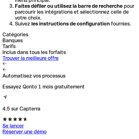
menu principal.
Faites défiler ou utilisez la barre de recherche
pour
parcourir les intégrations et sélectionnez celle de
votre choix.
Suivez
les instructions de configuration
fournies.
Catégories
Banques
Tarifs
Inclus dans tous les forfaits
Trouver la meilleure offre
Automatisez vos processus
Essayez Qonto 1 mois gratuitement
4.5 sur Capterra
Se lancer
Réserver une démo