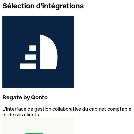
Sélection d'intégrations
Regate by Qonto
L'interface de gestion collaborative du cabinet comptable
et de ses clients