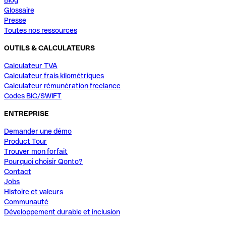
Glossaire
Presse
Toutes nos ressources
OUTILS & CALCULATEURS
Calculateur TVA
Calculateur frais kilométriques
Calculateur rémunération freelance
Codes BIC/SWIFT
ENTREPRISE
Demander une démo
Product Tour
Trouver mon forfait
Pourquoi choisir Qonto?
Contact
Jobs
Histoire et valeurs
Communauté
Développement durable et inclusion