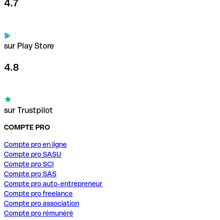
4.7
sur Play Store
4.8
sur Trustpilot
COMPTE PRO
Compte pro en ligne
Compte pro SASU
Compte pro SCI
Compte pro SAS
Compte pro auto-entrepreneur
Compte pro freelance
Compte pro association
Compte pro rémunéré