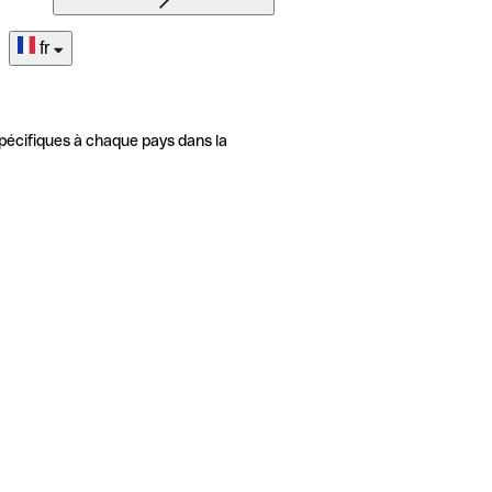
fr
pécifiques à chaque pays dans la