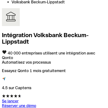
Volksbank Beckum-Lippstadt
Intégration Volksbank Beckum-
Lippstadt
40 000 entreprises utilisent une intégration avec
Qonto
Automatisez vos processus
Essayez Qonto 1 mois gratuitement
4.5 sur Capterra
Se lancer
Réserver une démo