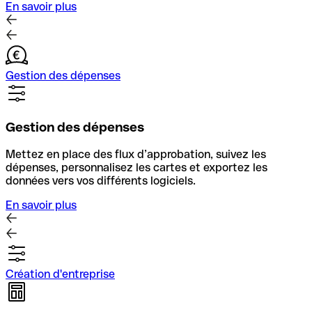
En savoir plus
Gestion des dépenses
Gestion des dépenses
Mettez en place des flux d’approbation, suivez les
dépenses, personnalisez les cartes et exportez les
données vers vos différents logiciels.
En savoir plus
Création d'entreprise