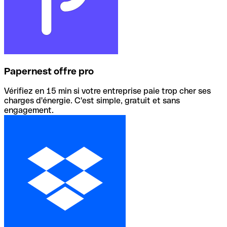
Papernest offre pro
Vérifiez en 15 min si votre entreprise paie trop cher ses
charges d'énergie. C'est simple, gratuit et sans
engagement.