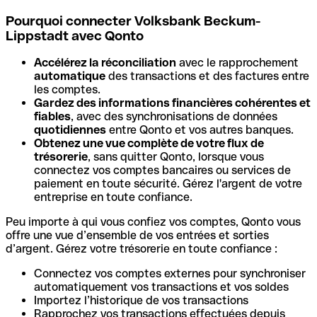
Pourquoi connecter Volksbank Beckum-
Lippstadt avec Qonto
Accélérez la réconciliation
avec le rapprochement
automatique
des transactions et des factures entre
les comptes.
Gardez des informations financières cohérentes et
fiables
, avec des synchronisations de données
quotidiennes
entre Qonto et vos autres banques.
Obtenez une vue complète de votre flux de
trésorerie
, sans quitter Qonto, lorsque vous
connectez vos comptes bancaires ou services de
paiement en toute sécurité. Gérez l'argent de votre
entreprise en toute confiance.
Peu importe à qui vous confiez vos comptes, Qonto vous
offre une vue d’ensemble de vos entrées et sorties
d’argent. Gérez votre trésorerie en toute confiance :
Connectez vos comptes externes pour synchroniser
automatiquement vos transactions et vos soldes
Importez l’historique de vos transactions
Rapprochez vos transactions effectuées depuis