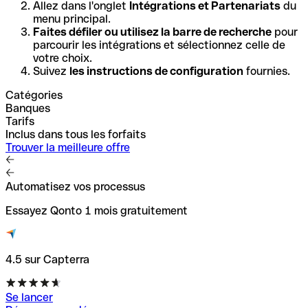
Allez dans l'onglet
Intégrations et Partenariats
du
menu principal.
Faites défiler ou utilisez la barre de recherche
pour
parcourir les intégrations et sélectionnez celle de
votre choix.
Suivez
les instructions de configuration
fournies.
Catégories
Banques
Tarifs
Inclus dans tous les forfaits
Trouver la meilleure offre
Automatisez vos processus
Essayez Qonto 1 mois gratuitement
4.5 sur Capterra
Se lancer