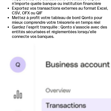
n’importe quelle banque ou institution financière
Exportez vos transactions externes au format Excel,
CSV, OFX ou QIF
Mettez à profit votre tableau de bord Qonto pour
mieux comprendre votre trésorerie en temps réel
Gardez l’esprit tranquille : Qonto s’associe avec des
entités sécurisées et réglementées lorsqu’elle
connecte vos banques.