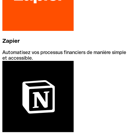
Zapier
Automatisez vos processus financiers de manière simple
et accessible.