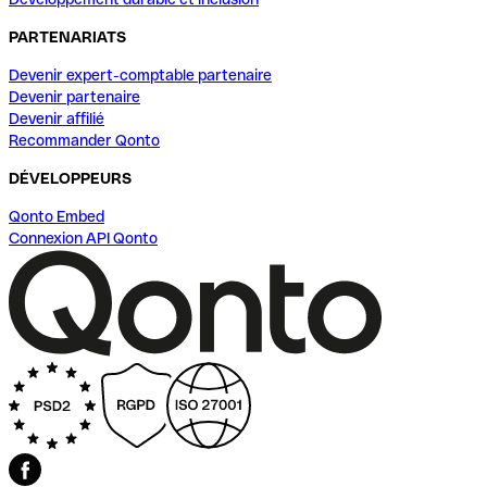
PARTENARIATS
Devenir expert-comptable partenaire
Devenir partenaire
Devenir affilié
Recommander Qonto
DÉVELOPPEURS
Qonto Embed
Connexion API Qonto