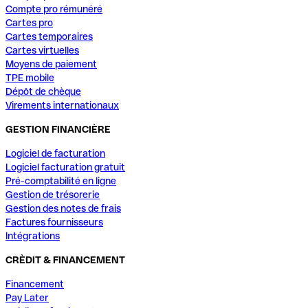
Compte pro rémunéré
Cartes pro
Cartes temporaires
Cartes virtuelles
Moyens de paiement
TPE mobile
Dépôt de chèque
Virements internationaux
GESTION FINANCIÈRE
Logiciel de facturation
Logiciel facturation gratuit
Pré-comptabilité en ligne
Gestion de trésorerie
Gestion des notes de frais
Factures fournisseurs
Intégrations
CRÈDIT & FINANCEMENT
Financement
Pay Later