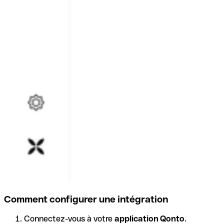
Comment configurer une intégration
Connectez-vous à votre
application Qonto
.