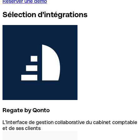
Réserver une démo
Sélection d'intégrations
Regate by Qonto
L'interface de gestion collaborative du cabinet comptable
et de ses clients