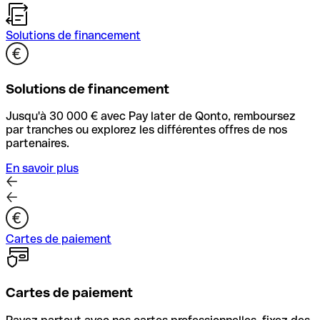
Solutions de financement
Solutions de financement
Jusqu'à 30 000 € avec Pay later de Qonto, remboursez
par tranches ou explorez les différentes offres de nos
partenaires.
En savoir plus
Cartes de paiement
Cartes de paiement