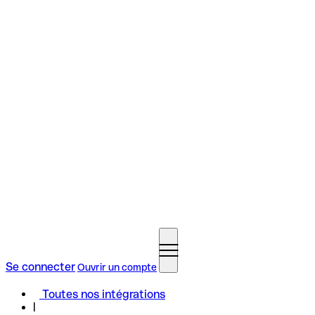
Se connecter
Ouvrir un compte
Toutes nos intégrations