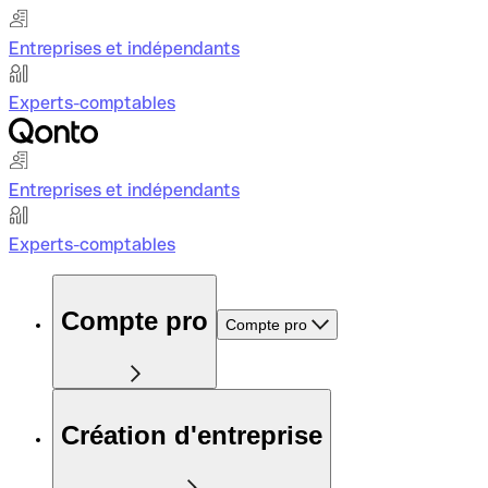
Entreprises et indépendants
Experts-comptables
Entreprises et indépendants
Experts-comptables
Compte pro
Compte pro
Création d'entreprise