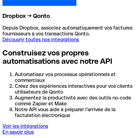
Dropbox → Qonto
Depuis Dropbox, associez automatiquement vos factures
fournisseurs à vos transactions Qonto.
Découvrir toutes nos intégrations
Construisez vos propres
automatisations avec notre API
Automatisez vos processus opérationnels et
commerciaux
Créez des expériences interactives pour vos clients
utilisateurs de Qonto
Augmentez la productivité avec des outils no-code
comme Zapier et Make
Notre API vous aide à préparer l'arrivée de la
facturation électronique
Voir les intégrations
En savoir plus