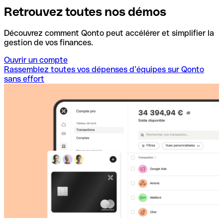
Retrouvez toutes nos démos
Découvrez comment Qonto peut accélérer et simplifier la
gestion de vos finances.
Ouvrir un compte
Rassemblez toutes vos dépenses d’équipes sur Qonto
sans effort