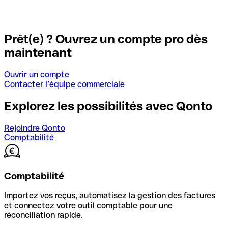
Prêt(e) ? Ouvrez un compte pro dès
maintenant
Ouvrir un compte
Contacter l’équipe commerciale
Explorez les possibilités avec Qonto
Rejoindre Qonto
Comptabilité
Comptabilité
Importez vos reçus, automatisez la gestion des factures
et connectez votre outil comptable pour une
réconciliation rapide.