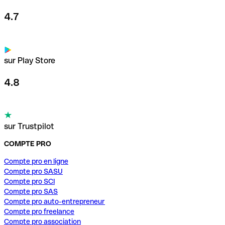
4.7
sur Play Store
4.8
sur Trustpilot
COMPTE PRO
Compte pro en ligne
Compte pro SASU
Compte pro SCI
Compte pro SAS
Compte pro auto-entrepreneur
Compte pro freelance
Compte pro association