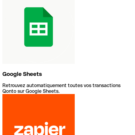
Google Sheets
Retrouvez automatiquement toutes vos transactions
Qonto sur Google Sheets.