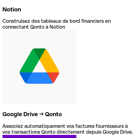
Notion
Construisez des tableaux de bord financiers en
connectant Qonto à Notion
Google Drive → Qonto
Associez automatiquement vos factures fournisseurs à
vos transactions Qonto directement depuis Google Drive.