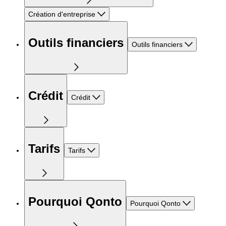
Création d'entreprise
Outils financiers
Outils financiers
Crédit
Crédit
Tarifs
Tarifs
Pourquoi Qonto
Pourquoi Qonto