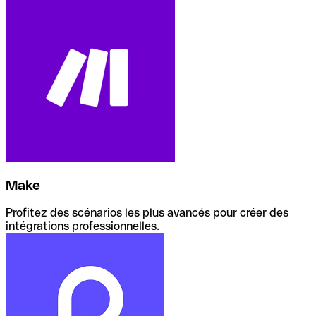
Make
Profitez des scénarios les plus avancés pour créer des
intégrations professionnelles.