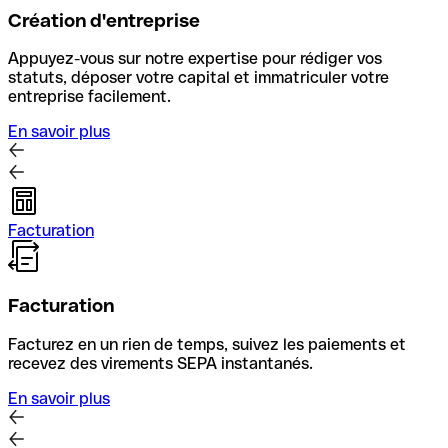
Création d'entreprise
Appuyez-vous sur notre expertise pour rédiger vos
statuts, déposer votre capital et immatriculer votre
entreprise facilement.
En savoir plus
Facturation
Facturation
Facturez en un rien de temps, suivez les paiements et
recevez des virements SEPA instantanés.
En savoir plus