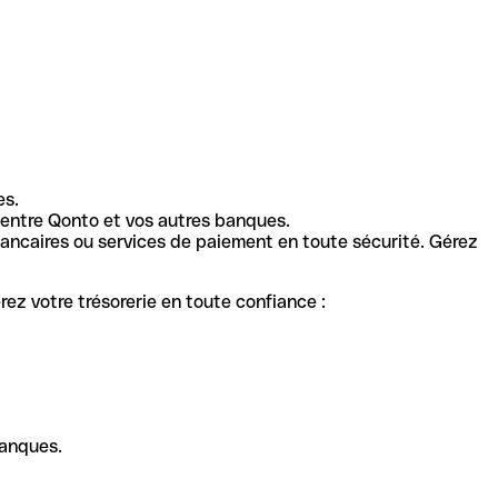
es.
entre Qonto et vos autres banques.
ancaires ou services de paiement en toute sécurité. Gérez
ez votre trésorerie en toute confiance :
banques.