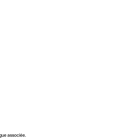
gue associée.