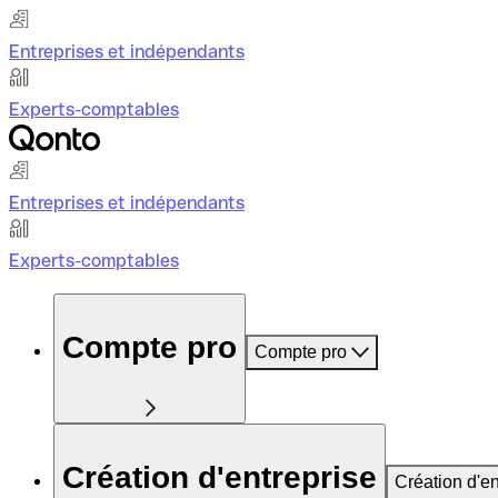
Entreprises et indépendants
Experts-comptables
Entreprises et indépendants
Experts-comptables
Compte pro
Compte pro
Création d'entreprise
Création d'en