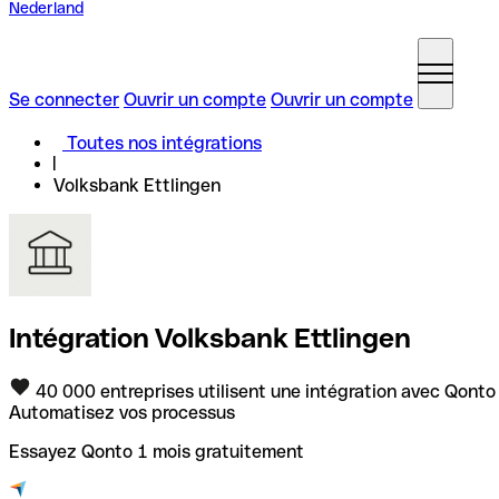
Nederland
Se connecter
Ouvrir un compte
Ouvrir un compte
Toutes nos intégrations
Volksbank Ettlingen
Intégration Volksbank Ettlingen
40 000 entreprises utilisent une intégration avec Qonto
Automatisez vos processus
Essayez Qonto 1 mois gratuitement