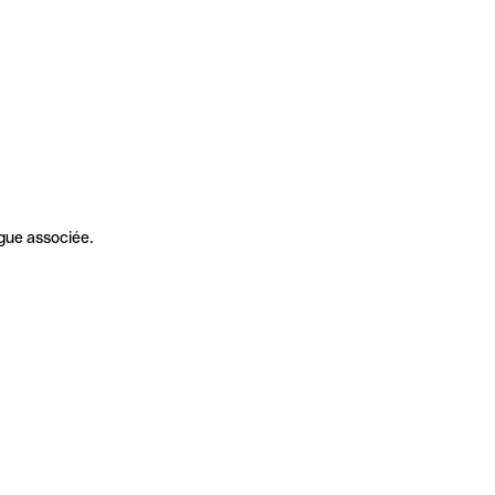
gue associée.