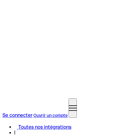
Se connecter
Ouvrir un compte
Toutes nos intégrations