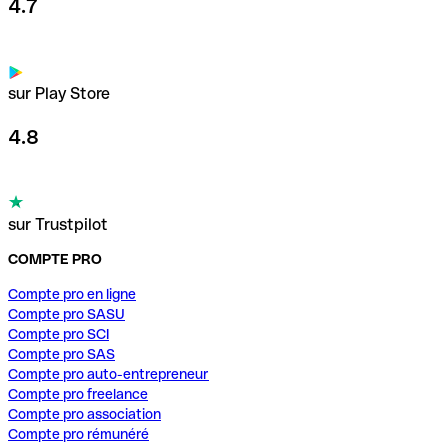
4.7
sur Play Store
4.8
sur Trustpilot
COMPTE PRO
Compte pro en ligne
Compte pro SASU
Compte pro SCI
Compte pro SAS
Compte pro auto-entrepreneur
Compte pro freelance
Compte pro association
Compte pro rémunéré