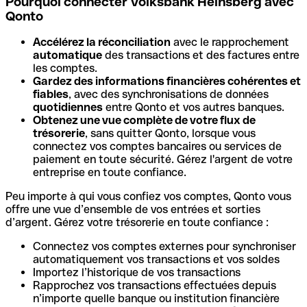
Pourquoi connecter Volksbank Heinsberg avec
Qonto
Accélérez la réconciliation
avec le rapprochement
automatique
des transactions et des factures entre
les comptes.
Gardez des informations financières cohérentes et
fiables
, avec des synchronisations de données
quotidiennes
entre Qonto et vos autres banques.
Obtenez une vue complète de votre flux de
trésorerie
, sans quitter Qonto, lorsque vous
connectez vos comptes bancaires ou services de
paiement en toute sécurité. Gérez l'argent de votre
entreprise en toute confiance.
Peu importe à qui vous confiez vos comptes, Qonto vous
offre une vue d’ensemble de vos entrées et sorties
d’argent. Gérez votre trésorerie en toute confiance :
Connectez vos comptes externes pour synchroniser
automatiquement vos transactions et vos soldes
Importez l’historique de vos transactions
Rapprochez vos transactions effectuées depuis
n’importe quelle banque ou institution financière