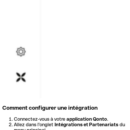
Comment configurer une intégration
Connectez-vous à votre
application Qonto
.
Allez dans l'onglet
Intégrations et Partenariats
du