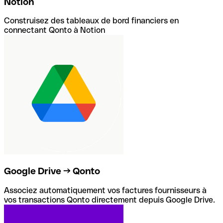
Notion
Construisez des tableaux de bord financiers en
connectant Qonto à Notion
Google Drive → Qonto
Associez automatiquement vos factures fournisseurs à
vos transactions Qonto directement depuis Google Drive.