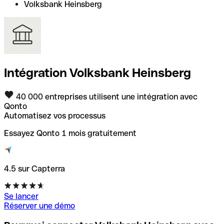
Volksbank Heinsberg
Intégration Volksbank Heinsberg
40 000 entreprises utilisent une intégration avec
Qonto
Automatisez vos processus
Essayez Qonto 1 mois gratuitement
4.5 sur Capterra
Se lancer
Réserver une démo