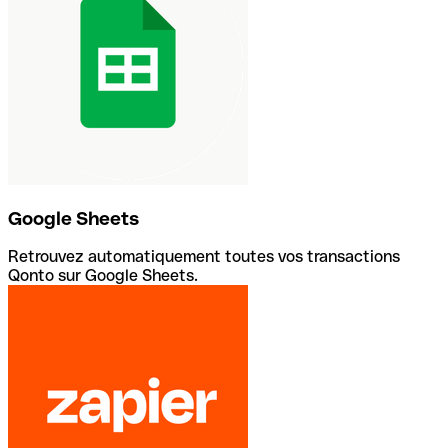
Google Sheets
Retrouvez automatiquement toutes vos transactions
Qonto sur Google Sheets.