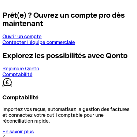
Prêt(e) ? Ouvrez un compte pro dès
maintenant
Ouvrir un compte
Contacter l’équipe commerciale
Explorez les possibilités avec Qonto
Rejoindre Qonto
Comptabilité
Comptabilité
Importez vos reçus, automatisez la gestion des factures
et connectez votre outil comptable pour une
réconciliation rapide.
En savoir plus