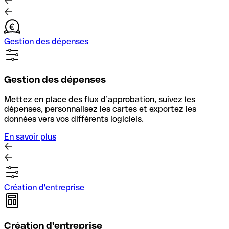
Gestion des dépenses
Gestion des dépenses
Mettez en place des flux d’approbation, suivez les
dépenses, personnalisez les cartes et exportez les
données vers vos différents logiciels.
En savoir plus
Création d'entreprise
Création d'entreprise