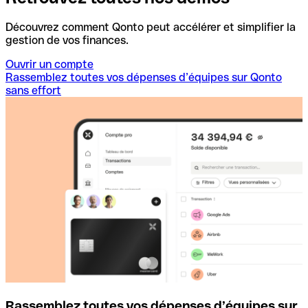
Découvrez comment Qonto peut accélérer et simplifier la
gestion de vos finances.
Ouvrir un compte
Rassemblez toutes vos dépenses d’équipes sur Qonto
sans effort
Rassemblez toutes vos dépenses d’équipes sur