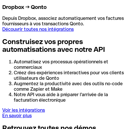
Dropbox → Qonto
Depuis Dropbox, associez automatiquement vos factures
fournisseurs à vos transactions Qonto.
Découvrir toutes nos intégrations
Construisez vos propres
automatisations avec notre API
Automatisez vos processus opérationnels et
commerciaux
Créez des expériences interactives pour vos clients
utilisateurs de Qonto
Augmentez la productivité avec des outils no-code
comme Zapier et Make
Notre API vous aide à préparer l'arrivée de la
facturation électronique
Voir les intégrations
En savoir plus
Retrouvez toutes nos démos