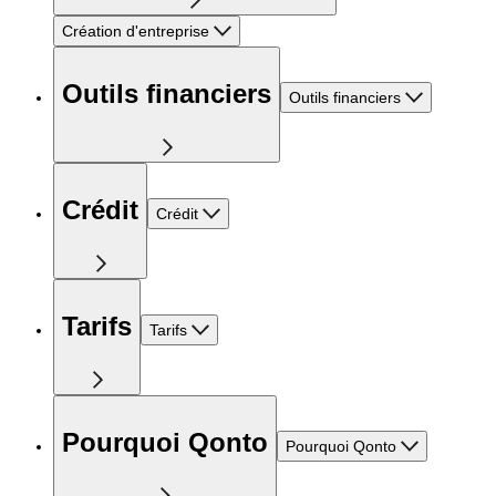
Création d'entreprise
Outils financiers
Outils financiers
Crédit
Crédit
Tarifs
Tarifs
Pourquoi Qonto
Pourquoi Qonto