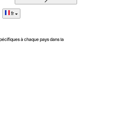
fr
pécifiques à chaque pays dans la