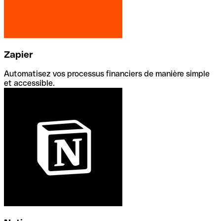
Zapier
Automatisez vos processus financiers de manière simple
et accessible.