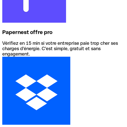
Papernest offre pro
Vérifiez en 15 min si votre entreprise paie trop cher ses
charges d'énergie. C'est simple, gratuit et sans
engagement.