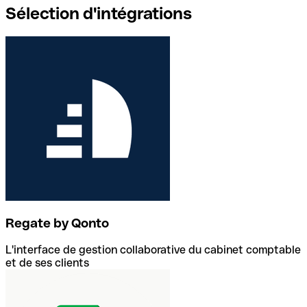
Sélection d'intégrations
Regate by Qonto
L'interface de gestion collaborative du cabinet comptable
et de ses clients