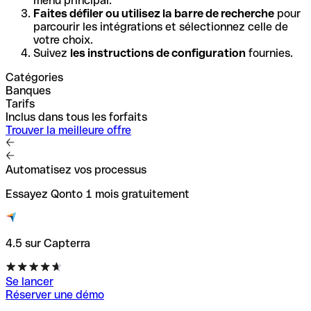
menu principal.
Faites défiler ou utilisez la barre de recherche
pour
parcourir les intégrations et sélectionnez celle de
votre choix.
Suivez
les instructions de configuration
fournies.
Catégories
Banques
Tarifs
Inclus dans tous les forfaits
Trouver la meilleure offre
Automatisez vos processus
Essayez Qonto 1 mois gratuitement
4.5 sur Capterra
Se lancer
Réserver une démo