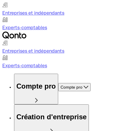
Entreprises et indépendants
Experts-comptables
Entreprises et indépendants
Experts-comptables
Compte pro
Compte pro
Création d'entreprise