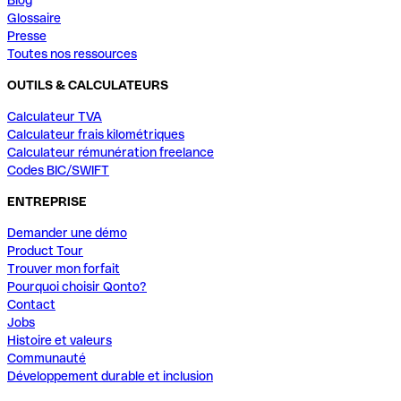
Glossaire
Presse
Toutes nos ressources
OUTILS & CALCULATEURS
Calculateur TVA
Calculateur frais kilométriques
Calculateur rémunération freelance
Codes BIC/SWIFT
ENTREPRISE
Demander une démo
Product Tour
Trouver mon forfait
Pourquoi choisir Qonto?
Contact
Jobs
Histoire et valeurs
Communauté
Développement durable et inclusion