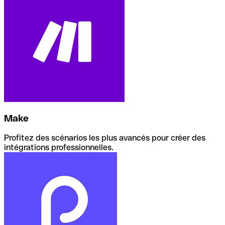
Make
Profitez des scénarios les plus avancés pour créer des
intégrations professionnelles.