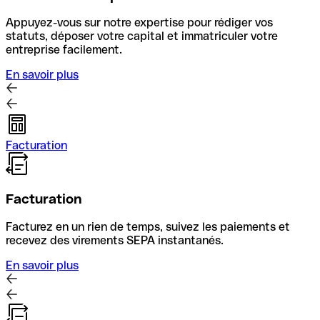
Appuyez-vous sur notre expertise pour rédiger vos
statuts, déposer votre capital et immatriculer votre
entreprise facilement.
En savoir plus
Facturation
Facturation
Facturez en un rien de temps, suivez les paiements et
recevez des virements SEPA instantanés.
En savoir plus