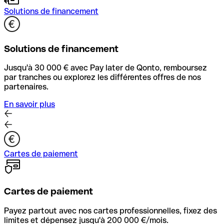
Solutions de financement
Solutions de financement
Jusqu'à 30 000 € avec Pay later de Qonto, remboursez
par tranches ou explorez les différentes offres de nos
partenaires.
En savoir plus
Cartes de paiement
Cartes de paiement
Payez partout avec nos cartes professionnelles, fixez des
limites et dépensez jusqu'à 200 000 €/mois.