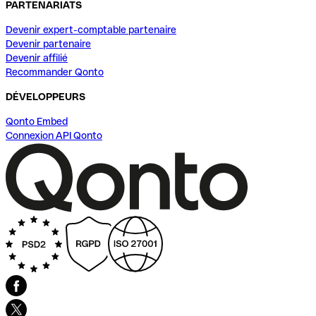
PARTENARIATS
Devenir expert-comptable partenaire
Devenir partenaire
Devenir affilié
Recommander Qonto
DÉVELOPPEURS
Qonto Embed
Connexion API Qonto