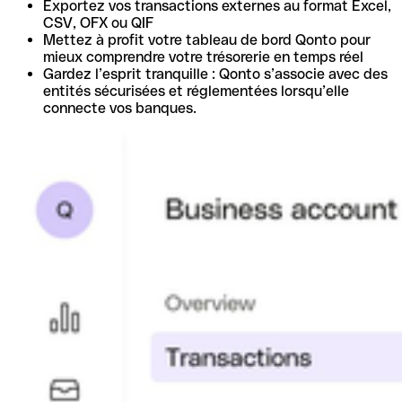
Exportez vos transactions externes au format Excel,
CSV, OFX ou QIF
Mettez à profit votre tableau de bord Qonto pour
mieux comprendre votre trésorerie en temps réel
Gardez l’esprit tranquille : Qonto s’associe avec des
entités sécurisées et réglementées lorsqu’elle
connecte vos banques.