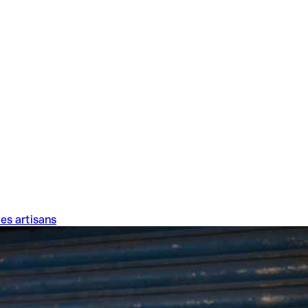
es artisans