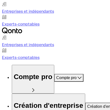
Entreprises et indépendants
Experts-comptables
Entreprises et indépendants
Experts-comptables
Compte pro
Compte pro
Création d'entreprise
Création d'en