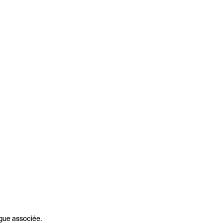
gue associée.