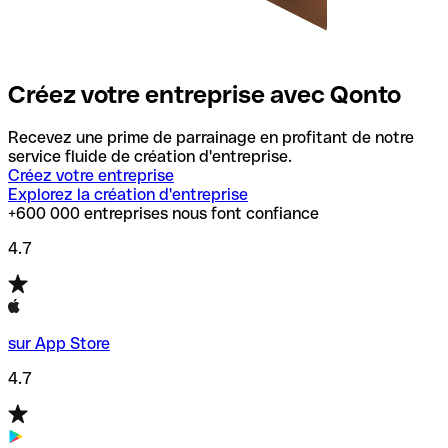
Créez votre entreprise avec Qonto
Recevez une prime de parrainage en profitant de notre
service fluide de création d'entreprise.
Créez votre entreprise
Explorez la création d'entreprise
+600 000 entreprises nous font confiance
4.7
sur App Store
4.7