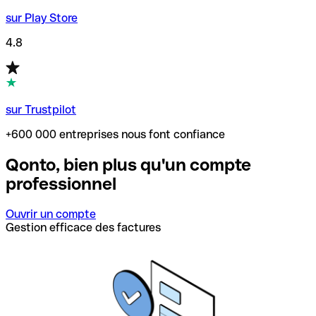
sur Play Store
4.8
sur Trustpilot
+600 000 entreprises nous font confiance
Qonto, bien plus qu'un compte
professionnel
Ouvrir un compte
Gestion efficace des factures