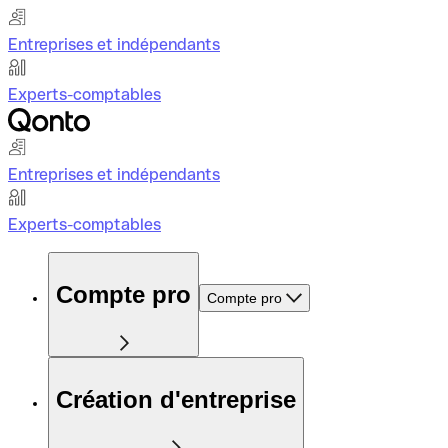
Entreprises et indépendants
Experts-comptables
Entreprises et indépendants
Experts-comptables
Compte pro
Compte pro
Création d'entreprise