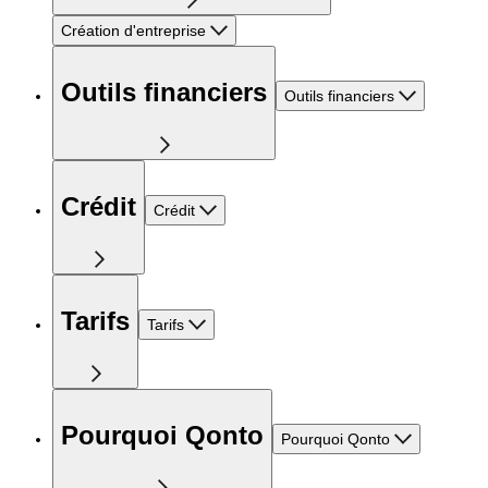
Création d'entreprise
Outils financiers
Outils financiers
Crédit
Crédit
Tarifs
Tarifs
Pourquoi Qonto
Pourquoi Qonto