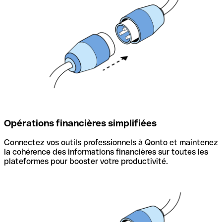
Opérations financières simplifiées
Connectez vos outils professionnels à Qonto et maintenez
la cohérence des informations financières sur toutes les
plateformes pour booster votre productivité.