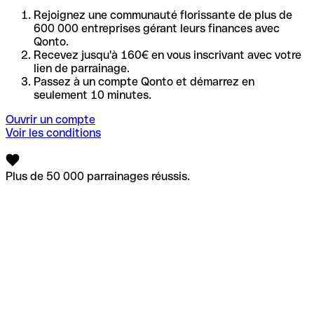
Rejoignez une communauté florissante de plus de
600 000 entreprises gérant leurs finances avec
Qonto.
Recevez jusqu'à 160€ en vous inscrivant avec votre
lien de parrainage.
Passez à un compte Qonto et démarrez en
seulement 10 minutes.
Ouvrir un compte
Voir les conditions
Plus de 50 000 parrainages réussis.