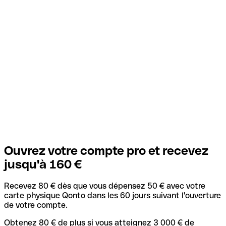
Ouvrez votre compte pro et recevez
jusqu'à 160 €
Recevez 80 € dès que vous dépensez 50 € avec votre
carte physique Qonto dans les 60 jours suivant l'ouverture
de votre compte.
Obtenez 80 € de plus si vous atteignez 3 000 € de