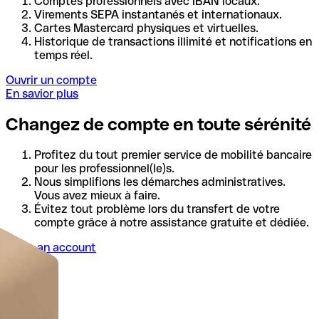
Comptes professionnels avec IBAN locaux.
Virements SEPA instantanés et internationaux.
Cartes Mastercard physiques et virtuelles.
Historique de transactions illimité et notifications en
temps réel.
Ouvrir un compte
En savior plus
Changez de compte en toute sérénité
Profitez du tout premier service de mobilité bancaire
pour les professionnel(le)s.
Nous simplifions les démarches administratives.
Vous avez mieux à faire.
Évitez tout problème lors du transfert de votre
compte grâce à notre assistance gratuite et dédiée.
Open an account