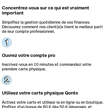
Concentrez-vous sur ce qui est vraiment
important
Simplifiez la gestion quotidienne de vos finances.
Découvrez comment nos client(e)s tirent le meilleur parti
de leur compte professionnel.
Ouvrez votre compte pro
Inscrivez-vous en 10 minutes et commandez votre
première carte physique.
Utilisez votre carte physique Qonto
Activez votre carte et utilisez-la en ligne ou en boutique.
Profitez d'un bonus de 80 € dès 50 € dépensés, et