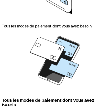
Tous les modes de paiement dont vous avez besoin
Tous les modes de paiement dont vous avez
besoin