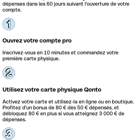
dépenses dans les 60 jours suivant l'ouverture de votre
compte.
Ouvrez votre compte pro
Inscrivez-vous en 10 minutes et commandez votre
première carte physique.
Utilisez votre carte physique Qonto
Activez votre carte et utilisez-la en ligne ou en boutique.
Profitez d'un bonus de 80 € dès 50 € dépensés, et
débloquez 80 € en plus si vous atteignez 3 000 € de
dépenses.