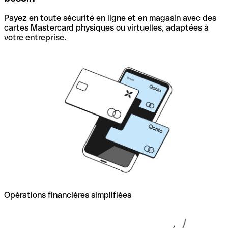
Payez en toute sécurité en ligne et en magasin avec des
cartes Mastercard physiques ou virtuelles, adaptées à
votre entreprise.
Opérations financières simplifiées