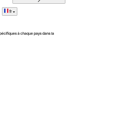
fr
pécifiques à chaque pays dans la