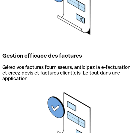
Gestion efficace des factures
Gérez vos factures fournisseurs, anticipez la e-facturation
et créez devis et factures client(e)s. Le tout dans une
application.