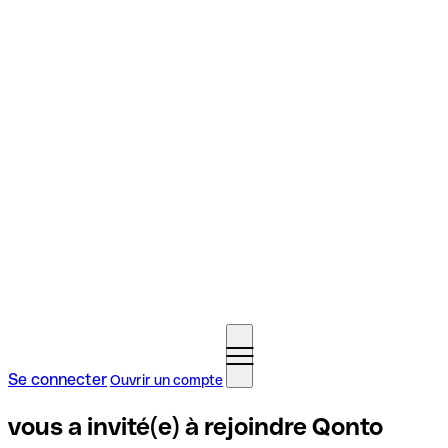
Se connecter
Ouvrir un compte
vous a invité(e) à rejoindre Qonto