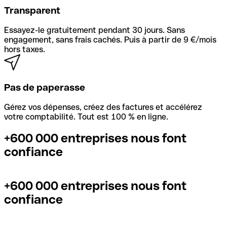
Transparent
Essayez-le gratuitement pendant 30 jours. Sans
engagement, sans frais cachés. Puis à partir de 9 €/mois
hors taxes.
Pas de paperasse
Gérez vos dépenses, créez des factures et accélérez
votre comptabilité. Tout est 100 % en ligne.
+600 000 entreprises nous font
confiance
+600 000 entreprises nous font
confiance