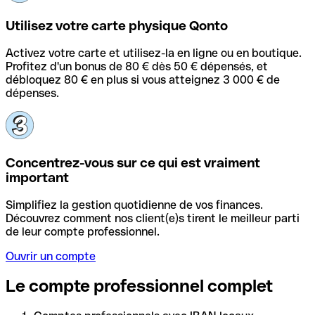
Utilisez votre carte physique Qonto
Activez votre carte et utilisez-la en ligne ou en boutique.
Profitez d'un bonus de 80 € dès 50 € dépensés, et
débloquez 80 € en plus si vous atteignez 3 000 € de
dépenses.
Concentrez-vous sur ce qui est vraiment
important
Simplifiez la gestion quotidienne de vos finances.
Découvrez comment nos client(e)s tirent le meilleur parti
de leur compte professionnel.
Ouvrir un compte
Le compte professionnel complet