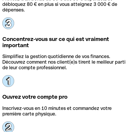
débloquez 80 € en plus si vous atteignez 3 000 € de
dépenses.
Concentrez-vous sur ce qui est vraiment
important
Simplifiez la gestion quotidienne de vos finances.
Découvrez comment nos client(e)s tirent le meilleur parti
de leur compte professionnel.
Ouvrez votre compte pro
Inscrivez-vous en 10 minutes et commandez votre
première carte physique.