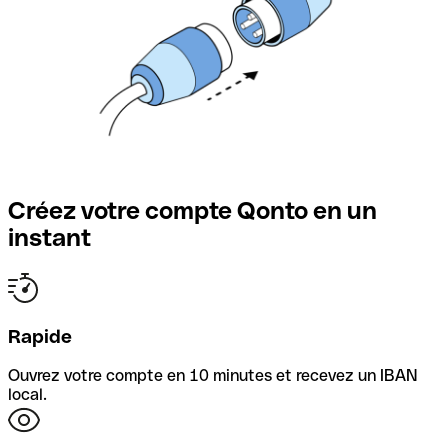
Créez votre compte Qonto en un
instant
Rapide
Ouvrez votre compte en 10 minutes et recevez un IBAN
local.