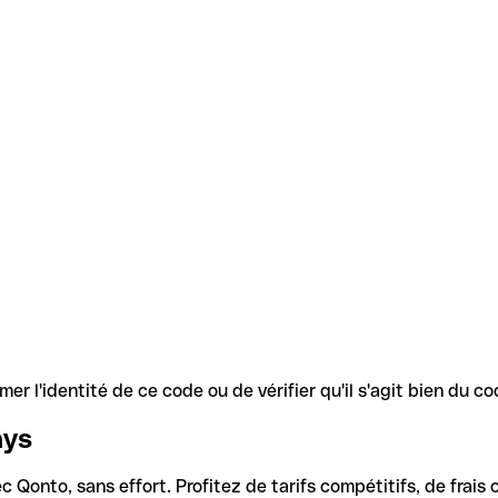
r l'identité de ce code ou de vérifier qu'il s'agit bien du 
ays
Qonto, sans effort. Profitez de tarifs compétitifs, de frais c