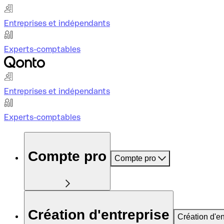
Entreprises et indépendants
Experts-comptables
Entreprises et indépendants
Experts-comptables
Compte pro
Compte pro
Création d'entreprise
Création d'en