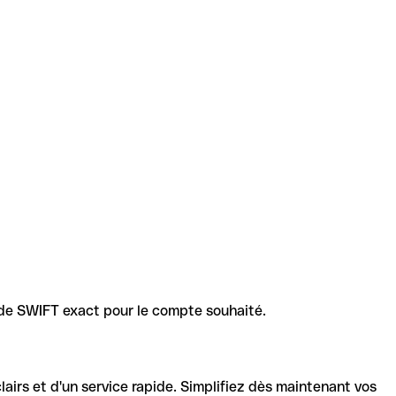
code SWIFT exact pour le compte souhaité.
lairs et d'un service rapide. Simplifiez dès maintenant vos