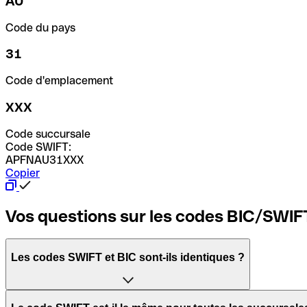
AU
Code du pays
31
Code d'emplacement
XXX
Code succursale
Code SWIFT:
APFNAU31XXX
Copier
Vos questions sur les codes BIC/SWIF
Les codes SWIFT et BIC sont-ils identiques ?