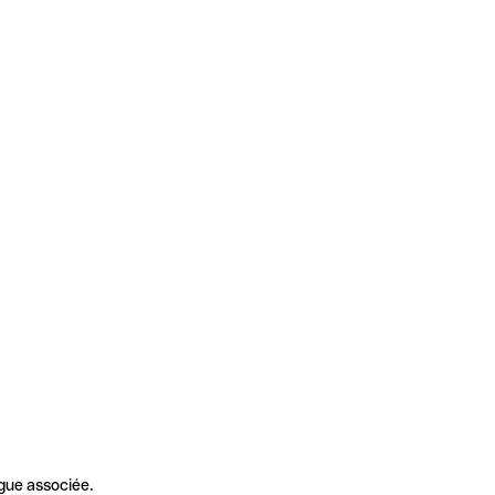
gue associée.