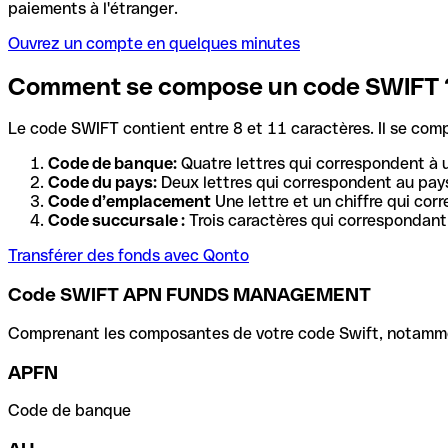
paiements à l'étranger.
Ouvrez un compte en quelques minutes
Comment se compose un code SWIFT 
Le code SWIFT contient entre 8 et 11 caractères. Il se com
Code de banque:
Quatre lettres qui correspondent à 
Code du pays:
Deux lettres qui correspondent au pays
Code d’emplacement
Une lettre et un chiffre qui cor
Code succursale :
Trois caractères qui correspondant 
Transférer des fonds avec Qonto
Code SWIFT APN FUNDS MANAGEMENT
Comprenant les composantes de votre code Swift, notamment 
APFN
Code de banque