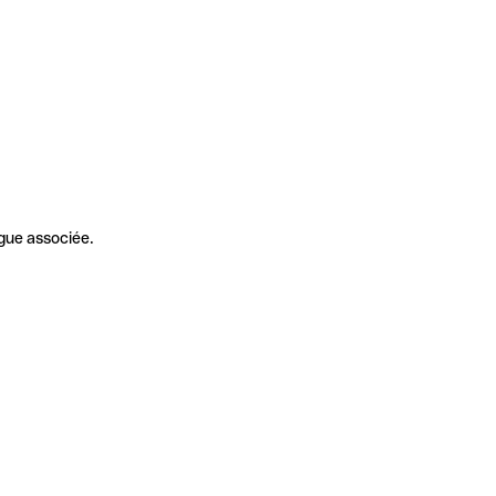
gue associée.