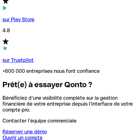
sur Play Store
4.8
sur Trustpilot
+600 000 entreprises nous font confiance
Prêt(e) à essayer Qonto ?
Bénéficiez d’une visibilité complète sur la gestion
financière de votre entreprise depuis l’interface de votre
compte pro.
Contacter l’équipe commerciale
Réserver une démo
Ouvrir un compte