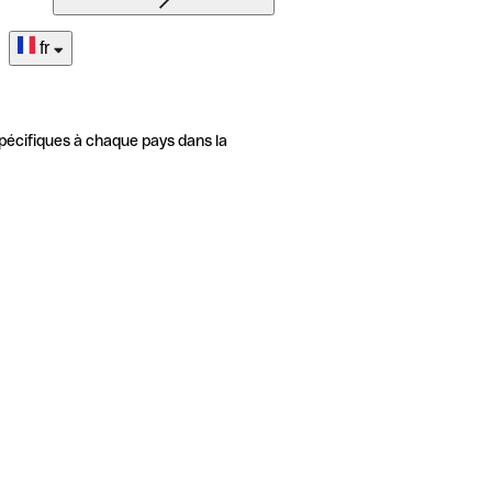
fr
pécifiques à chaque pays dans la