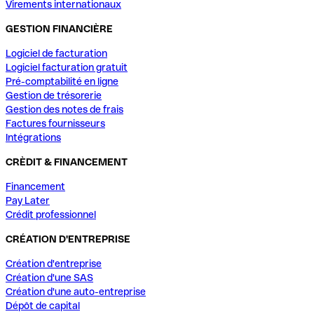
Virements internationaux
GESTION FINANCIÈRE
Logiciel de facturation
Logiciel facturation gratuit
Pré-comptabilité en ligne
Gestion de trésorerie
Gestion des notes de frais
Factures fournisseurs
Intégrations
CRÈDIT & FINANCEMENT
Financement
Pay Later
Crédit professionnel
CRÉATION D'ENTREPRISE
Création d'entreprise
Création d'une SAS
Création d'une auto-entreprise
Dépôt de capital