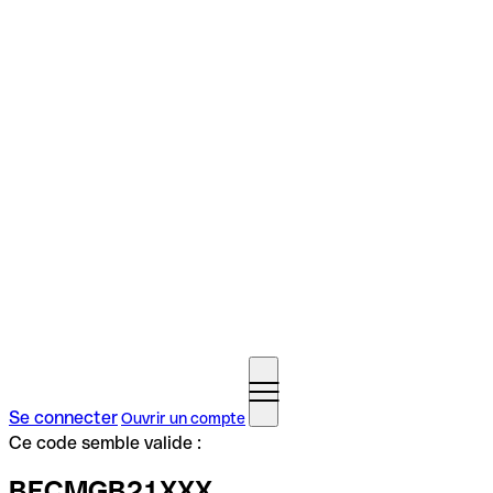
Se connecter
Ouvrir un compte
Ce code semble valide :
BECMGB21XXX