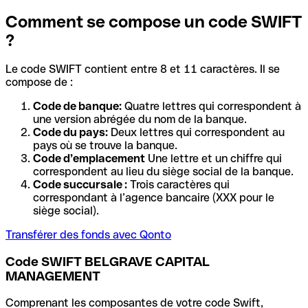
Comment se compose un code SWIFT
?
Le code SWIFT contient entre 8 et 11 caractères. Il se
compose de :
Code de banque:
Quatre lettres qui correspondent à
une version abrégée du nom de la banque.
Code du pays:
Deux lettres qui correspondent au
pays où se trouve la banque.
Code d’emplacement
Une lettre et un chiffre qui
correspondent au lieu du siège social de la banque.
Code succursale :
Trois caractères qui
correspondant à l’agence bancaire (XXX pour le
siège social).
Transférer des fonds avec Qonto
Code SWIFT BELGRAVE CAPITAL
MANAGEMENT
Comprenant les composantes de votre code Swift,