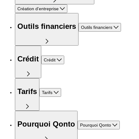
Création d'entreprise
Outils financiers
Outils financiers
Crédit
Crédit
Tarifs
Tarifs
Pourquoi Qonto
Pourquoi Qonto