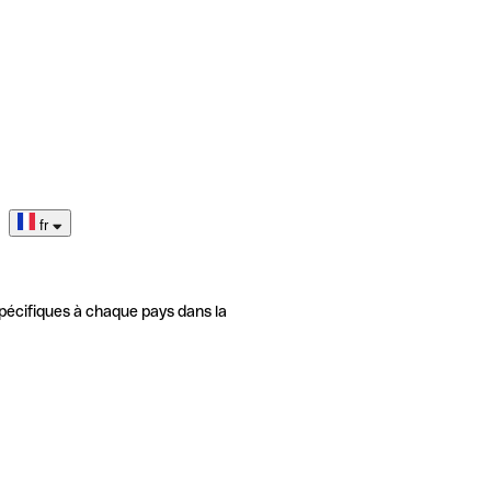
fr
pécifiques à chaque pays dans la