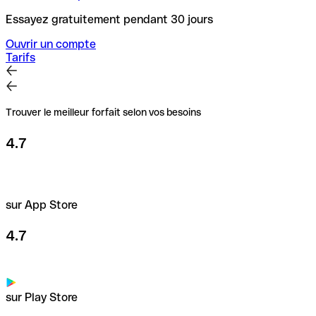
Essayez gratuitement pendant 30 jours
Ouvrir un compte
Tarifs
Trouver le meilleur forfait selon vos besoins
4.7
sur App Store
4.7
sur Play Store