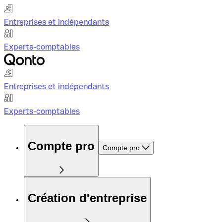
Entreprises et indépendants
Experts-comptables
Entreprises et indépendants
Experts-comptables
Compte pro
Compte pro
Création d'entreprise