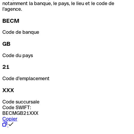
notamment la banque, le pays, le lieu et le code de
l'agence.
BECM
Code de banque
GB
Code du pays
21
Code d'emplacement
XXX
Code succursale
Code SWIFT:
BECMGB21XXX
Copier