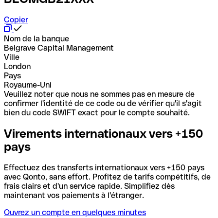
Copier
Nom de la banque
Belgrave Capital Management
Ville
London
Pays
Royaume-Uni
Veuillez noter que nous ne sommes pas en mesure de
confirmer l'identité de ce code ou de vérifier qu'il s'agit
bien du code SWIFT exact pour le compte souhaité.
Virements internationaux vers +150
pays
Effectuez des transferts internationaux vers +150 pays
avec Qonto, sans effort. Profitez de tarifs compétitifs, de
frais clairs et d'un service rapide. Simplifiez dès
maintenant vos paiements à l'étranger.
Ouvrez un compte en quelques minutes