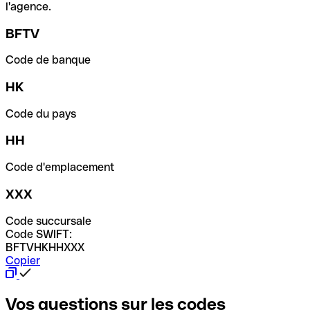
l'agence.
BFTV
Code de banque
HK
Code du pays
HH
Code d'emplacement
XXX
Code succursale
Code SWIFT:
BFTVHKHHXXX
Copier
Vos questions sur les codes