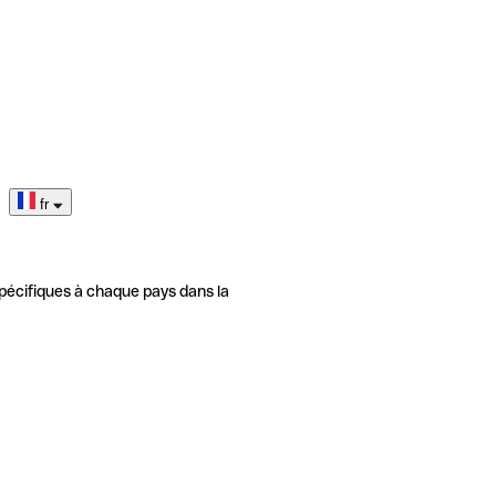
fr
pécifiques à chaque pays dans la