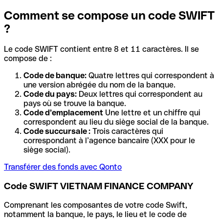
Comment se compose un code SWIFT
?
Le code SWIFT contient entre 8 et 11 caractères. Il se
compose de :
Code de banque:
Quatre lettres qui correspondent à
une version abrégée du nom de la banque.
Code du pays:
Deux lettres qui correspondent au
pays où se trouve la banque.
Code d’emplacement
Une lettre et un chiffre qui
correspondent au lieu du siège social de la banque.
Code succursale :
Trois caractères qui
correspondant à l’agence bancaire (XXX pour le
siège social).
Transférer des fonds avec Qonto
Code SWIFT VIETNAM FINANCE COMPANY
Comprenant les composantes de votre code Swift,
notamment la banque, le pays, le lieu et le code de