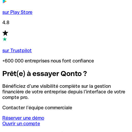
sur Play Store
4.8
sur Trustpilot
+600 000 entreprises nous font confiance
Prêt(e) à essayer Qonto ?
Bénéficiez d’une visibilité complète sur la gestion
financière de votre entreprise depuis l’interface de votre
compte pro.
Contacter l’équipe commerciale
Réserver une démo
Ouvrir un compte