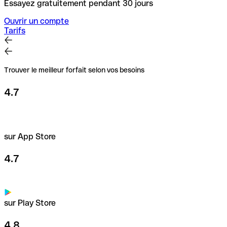
Essayez gratuitement pendant 30 jours
Ouvrir un compte
Tarifs
Trouver le meilleur forfait selon vos besoins
4.7
sur App Store
4.7
sur Play Store
4.8