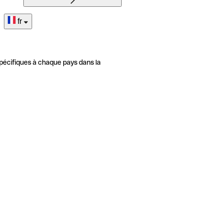
fr
pécifiques à chaque pays dans la