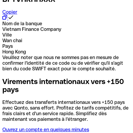
Copier
Nom de la banque
Vietnam Finance Company
Ville
Wan chai
Pays
Hong Kong
Veuillez noter que nous ne sommes pas en mesure de
confirmer l'identité de ce code ou de vérifier qu'il s'agit
bien du code SWIFT exact pour le compte souhaité.
Virements internationaux vers +150
pays
Effectuez des transferts internationaux vers +150 pays
avec Qonto, sans effort. Profitez de tarifs compétitifs, de
frais clairs et d'un service rapide. Simplifiez dès
maintenant vos paiements à l'étranger.
Ouvrez un compte en quelques minutes