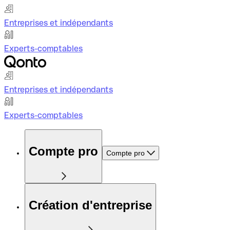
Entreprises et indépendants
Experts-comptables
Entreprises et indépendants
Experts-comptables
Compte pro
Compte pro
Création d'entreprise