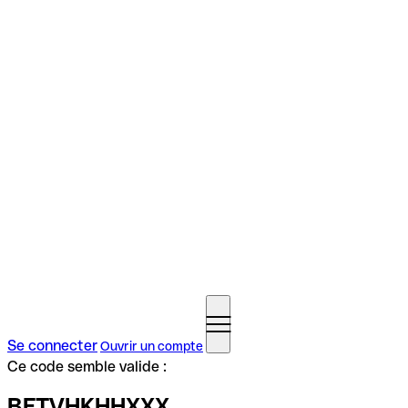
Se connecter
Ouvrir un compte
Ce code semble valide :
BFTVHKHHXXX