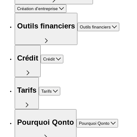
Création d'entreprise
Outils financiers
Outils financiers
Crédit
Crédit
Tarifs
Tarifs
Pourquoi Qonto
Pourquoi Qonto