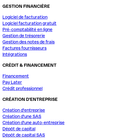
GESTION FINANCIÈRE
Logiciel de facturation
Logiciel facturation gratuit
Pré-comptabilité en ligne
Gestion de trésorerie
Gestion des notes de frais
Factures fournisseurs
Intégrations
CRÈDIT & FINANCEMENT
Financement
Pay Later
Crédit professionnel
CRÉATION D'ENTREPRISE
Création d'entreprise
Création d'une SAS
Création d'une auto-entreprise
Dépôt de capital
Dépôt de capital SAS