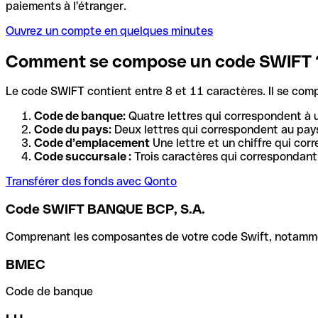
paiements à l'étranger.
Ouvrez un compte en quelques minutes
Comment se compose un code SWIFT 
Le code SWIFT contient entre 8 et 11 caractères. Il se com
Code de banque:
Quatre lettres qui correspondent à 
Code du pays:
Deux lettres qui correspondent au pays
Code d’emplacement
Une lettre et un chiffre qui cor
Code succursale :
Trois caractères qui correspondant 
Transférer des fonds avec Qonto
Code SWIFT BANQUE BCP, S.A.
Comprenant les composantes de votre code Swift, notamment 
BMEC
Code de banque