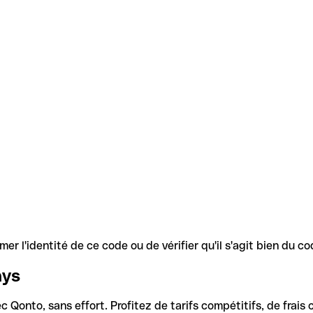
r l'identité de ce code ou de vérifier qu'il s'agit bien du 
ays
Qonto, sans effort. Profitez de tarifs compétitifs, de frais c