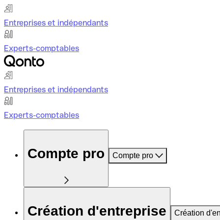
Entreprises et indépendants
Experts-comptables
Entreprises et indépendants
Experts-comptables
Compte pro
Compte pro
Création d'entreprise
Création d'en