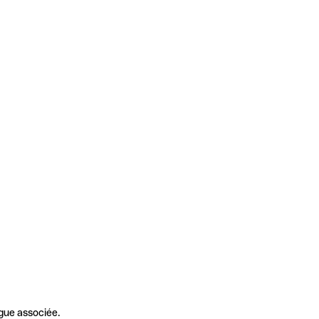
gue associée.