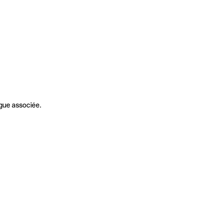
gue associée.