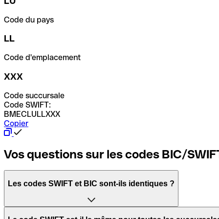
LU
Code du pays
LL
Code d'emplacement
XXX
Code succursale
Code SWIFT:
BMECLULLXXX
Copier
Vos questions sur les codes BIC/SWIF
Les codes SWIFT et BIC sont-ils identiques ?