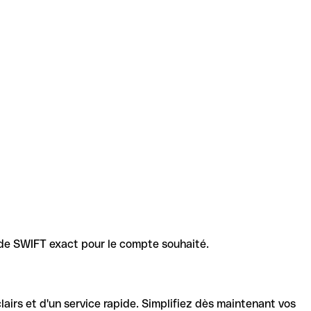
code SWIFT exact pour le compte souhaité.
lairs et d'un service rapide. Simplifiez dès maintenant vos