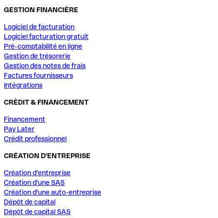
GESTION FINANCIÈRE
Logiciel de facturation
Logiciel facturation gratuit
Pré-comptabilité en ligne
Gestion de trésorerie
Gestion des notes de frais
Factures fournisseurs
Intégrations
CRÈDIT & FINANCEMENT
Financement
Pay Later
Crédit professionnel
CRÉATION D'ENTREPRISE
Création d'entreprise
Création d'une SAS
Création d'une auto-entreprise
Dépôt de capital
Dépôt de capital SAS