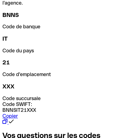
l'agence.
BNNS
Code de banque
IT
Code du pays
21
Code d'emplacement
XXX
Code succursale
Code SWIFT:
BNNSIT21XXX
Copier
Vos questions sur les codes