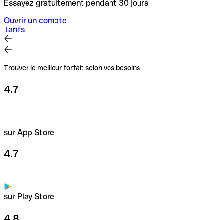
Essayez gratuitement pendant 30 jours
Ouvrir un compte
Tarifs
Trouver le meilleur forfait selon vos besoins
4.7
sur App Store
4.7
sur Play Store
4.8