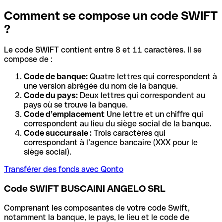
Comment se compose un code SWIFT
?
Le code SWIFT contient entre 8 et 11 caractères. Il se
compose de :
Code de banque:
Quatre lettres qui correspondent à
une version abrégée du nom de la banque.
Code du pays:
Deux lettres qui correspondent au
pays où se trouve la banque.
Code d’emplacement
Une lettre et un chiffre qui
correspondent au lieu du siège social de la banque.
Code succursale :
Trois caractères qui
correspondant à l’agence bancaire (XXX pour le
siège social).
Transférer des fonds avec Qonto
Code SWIFT BUSCAINI ANGELO SRL
Comprenant les composantes de votre code Swift,
notamment la banque, le pays, le lieu et le code de