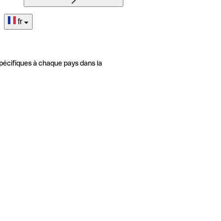
fr
pécifiques à chaque pays dans la