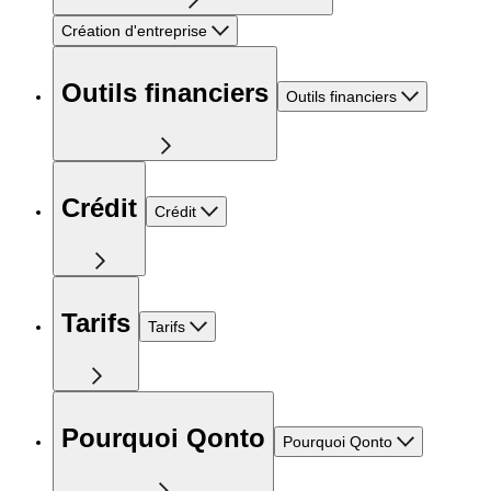
Création d'entreprise
Outils financiers
Outils financiers
Crédit
Crédit
Tarifs
Tarifs
Pourquoi Qonto
Pourquoi Qonto