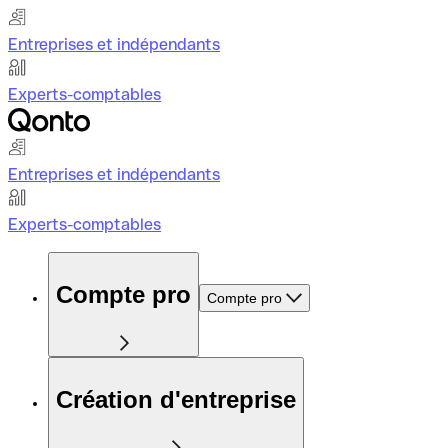
Entreprises et indépendants
Experts-comptables
Entreprises et indépendants
Experts-comptables
Compte pro
Compte pro
Création d'entreprise