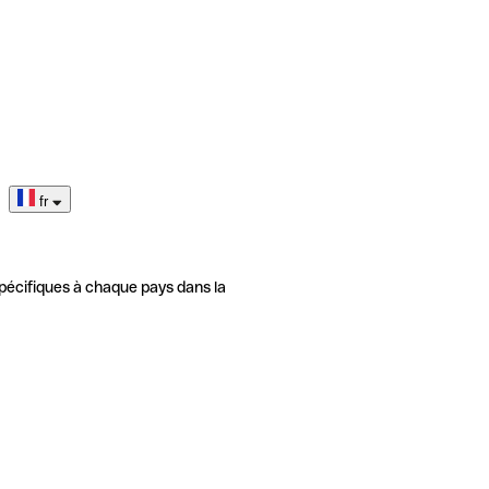
fr
pécifiques à chaque pays dans la