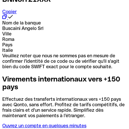
Copier
Nom de la banque
Buscaini Angelo Srl
Ville
Roma
Pays
Italie
Veuillez noter que nous ne sommes pas en mesure de
confirmer l'identité de ce code ou de vérifier qu'il s'agit
bien du code SWIFT exact pour le compte souhaité.
Virements internationaux vers +150
pays
Effectuez des transferts internationaux vers +150 pays
avec Qonto, sans effort. Profitez de tarifs compétitifs, de
frais clairs et d'un service rapide. Simplifiez dès
maintenant vos paiements à l'étranger.
Ouvrez un compte en quelques minutes