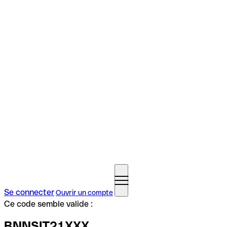
Se connecter
Ouvrir un compte
Ce code semble valide :
BNNSIT21XXX