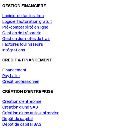
GESTION FINANCIÈRE
Logiciel de facturation
Logiciel facturation gratuit
Pré-comptabilité en ligne
Gestion de trésorerie
Gestion des notes de frais
Factures fournisseurs
Intégrations
CRÈDIT & FINANCEMENT
Financement
Pay Later
Crédit professionnel
CRÉATION D'ENTREPRISE
Création d'entreprise
Création d'une SAS
Création d'une auto-entreprise
Dépôt de capital
Dépôt de capital SAS