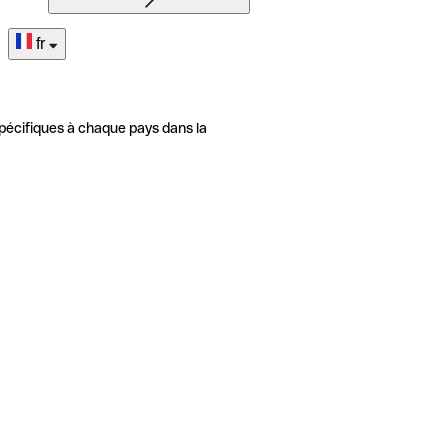
fr
pécifiques à chaque pays dans la