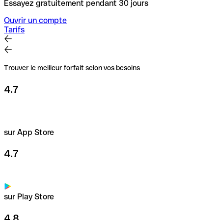
Essayez gratuitement pendant 30 jours
Ouvrir un compte
Tarifs
Trouver le meilleur forfait selon vos besoins
4.7
sur App Store
4.7
sur Play Store
4.8