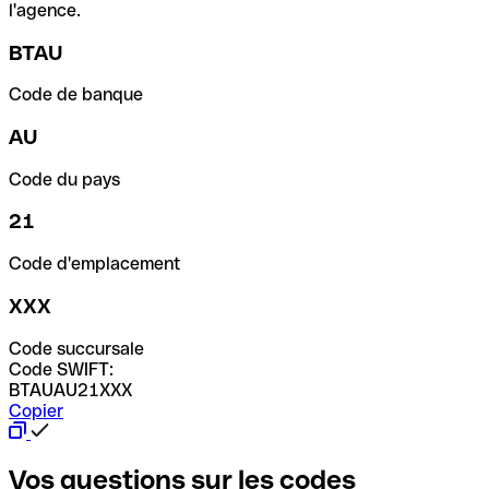
l'agence.
BTAU
Code de banque
AU
Code du pays
21
Code d'emplacement
XXX
Code succursale
Code SWIFT:
BTAUAU21XXX
Copier
Vos questions sur les codes