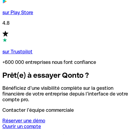
sur Play Store
4.8
sur Trustpilot
+600 000 entreprises nous font confiance
Prêt(e) à essayer Qonto ?
Bénéficiez d’une visibilité complète sur la gestion
financière de votre entreprise depuis l’interface de votre
compte pro.
Contacter l’équipe commerciale
Réserver une démo
Ouvrir un compte