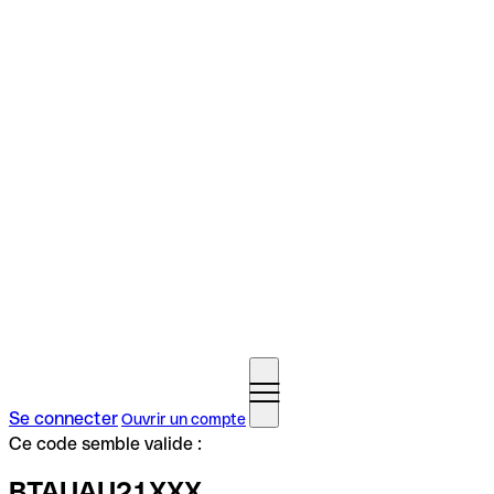
Se connecter
Ouvrir un compte
Ce code semble valide :
BTAUAU21XXX