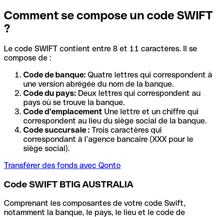
Comment se compose un code SWIFT
?
Le code SWIFT contient entre 8 et 11 caractères. Il se
compose de :
Code de banque:
Quatre lettres qui correspondent à
une version abrégée du nom de la banque.
Code du pays:
Deux lettres qui correspondent au
pays où se trouve la banque.
Code d’emplacement
Une lettre et un chiffre qui
correspondent au lieu du siège social de la banque.
Code succursale :
Trois caractères qui
correspondant à l’agence bancaire (XXX pour le
siège social).
Transférer des fonds avec Qonto
Code SWIFT BTIG AUSTRALIA
Comprenant les composantes de votre code Swift,
notamment la banque, le pays, le lieu et le code de