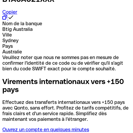
Copier
Nom de la banque
Btig Australia
Ville
Sydney
Pays
Australie
Veuillez noter que nous ne sommes pas en mesure de
confirmer l'identité de ce code ou de vérifier qu'il s'agit
bien du code SWIFT exact pour le compte souhaité.
Virements internationaux vers +150
pays
Effectuez des transferts internationaux vers +150 pays
avec Qonto, sans effort. Profitez de tarifs compétitifs, de
frais clairs et d'un service rapide. Simplifiez dès
maintenant vos paiements à l'étranger.
Ouvrez un compte en quelques minutes