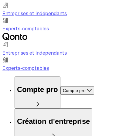
Entreprises et indépendants
Experts-comptables
Entreprises et indépendants
Experts-comptables
Compte pro
Compte pro
Création d'entreprise