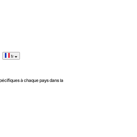
fr
pécifiques à chaque pays dans la