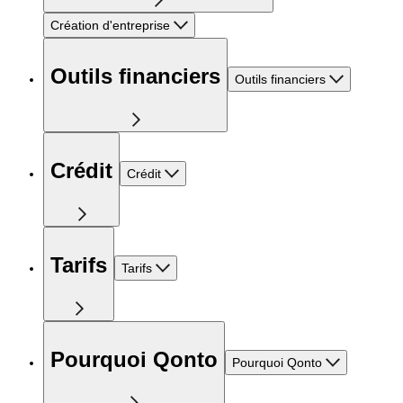
Création d'entreprise
Outils financiers
Outils financiers
Crédit
Crédit
Tarifs
Tarifs
Pourquoi Qonto
Pourquoi Qonto