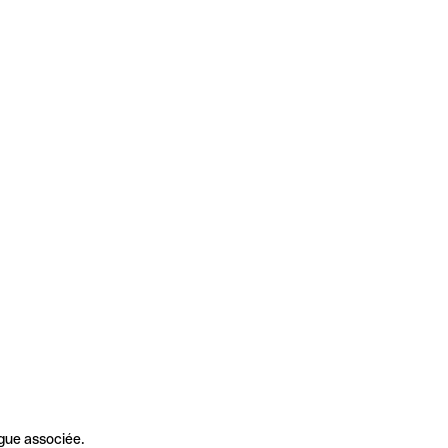
gue associée.