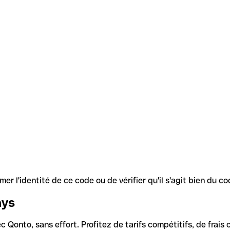
r l'identité de ce code ou de vérifier qu'il s'agit bien du 
ays
Qonto, sans effort. Profitez de tarifs compétitifs, de frais c