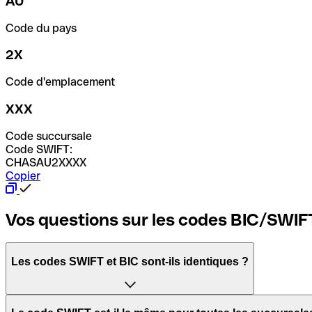
AU
Code du pays
2X
Code d'emplacement
XXX
Code succursale
Code SWIFT:
CHASAU2XXXX
Copier
Vos questions sur les codes BIC/SWIF
Les codes SWIFT et BIC sont-ils identiques ?