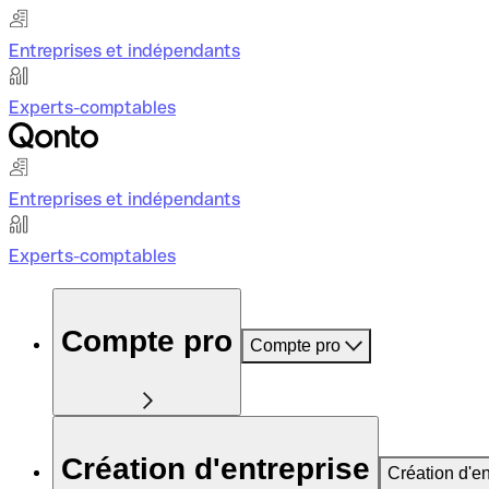
Entreprises et indépendants
Experts-comptables
Entreprises et indépendants
Experts-comptables
Compte pro
Compte pro
Création d'entreprise
Création d'en