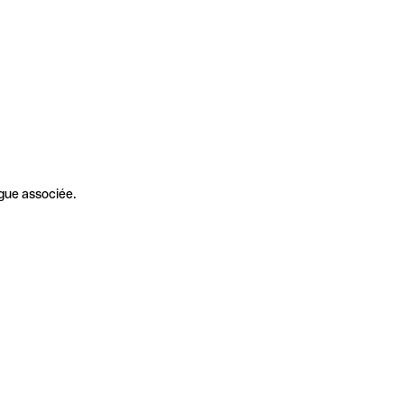
gue associée.