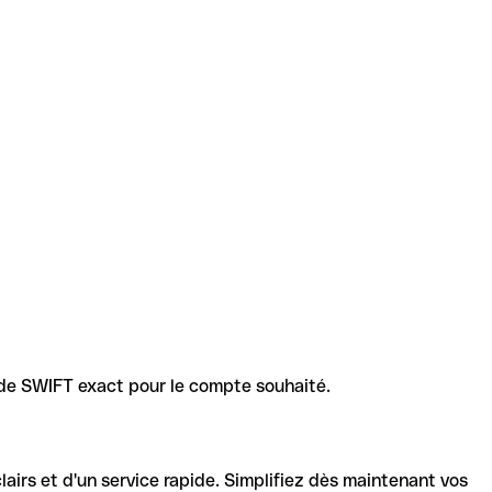
code SWIFT exact pour le compte souhaité.
lairs et d'un service rapide. Simplifiez dès maintenant vos