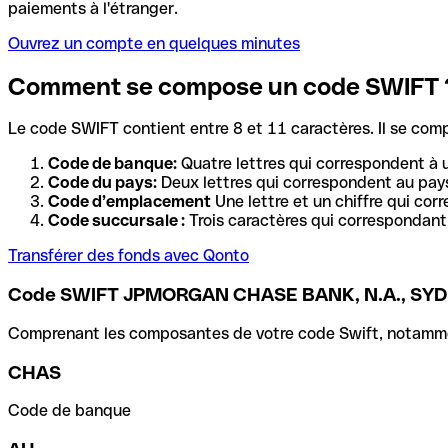
paiements à l'étranger.
Ouvrez un compte en quelques minutes
Comment se compose un code SWIFT 
Le code SWIFT contient entre 8 et 11 caractères. Il se com
Code de banque:
Quatre lettres qui correspondent à 
Code du pays:
Deux lettres qui correspondent au pays
Code d’emplacement
Une lettre et un chiffre qui cor
Code succursale :
Trois caractères qui correspondant 
Transférer des fonds avec Qonto
Code SWIFT JPMORGAN CHASE BANK, N.A., S
Comprenant les composantes de votre code Swift, notamment 
CHAS
Code de banque