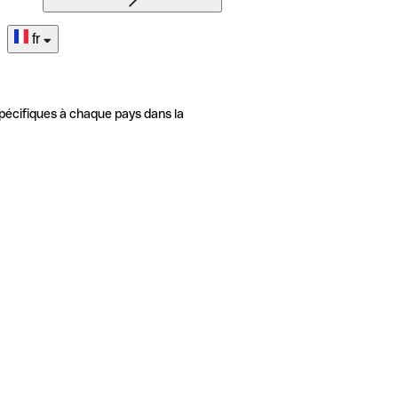
fr
pécifiques à chaque pays dans la