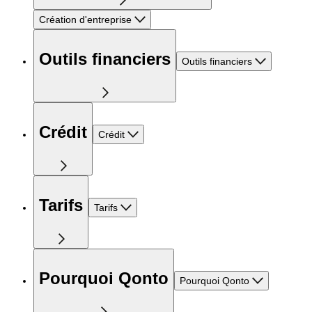
Création d'entreprise
Outils financiers
Outils financiers
Crédit
Crédit
Tarifs
Tarifs
Pourquoi Qonto
Pourquoi Qonto