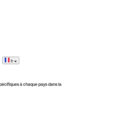
fr
pécifiques à chaque pays dans la