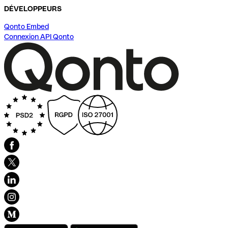
DÉVELOPPEURS
Qonto Embed
Connexion API Qonto