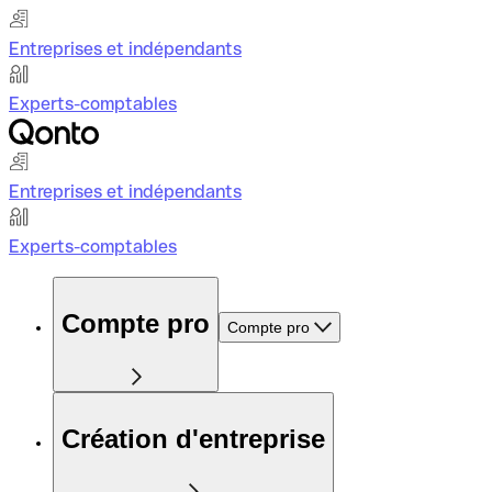
Entreprises et indépendants
Experts-comptables
Entreprises et indépendants
Experts-comptables
Compte pro
Compte pro
Création d'entreprise