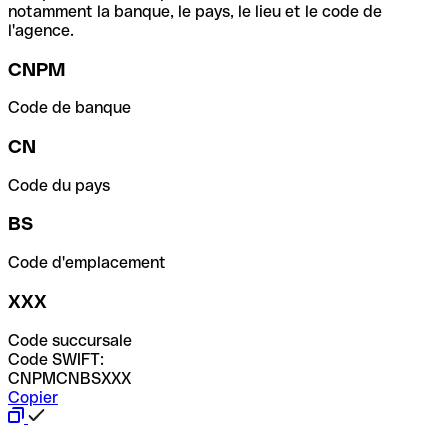
notamment la banque, le pays, le lieu et le code de
l'agence.
CNPM
Code de banque
CN
Code du pays
BS
Code d'emplacement
XXX
Code succursale
Code SWIFT:
CNPMCNBSXXX
Copier