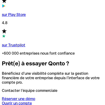
sur Play Store
4.8
sur Trustpilot
+600 000 entreprises nous font confiance
Prêt(e) à essayer Qonto ?
Bénéficiez d’une visibilité complète sur la gestion
financière de votre entreprise depuis l’interface de votre
compte pro.
Contacter l’équipe commerciale
Réserver une démo
Ouvrir un compte