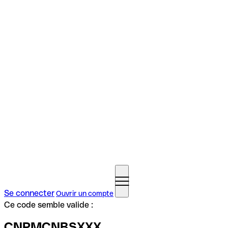
Se connecter
Ouvrir un compte
Ce code semble valide :
CNPMCNBSXXX