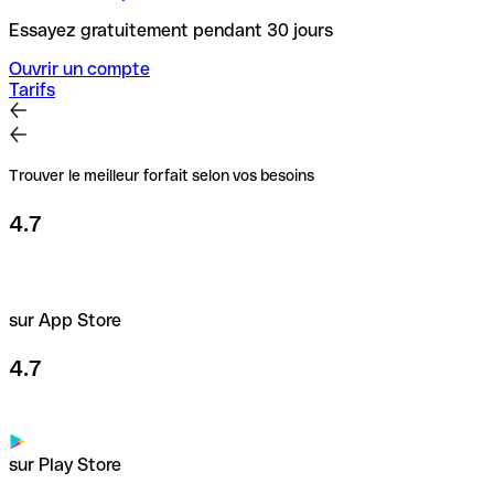
Essayez gratuitement pendant 30 jours
Ouvrir un compte
Tarifs
Trouver le meilleur forfait selon vos besoins
4.7
sur App Store
4.7
sur Play Store