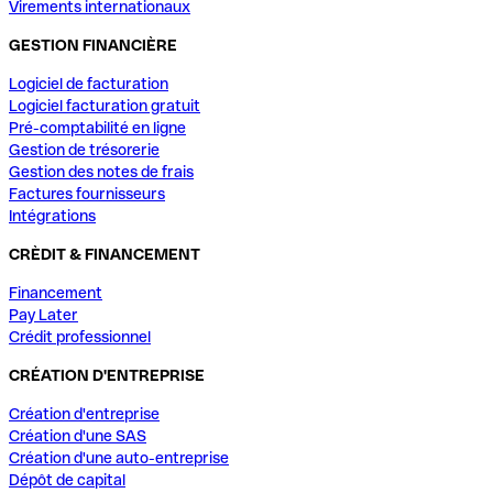
Virements internationaux
GESTION FINANCIÈRE
Logiciel de facturation
Logiciel facturation gratuit
Pré-comptabilité en ligne
Gestion de trésorerie
Gestion des notes de frais
Factures fournisseurs
Intégrations
CRÈDIT & FINANCEMENT
Financement
Pay Later
Crédit professionnel
CRÉATION D'ENTREPRISE
Création d'entreprise
Création d'une SAS
Création d'une auto-entreprise
Dépôt de capital