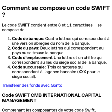
Comment se compose un code SWIFT
?
Le code SWIFT contient entre 8 et 11 caractères. Il se
compose de :
Code de banque:
Quatre lettres qui correspondent à
une version abrégée du nom de la banque.
Code du pays:
Deux lettres qui correspondent au
pays où se trouve la banque.
Code d’emplacement
Une lettre et un chiffre qui
correspondent au lieu du siège social de la banque.
Code succursale :
Trois caractères qui
correspondant à l’agence bancaire (XXX pour le
siège social).
Transférer des fonds avec Qonto
Code SWIFT CMB INTERNATIONAL CAPITAL
MANAGEMENT
Comprenant les composantes de votre code Swift,