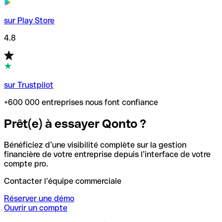
sur Play Store
4.8
sur Trustpilot
+600 000 entreprises nous font confiance
Prêt(e) à essayer Qonto ?
Bénéficiez d’une visibilité complète sur la gestion
financière de votre entreprise depuis l’interface de votre
compte pro.
Contacter l’équipe commerciale
Réserver une démo
Ouvrir un compte