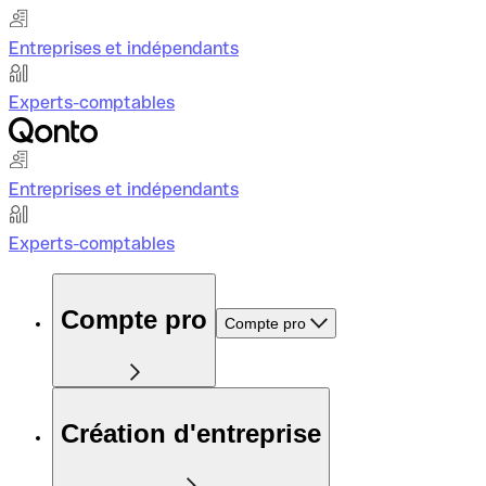
Entreprises et indépendants
Experts-comptables
Entreprises et indépendants
Experts-comptables
Compte pro
Compte pro
Création d'entreprise