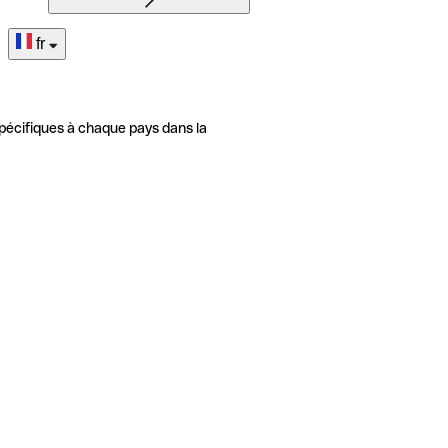
fr
pécifiques à chaque pays dans la