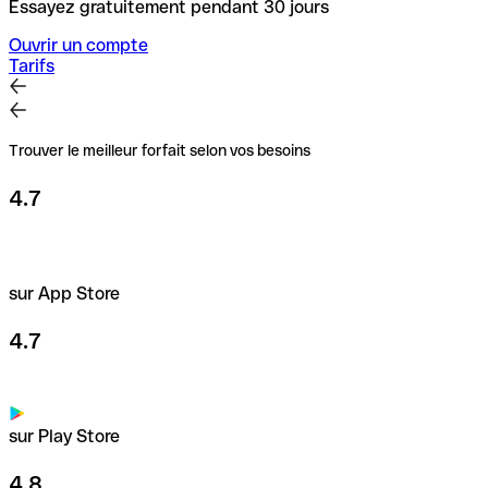
Essayez gratuitement pendant 30 jours
Ouvrir un compte
Tarifs
Trouver le meilleur forfait selon vos besoins
4.7
sur App Store
4.7
sur Play Store
4.8