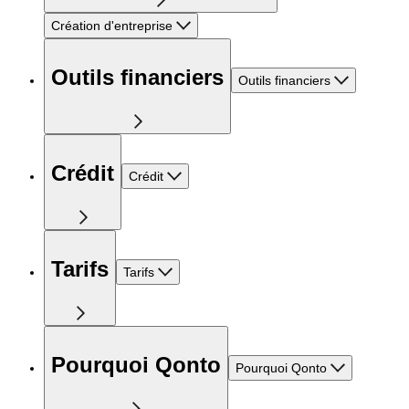
Création d'entreprise
Outils financiers
Outils financiers
Crédit
Crédit
Tarifs
Tarifs
Pourquoi Qonto
Pourquoi Qonto