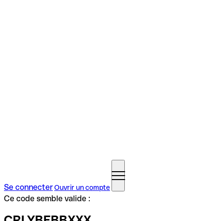
Se connecter
Ouvrir un compte
Ce code semble valide :
CRLYBEBBXXX