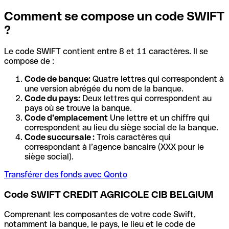
Comment se compose un code SWIFT
?
Le code SWIFT contient entre 8 et 11 caractères. Il se
compose de :
Code de banque:
Quatre lettres qui correspondent à
une version abrégée du nom de la banque.
Code du pays:
Deux lettres qui correspondent au
pays où se trouve la banque.
Code d’emplacement
Une lettre et un chiffre qui
correspondent au lieu du siège social de la banque.
Code succursale :
Trois caractères qui
correspondant à l’agence bancaire (XXX pour le
siège social).
Transférer des fonds avec Qonto
Code SWIFT CREDIT AGRICOLE CIB BELGIUM
Comprenant les composantes de votre code Swift,
notamment la banque, le pays, le lieu et le code de