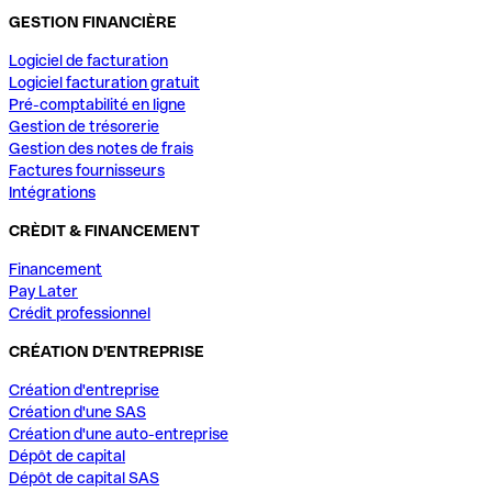
GESTION FINANCIÈRE
Logiciel de facturation
Logiciel facturation gratuit
Pré-comptabilité en ligne
Gestion de trésorerie
Gestion des notes de frais
Factures fournisseurs
Intégrations
CRÈDIT & FINANCEMENT
Financement
Pay Later
Crédit professionnel
CRÉATION D'ENTREPRISE
Création d'entreprise
Création d'une SAS
Création d'une auto-entreprise
Dépôt de capital
Dépôt de capital SAS