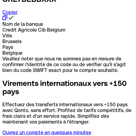
Copier
Nom de la banque
Credit Agricole Cib Belgium
Ville
Brussels
Pays
Belgique
Veuillez noter que nous ne sommes pas en mesure de
confirmer l'identité de ce code ou de vérifier qu'il s'agit
bien du code SWIFT exact pour le compte souhaité.
Virements internationaux vers +150
pays
Effectuez des transferts internationaux vers +150 pays
avec Qonto, sans effort. Profitez de tarifs compétitifs, de
frais clairs et d'un service rapide. Simplifiez dès
maintenant vos paiements à l'étranger.
Ouvrez un compte en quelques minutes