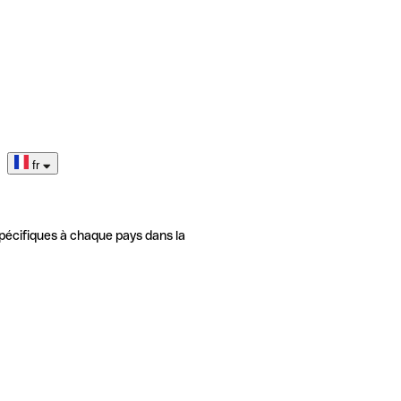
fr
pécifiques à chaque pays dans la