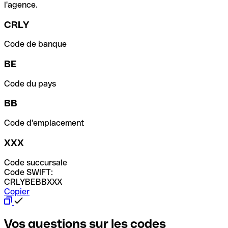
l'agence.
CRLY
Code de banque
BE
Code du pays
BB
Code d'emplacement
XXX
Code succursale
Code SWIFT:
CRLYBEBBXXX
Copier
Vos questions sur les codes