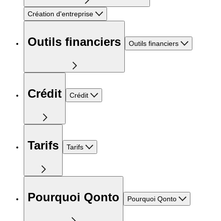
Création d'entreprise
Outils financiers
Outils financiers
Crédit
Crédit
Tarifs
Tarifs
Pourquoi Qonto
Pourquoi Qonto