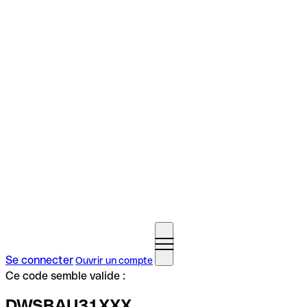
Se connecter
Ouvrir un compte
Ce code semble valide :
DWSBAU31XXX