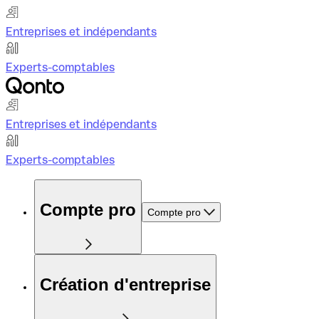
Entreprises et indépendants
Experts-comptables
Entreprises et indépendants
Experts-comptables
Compte pro
Compte pro
Création d'entreprise