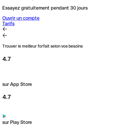
Essayez gratuitement pendant 30 jours
Ouvrir un compte
Tarifs
Trouver le meilleur forfait selon vos besoins
4.7
sur App Store
4.7
sur Play Store