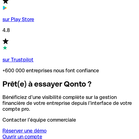
sur Play Store
4.8
sur Trustpilot
+600 000 entreprises nous font confiance
Prêt(e) à essayer Qonto ?
Bénéficiez d’une visibilité complète sur la gestion
financière de votre entreprise depuis l’interface de votre
compte pro.
Contacter l’équipe commerciale
Réserver une démo
Ouvrir un compte