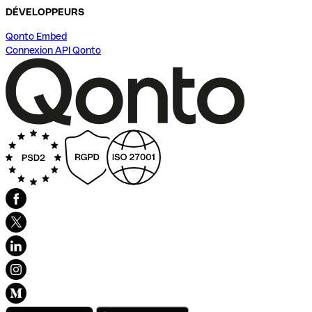
DÉVELOPPEURS
Qonto Embed
Connexion API Qonto