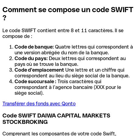
Comment se compose un code SWIFT
?
Le code SWIFT contient entre 8 et 11 caractères. Il se
compose de :
Code de banque:
Quatre lettres qui correspondent à
une version abrégée du nom de la banque.
Code du pays:
Deux lettres qui correspondent au
pays où se trouve la banque.
Code d’emplacement
Une lettre et un chiffre qui
correspondent au lieu du siège social de la banque.
Code succursale :
Trois caractères qui
correspondant à l’agence bancaire (XXX pour le
siège social).
Transférer des fonds avec Qonto
Code SWIFT DAIWA CAPITAL MARKETS
STOCKBROKING
Comprenant les composantes de votre code Swift,