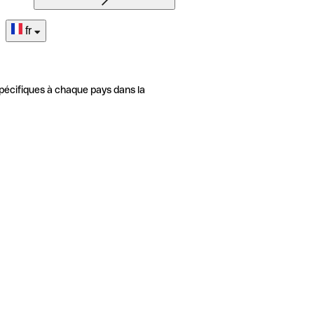
fr
pécifiques à chaque pays dans la