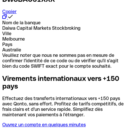
Copier
Nom de la banque
Daiwa Capital Markets Stockbroking
Ville
Melbourne
Pays
Australie
Veuillez noter que nous ne sommes pas en mesure de
confirmer l'identité de ce code ou de vérifier qu'il s'agit
bien du code SWIFT exact pour le compte souhaité.
Virements internationaux vers +150
pays
Effectuez des transferts internationaux vers +150 pays
avec Qonto, sans effort. Profitez de tarifs compétitifs, de
frais clairs et d'un service rapide. Simplifiez dès
maintenant vos paiements à l'étranger.
Ouvrez un compte en quelques minutes