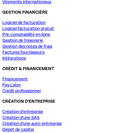
Virements internationaux
GESTION FINANCIÈRE
Logiciel de facturation
Logiciel facturation gratuit
Pré-comptabilité en ligne
Gestion de trésorerie
Gestion des notes de frais
Factures fournisseurs
Intégrations
CRÈDIT & FINANCEMENT
Financement
Pay Later
Crédit professionnel
CRÉATION D'ENTREPRISE
Création d'entreprise
Création d'une SAS
Création d'une auto-entreprise
Dépôt de capital