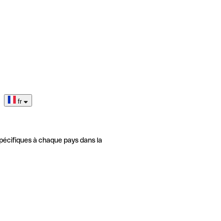
fr
pécifiques à chaque pays dans la