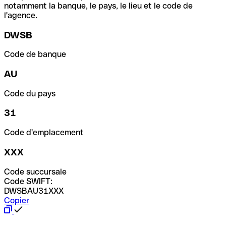
notamment la banque, le pays, le lieu et le code de
l'agence.
DWSB
Code de banque
AU
Code du pays
31
Code d'emplacement
XXX
Code succursale
Code SWIFT:
DWSBAU31XXX
Copier