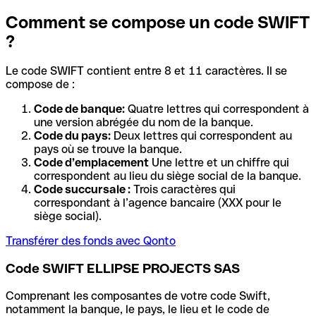
Comment se compose un code SWIFT
?
Le code SWIFT contient entre 8 et 11 caractères. Il se
compose de :
Code de banque:
Quatre lettres qui correspondent à
une version abrégée du nom de la banque.
Code du pays:
Deux lettres qui correspondent au
pays où se trouve la banque.
Code d’emplacement
Une lettre et un chiffre qui
correspondent au lieu du siège social de la banque.
Code succursale :
Trois caractères qui
correspondant à l’agence bancaire (XXX pour le
siège social).
Transférer des fonds avec Qonto
Code SWIFT ELLIPSE PROJECTS SAS
Comprenant les composantes de votre code Swift,
notamment la banque, le pays, le lieu et le code de