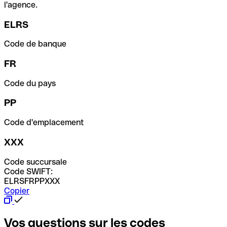
l'agence.
ELRS
Code de banque
FR
Code du pays
PP
Code d'emplacement
XXX
Code succursale
Code SWIFT:
ELRSFRPPXXX
Copier
Vos questions sur les codes