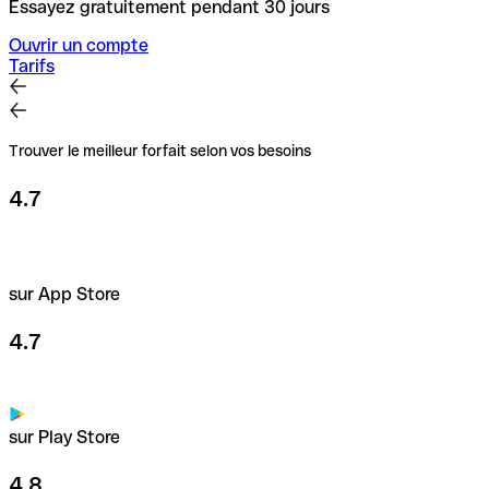
Essayez gratuitement pendant 30 jours
Ouvrir un compte
Tarifs
Trouver le meilleur forfait selon vos besoins
4.7
sur App Store
4.7
sur Play Store
4.8