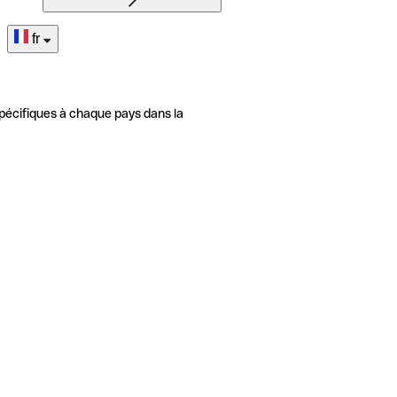
fr
pécifiques à chaque pays dans la