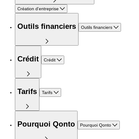
Création d'entreprise
Outils financiers
Outils financiers
Crédit
Crédit
Tarifs
Tarifs
Pourquoi Qonto
Pourquoi Qonto