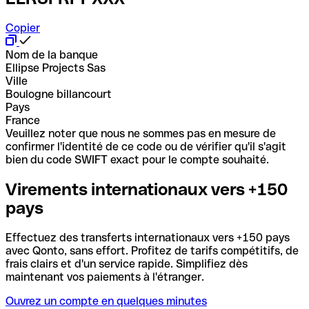
Copier
Nom de la banque
Ellipse Projects Sas
Ville
Boulogne billancourt
Pays
France
Veuillez noter que nous ne sommes pas en mesure de
confirmer l'identité de ce code ou de vérifier qu'il s'agit
bien du code SWIFT exact pour le compte souhaité.
Virements internationaux vers +150
pays
Effectuez des transferts internationaux vers +150 pays
avec Qonto, sans effort. Profitez de tarifs compétitifs, de
frais clairs et d'un service rapide. Simplifiez dès
maintenant vos paiements à l'étranger.
Ouvrez un compte en quelques minutes