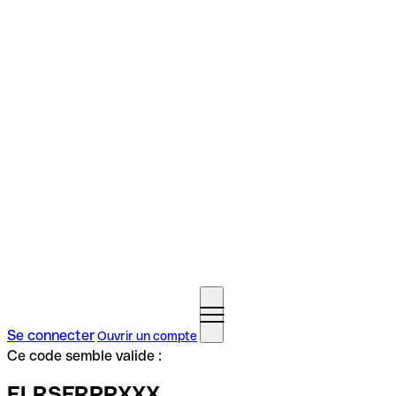
Se connecter
Ouvrir un compte
Ce code semble valide :
ELRSFRPPXXX