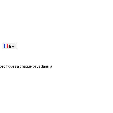
fr
pécifiques à chaque pays dans la