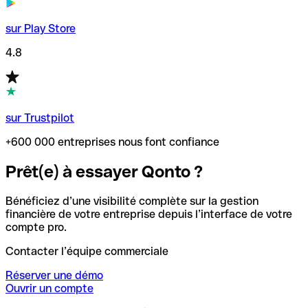
sur Play Store
4.8
sur Trustpilot
+600 000 entreprises nous font confiance
Prêt(e) à essayer Qonto ?
Bénéficiez d’une visibilité complète sur la gestion
financière de votre entreprise depuis l’interface de votre
compte pro.
Contacter l’équipe commerciale
Réserver une démo
Ouvrir un compte