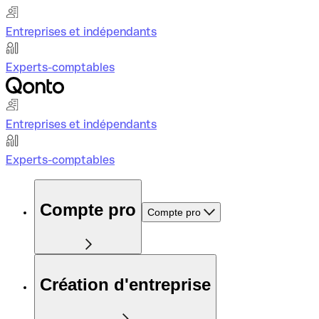
Entreprises et indépendants
Experts-comptables
Entreprises et indépendants
Experts-comptables
Compte pro
Compte pro
Création d'entreprise