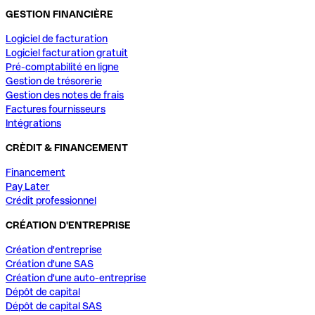
GESTION FINANCIÈRE
Logiciel de facturation
Logiciel facturation gratuit
Pré-comptabilité en ligne
Gestion de trésorerie
Gestion des notes de frais
Factures fournisseurs
Intégrations
CRÈDIT & FINANCEMENT
Financement
Pay Later
Crédit professionnel
CRÉATION D'ENTREPRISE
Création d'entreprise
Création d'une SAS
Création d'une auto-entreprise
Dépôt de capital
Dépôt de capital SAS