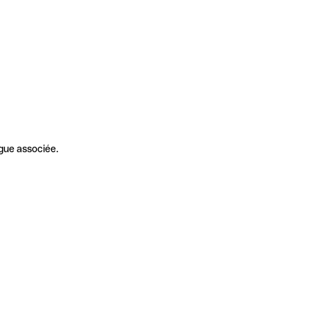
gue associée.