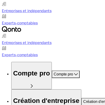
Entreprises et indépendants
Experts-comptables
Entreprises et indépendants
Experts-comptables
Compte pro
Compte pro
Création d'entreprise
Création d'en