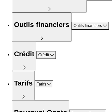
Outils financiers
Outils financiers
Crédit
Crédit
Tarifs
Tarifs