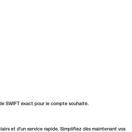
code SWIFT exact pour le compte souhaité.
lairs et d'un service rapide. Simplifiez dès maintenant vos