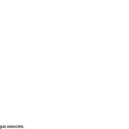
gue associée.