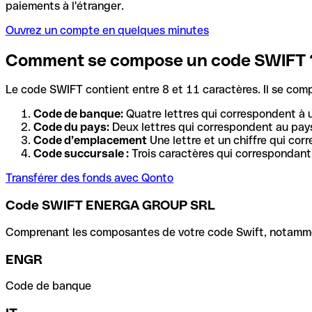
paiements à l'étranger.
Ouvrez un compte en quelques minutes
Comment se compose un code SWIFT 
Le code SWIFT contient entre 8 et 11 caractères. Il se com
Code de banque:
Quatre lettres qui correspondent à 
Code du pays:
Deux lettres qui correspondent au pays
Code d’emplacement
Une lettre et un chiffre qui cor
Code succursale :
Trois caractères qui correspondant 
Transférer des fonds avec Qonto
Code SWIFT ENERGA GROUP SRL
Comprenant les composantes de votre code Swift, notamment 
ENGR
Code de banque