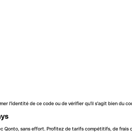
r l'identité de ce code ou de vérifier qu'il s'agit bien du 
ays
Qonto, sans effort. Profitez de tarifs compétitifs, de frais c