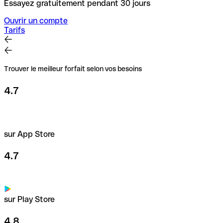
Essayez gratuitement pendant 30 jours
Ouvrir un compte
Tarifs
Trouver le meilleur forfait selon vos besoins
4.7
sur App Store
4.7
sur Play Store
4.8