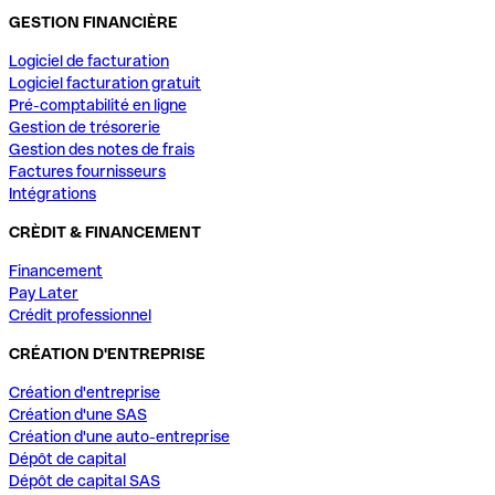
GESTION FINANCIÈRE
Logiciel de facturation
Logiciel facturation gratuit
Pré-comptabilité en ligne
Gestion de trésorerie
Gestion des notes de frais
Factures fournisseurs
Intégrations
CRÈDIT & FINANCEMENT
Financement
Pay Later
Crédit professionnel
CRÉATION D'ENTREPRISE
Création d'entreprise
Création d'une SAS
Création d'une auto-entreprise
Dépôt de capital
Dépôt de capital SAS