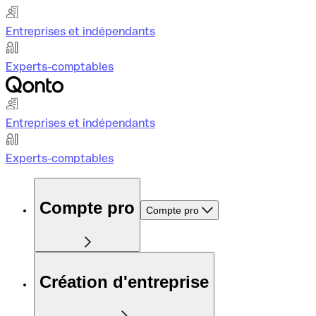
Entreprises et indépendants
Experts-comptables
Entreprises et indépendants
Experts-comptables
Compte pro
Compte pro
Création d'entreprise