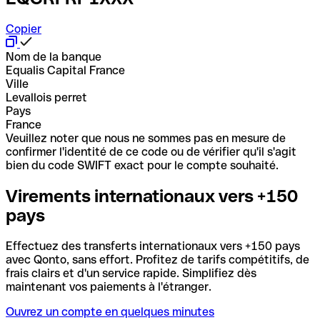
Copier
Nom de la banque
Equalis Capital France
Ville
Levallois perret
Pays
France
Veuillez noter que nous ne sommes pas en mesure de
confirmer l'identité de ce code ou de vérifier qu'il s'agit
bien du code SWIFT exact pour le compte souhaité.
Virements internationaux vers +150
pays
Effectuez des transferts internationaux vers +150 pays
avec Qonto, sans effort. Profitez de tarifs compétitifs, de
frais clairs et d'un service rapide. Simplifiez dès
maintenant vos paiements à l'étranger.
Ouvrez un compte en quelques minutes