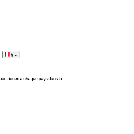
fr
pécifiques à chaque pays dans la