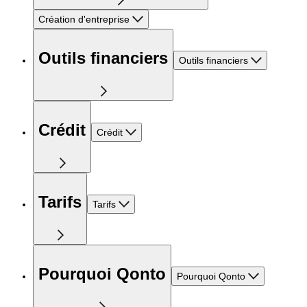
Création d'entreprise
Outils financiers
Outils financiers
Crédit
Crédit
Tarifs
Tarifs
Pourquoi Qonto
Pourquoi Qonto