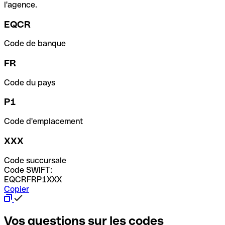
l'agence.
EQCR
Code de banque
FR
Code du pays
P1
Code d'emplacement
XXX
Code succursale
Code SWIFT:
EQCRFRP1XXX
Copier
Vos questions sur les codes