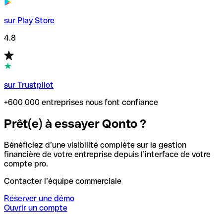
sur Play Store
4.8
sur Trustpilot
+600 000 entreprises nous font confiance
Prêt(e) à essayer Qonto ?
Bénéficiez d’une visibilité complète sur la gestion
financière de votre entreprise depuis l’interface de votre
compte pro.
Contacter l’équipe commerciale
Réserver une démo
Ouvrir un compte