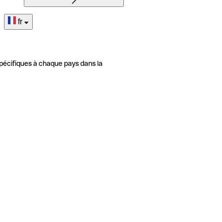
fr
pécifiques à chaque pays dans la