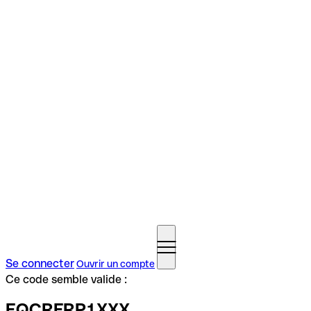
Se connecter
Ouvrir un compte
Ce code semble valide :
EQCRFRP1XXX