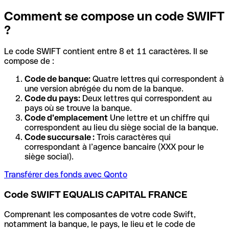
Comment se compose un code SWIFT
?
Le code SWIFT contient entre 8 et 11 caractères. Il se
compose de :
Code de banque:
Quatre lettres qui correspondent à
une version abrégée du nom de la banque.
Code du pays:
Deux lettres qui correspondent au
pays où se trouve la banque.
Code d’emplacement
Une lettre et un chiffre qui
correspondent au lieu du siège social de la banque.
Code succursale :
Trois caractères qui
correspondant à l’agence bancaire (XXX pour le
siège social).
Transférer des fonds avec Qonto
Code SWIFT EQUALIS CAPITAL FRANCE
Comprenant les composantes de votre code Swift,
notamment la banque, le pays, le lieu et le code de